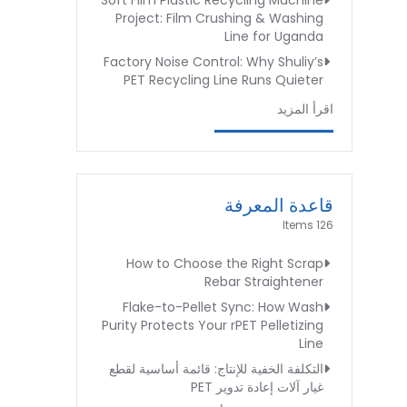
Soft Film Plastic Recycling Machine
Project: Film Crushing & Washing
Line for Uganda
Factory Noise Control: Why Shuliy’s
PET Recycling Line Runs Quieter
اقرأ المزيد
قاعدة المعرفة
126 Items
How to Choose the Right Scrap
Rebar Straightener
Flake-to-Pellet Sync: How Wash
Purity Protects Your rPET Pelletizing
Line
التكلفة الخفية للإنتاج: قائمة أساسية لقطع
غيار آلات إعادة تدوير PET