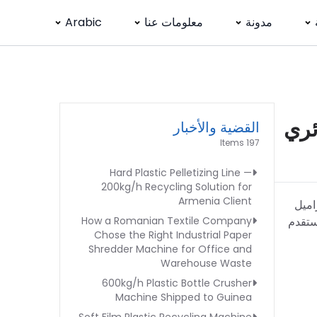
مدونة
معلومات عنا
Arabic
دائري
القضية والأخبار
197 Items
Hard Plastic Pelletizing Line —
200kg/h Recycling Solution for
Armenia Client
HDP الزرقاء الكبيرة (براميل
 ستقدم
How a Romanian Textile Company
Chose the Right Industrial Paper
Shredder Machine for Office and
Warehouse Waste
600kg/h Plastic Bottle Crusher
Machine Shipped to Guinea