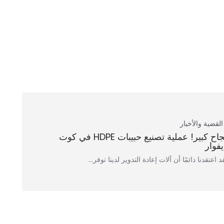
القضية والأخبار
نجاح كبير! عملية تصنيع حبيبات HDPE في كوت
يفوار
د اعتقدنا دائمًا أن آلات إعادة التدوير لدينا توفر...