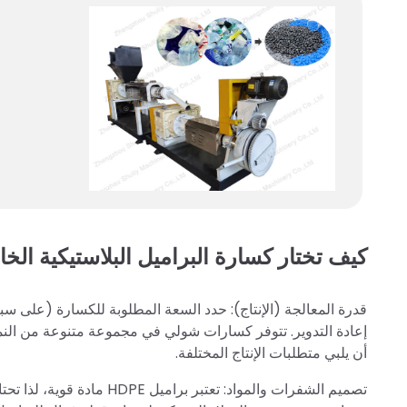
كيف تختار كسارة البراميل البلاستيكية الخ
أن يلبي متطلبات الإنتاج المختلفة.
تصميم الشفرات والمواد: تعت