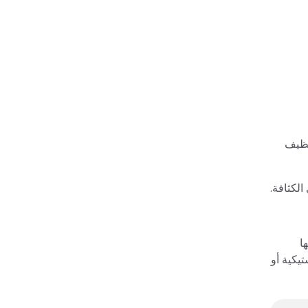
نظيف
الكثافة.
ا
تيكية أو