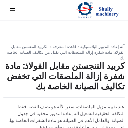
آلة إعادة التدوير البلاستيكية
»
قاعدة المعرفة
»
الكربيد التنغستن مقابل
الفولاذ: مادة شفرة إزالة الملصقات التي تقلل من تكاليف الصيانة الخاصة
بك
كربيد التنجستن مقابل الفولاذ: مادة
شفرة إزالة الملصقات التي تخفض
تكاليف الصيانة الخاصة بك
عند تقييم مزيل الملصقات، سعر الآلة هو نصف القصة فقط.
التكلفة الحقيقية لتشغيل آلة إعادة التدوير مخفية في جدول
الصيانة. والعامل الأهم في الصيانة هو مادة الشفرات الخاصة بها.
فهي مهمة في مصنع إعادة تدوير زجاجات PET.