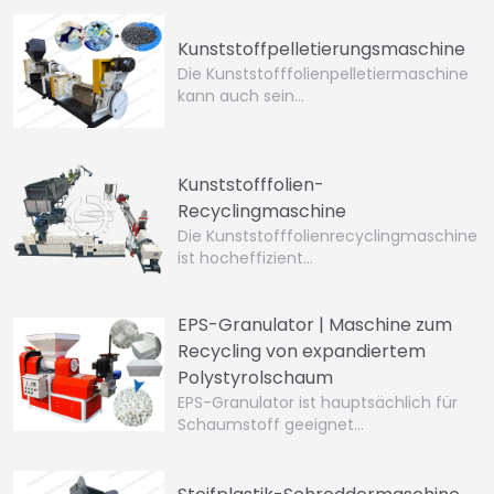
Kunststoffpelletierungsmaschine
Die Kunststofffolienpelletiermaschine
kann auch sein…
Kunststofffolien-
Recyclingmaschine
Die Kunststofffolienrecyclingmaschine
ist hocheffizient…
EPS-Granulator | Maschine zum
Recycling von expandiertem
Polystyrolschaum
EPS-Granulator ist hauptsächlich für
Schaumstoff geeignet…