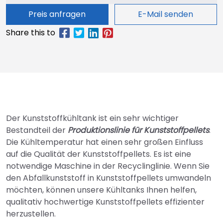
Preis anfragen
E-Mail senden
Der Kunststoffkühltank ist ein sehr wichtiger
Bestandteil der
Produktionslinie für Kunststoffpellets
.
Die Kühltemperatur hat einen sehr großen Einfluss
auf die Qualität der Kunststoffpellets. Es ist eine
notwendige Maschine in der Recyclinglinie. Wenn Sie
den Abfallkunststoff in Kunststoffpellets umwandeln
möchten, können unsere Kühltanks Ihnen helfen,
qualitativ hochwertige Kunststoffpellets effizienter
herzustellen.