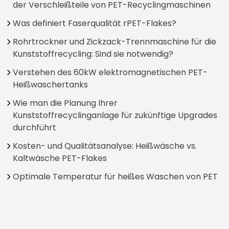
der Verschleißteile von PET-Recyclingmaschinen
Was definiert Faserqualität rPET-Flakes?
Rohrtrockner und Zickzack-Trennmaschine für die
Kunststoffrecycling: Sind sie notwendig?
Verstehen des 60kW elektromagnetischen PET-
Heißwaschertanks
Wie man die Planung Ihrer
Kunststoffrecyclinganlage für zukünftige Upgrades
durchführt
Kosten- und Qualitätsanalyse: Heißwäsche vs.
Kaltwäsche PET-Flakes
Optimale Temperatur für heißes Waschen von PET