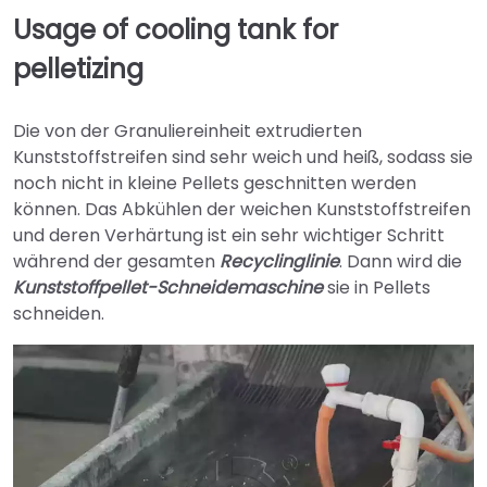
Usage of cooling tank for
pelletizing
Die von der Granuliereinheit extrudierten
Kunststoffstreifen sind sehr weich und heiß, sodass sie
noch nicht in kleine Pellets geschnitten werden
können. Das Abkühlen der weichen Kunststoffstreifen
und deren Verhärtung ist ein sehr wichtiger Schritt
während der gesamten
Recyclinglinie
. Dann wird die
Kunststoffpellet-Schneidemaschine
sie in Pellets
schneiden.