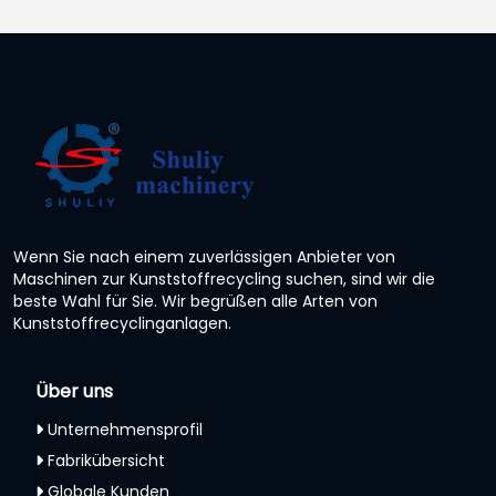
Wenn Sie nach einem zuverlässigen Anbieter von
Maschinen zur Kunststoffrecycling suchen, sind wir die
beste Wahl für Sie. Wir begrüßen alle Arten von
Kunststoffrecyclinganlagen.
Über uns
Unternehmensprofil
Fabrikübersicht
Globale Kunden