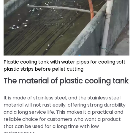
Plastic cooling tank with water pipes for cooling soft
plastic strips before pellet cutting
The material of plastic cooling tank
It is made of stainless steel, and the stainless steel
material will not rust easily, offering strong durability
and a long service life. This makes it a practical and
reliable choice for customers who want a product
that can be used for a long time with low