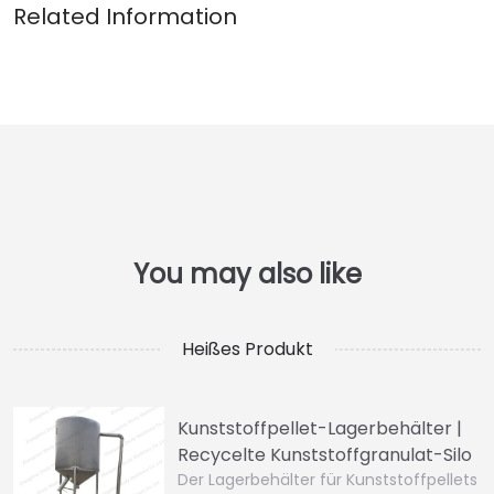
Heißes Produkt
Kunststoffpellet-Lagerbehälter |
Recycelte Kunststoffgranulat-Silo
Der Lagerbehälter für Kunststoffpellets