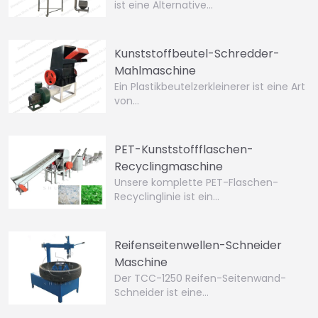
ist eine Alternative…
Kunststoffbeutel-Schredder-
Mahlmaschine
Ein Plastikbeutelzerkleinerer ist eine Art
von…
PET-Kunststoffflaschen-
Recyclingmaschine
Unsere komplette PET-Flaschen-
Recyclinglinie ist ein…
Reifenseitenwellen-Schneider
Maschine
Der TCC-1250 Reifen-Seitenwand-
Schneider ist eine…