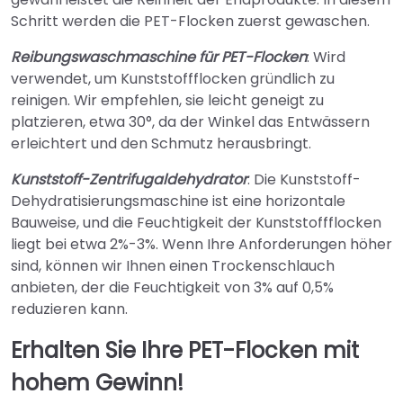
Schritt werden die PET-Flocken zuerst gewaschen.
Reibungswaschmaschine für PET-Flocken
: Wird
verwendet, um Kunststoffflocken gründlich zu
reinigen. Wir empfehlen, sie leicht geneigt zu
platzieren, etwa 30°, da der Winkel das Entwässern
erleichtert und den Schmutz herausbringt.
Kunststoff-Zentrifugaldehydrator
: Die Kunststoff-
Dehydratisierungsmaschine ist eine horizontale
Bauweise, und die Feuchtigkeit der Kunststoffflocken
liegt bei etwa 2%-3%. Wenn Ihre Anforderungen höher
sind, können wir Ihnen einen Trockenschlauch
anbieten, der die Feuchtigkeit von 3% auf 0,5%
reduzieren kann.
Erhalten Sie Ihre PET-Flocken mit
hohem Gewinn!