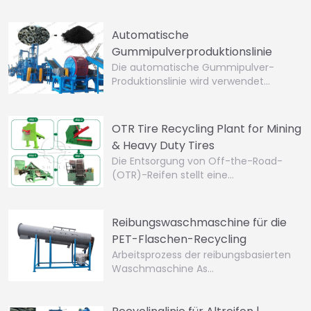
Automatische
Gummipulverproduktionslinie
Die automatische Gummipulver-
Produktionslinie wird verwendet…
OTR Tire Recycling Plant for Mining
& Heavy Duty Tires
Die Entsorgung von Off-the-Road-
(OTR)-Reifen stellt eine…
Reibungswaschmaschine für die
PET-Flaschen-Recycling
Arbeitsprozess der reibungsbasierten
Waschmaschine As…