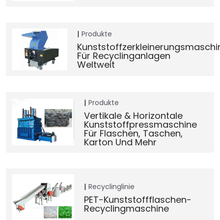
Produkte
Kunststoffzerkleinerungsmaschi
Für Recyclinganlagen
Weltweit
Produkte
Vertikale & Horizontale
Kunststoffpressmaschine
Für Flaschen, Taschen,
Karton Und Mehr
Recyclinglinie
PET-Kunststoffflaschen-
Recyclingmaschine