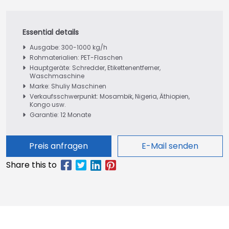
Ausgabe: 300-1000 kg/h
Rohmaterialien: PET-Flaschen
Hauptgeräte: Schredder, Etikettenentferner,
Waschmaschine
Marke: Shuliy Maschinen
Verkaufsschwerpunkt: Mosambik, Nigeria, Äthiopien,
Kongo usw.
Garantie: 12 Monate
Preis anfragen
E-Mail senden