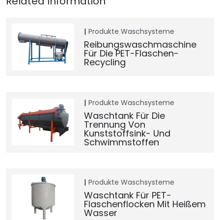
Produkte
Waschsysteme
Reibungswaschmaschine
Für Die PET-Flaschen-
Recycling
Produkte
Waschsysteme
Waschtank Für Die
Trennung Von
Kunststoffsink- Und
Schwimmstoffen
Produkte
Waschsysteme
Waschtank Für PET-
Flaschenflocken Mit Heißem
Wasser