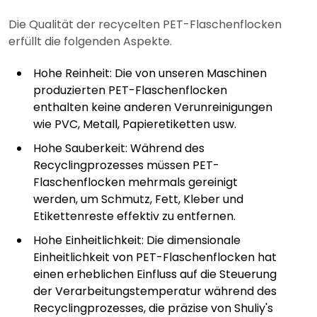
Die Qualität der recycelten PET-Flaschenflocken
erfüllt die folgenden Aspekte.
Hohe Reinheit: Die von unseren Maschinen
produzierten PET-Flaschenflocken
enthalten keine anderen Verunreinigungen
wie PVC, Metall, Papieretiketten usw.
Hohe Sauberkeit: Während des
Recyclingprozesses müssen PET-
Flaschenflocken mehrmals gereinigt
werden, um Schmutz, Fett, Kleber und
Etikettenreste effektiv zu entfernen.
Hohe Einheitlichkeit: Die dimensionale
Einheitlichkeit von PET-Flaschenflocken hat
einen erheblichen Einfluss auf die Steuerung
der Verarbeitungstemperatur während des
Recyclingprozesses, die präzise von Shuliy's