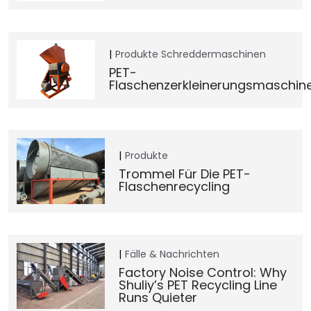
Produkte
Schreddermaschinen
PET-
Flaschenzerkleinerungsmaschin
Produkte
Trommel Für Die PET-
Flaschenrecycling
Fälle & Nachrichten
Factory Noise Control: Why
Shuliy’s PET Recycling Line
Runs Quieter