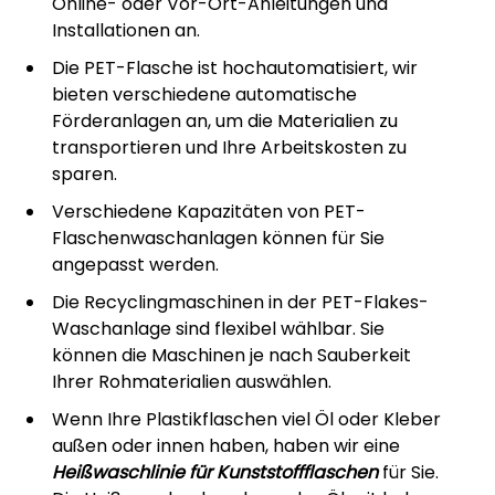
Online- oder Vor-Ort-Anleitungen und
Installationen an.
Die PET-Flasche ist hochautomatisiert, wir
bieten verschiedene automatische
Förderanlagen an, um die Materialien zu
transportieren und Ihre Arbeitskosten zu
sparen.
Verschiedene Kapazitäten von PET-
Flaschenwaschanlagen können für Sie
angepasst werden.
Die Recyclingmaschinen in der PET-Flakes-
Waschanlage sind flexibel wählbar. Sie
können die Maschinen je nach Sauberkeit
Ihrer Rohmaterialien auswählen.
Wenn Ihre Plastikflaschen viel Öl oder Kleber
außen oder innen haben, haben wir eine
Heißwaschlinie für Kunststoffflaschen
für Sie.