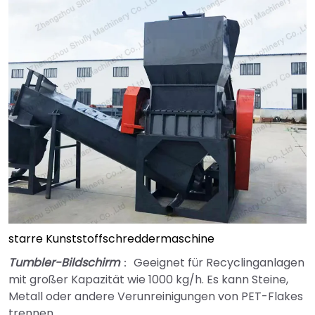
starre Kunststoffschreddermaschine
Tumbler-Bildschirm
： Geeignet für Recyclinganlagen
mit großer Kapazität wie 1000 kg/h. Es kann Steine,
Metall oder andere Verunreinigungen von PET-Flakes
trennen.