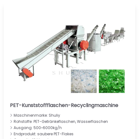
PET-Kunststoffflaschen-Recyclingmaschine
Maschinenmarke: Shuliy
Rohstoffe: PET-Getränkeflaschen, Wasserflaschen
Ausgang: 500~6000kg/h
Endprodukt: saubere PET-Flakes