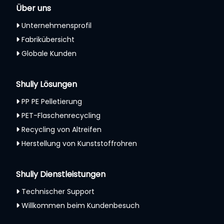
Über uns
Unternehmensprofil
Fabrikübersicht
Globale Kunden
Shuliy Lösungen
PP PE Pelletierung
PET-Flaschenrecycling
Recycling von Altreifen
Herstellung von Kunststoffrohren
Shuliy Dienstleistungen
Technischer Support
Willkommen beim Kundenbesuch