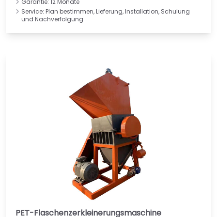
Garantie: 12 Monate
Service: Plan bestimmen, Lieferung, Installation, Schulung
und Nachverfolgung
PET-Flaschenzerkleinerungsmaschine