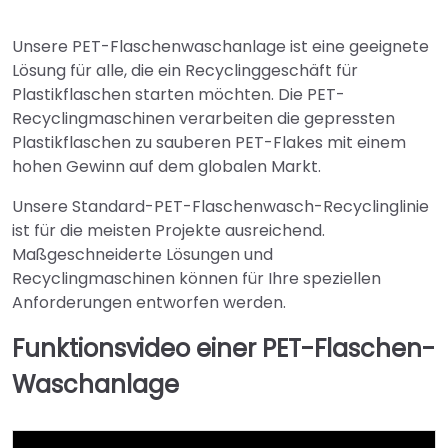
Unsere PET-Flaschenwaschanlage ist eine geeignete
Lösung für alle, die ein Recyclinggeschäft für
Plastikflaschen starten möchten. Die PET-
Recyclingmaschinen verarbeiten die gepressten
Plastikflaschen zu sauberen PET-Flakes mit einem
hohen Gewinn auf dem globalen Markt.
Unsere Standard-PET-Flaschenwasch-Recyclinglinie
ist für die meisten Projekte ausreichend.
Maßgeschneiderte Lösungen und
Recyclingmaschinen können für Ihre speziellen
Anforderungen entworfen werden.
Funktionsvideo einer PET-Flaschen-
Waschanlage