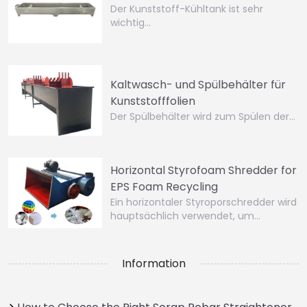
Der Kunststoff-Kühltank ist sehr
wichtig…
Kaltwasch- und Spülbehälter für
Kunststofffolien
Der Spülbehälter wird zum Spülen der…
Horizontal Styrofoam Shredder for
EPS Foam Recycling
Ein horizontaler Styroporschredder wird
hauptsächlich verwendet, um…
Information