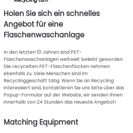
Recycling tun?
Holen Sie sich ein schnelles
Angebot für eine
Flaschenwaschanlage
In den letzten 10 Jahren sind PET-
Flaschenwaschanlagen weltweit beliebt geworden.
Die recycelten PET-Flaschenflocken nehmen
ebenfalls zu. Viele Menschen sind im
Recyclinggeschäft tätig. Wenn Sie an Recycling
interessiert sind, kontaktieren Sie uns bitte über das
Popup-Formular auf der Website, wir senden Ihnen
innerhalb von 24 Stunden das neueste Angebot!