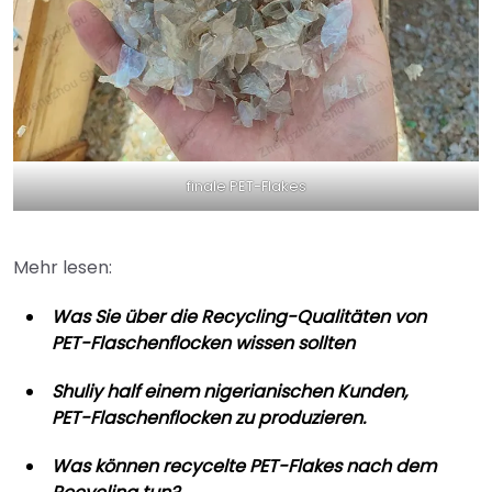
finale PET-Flakes
Mehr lesen:
Was Sie über die Recycling-Qualitäten von
PET-Flaschenflocken wissen sollten
Shuliy half einem nigerianischen Kunden,
PET-Flaschenflocken zu produzieren.
Was können recycelte PET-Flakes nach dem