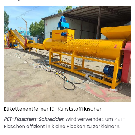
Etikettenentferner für Kunststoffflaschen
PET-Flaschen-Schredder
: Wird verwendet, um PET-
Flaschen effizient in kleine Flocken zu zerkleinern.