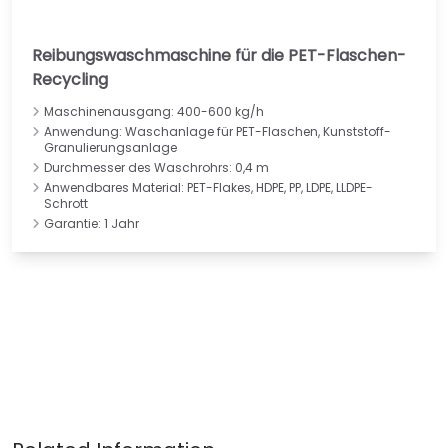
Reibungswaschmaschine für die PET-Flaschen-
Recycling
Maschinenausgang: 400-600 kg/h
Anwendung: Waschanlage für PET-Flaschen, Kunststoff-
Granulierungsanlage
Durchmesser des Waschrohrs: 0,4 m
Anwendbares Material: PET-Flakes, HDPE, PP, LDPE, LLDPE-
Schrott
Garantie: 1 Jahr