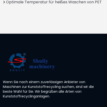
Optimale Temperatur für heißes Waschen von PET
Wenn Sie nach einem zuverlässigen Anbieter von
Maschinen zur Kunststoffrecycling suchen, sind wir die
beste Wahl für Sie. Wir begrüßen alle Arten von
Kunststoffrecyclinganlagen.