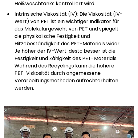
Heißwaschtanks kontrolliert wird.
Intrinsische Viskosität (IV): Die Viskosität (IV-
Wert) von PET ist ein wichtiger Indikator für
das Molekulargewicht von PET und spiegelt
die physikalische Festigkeit und
Hitzebeständigkeit des PET-Materials wider.
Je höher der IV-Wert, desto besser ist die
Festigkeit und Zähigkeit des PET-Materials.
Während des Recyclings kann die höhere
PET-Viskosität durch angemessene
Verarbeitungsmethoden aufrechterhalten
werden.