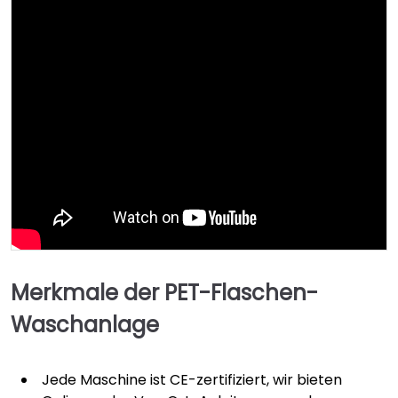
Merkmale der PET-Flaschen-
Waschanlage
Jede Maschine ist CE-zertifiziert, wir bieten