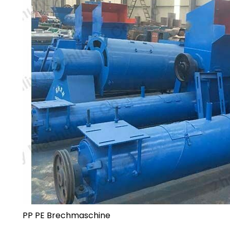
PP PE Brechmaschine