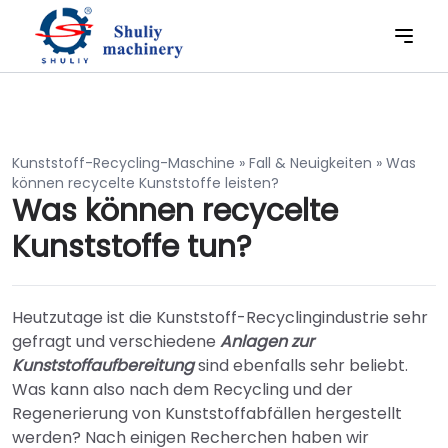
Kunststoff-Recycling-Maschine
»
Fall & Neuigkeiten
»
Was
können recycelte Kunststoffe leisten?
Was können recycelte
Kunststoffe tun?
Heutzutage ist die Kunststoff-Recyclingindustrie sehr
gefragt und verschiedene
Anlagen zur
Kunststoffaufbereitung
sind ebenfalls sehr beliebt.
Was kann also nach dem Recycling und der
Regenerierung von Kunststoffabfällen hergestellt
werden? Nach einigen Recherchen haben wir