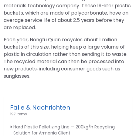
materials technology company. These 19-liter plastic
buckets, which are made of polycarbonate, have an
average service life of about 2.5 years before they
are replaced.
Each year, Nongfu Quan recycles about 1 million
buckets of this size, helping keep a large volume of
plastic in circulation rather than sending it to waste.
The recycled material can then be processed into
new products, including consumer goods such as
sunglasses.
Fälle & Nachrichten
197 Items
Hard Plastic Pelletizing Line — 200kg/h Recycling
Solution for Armenia Client