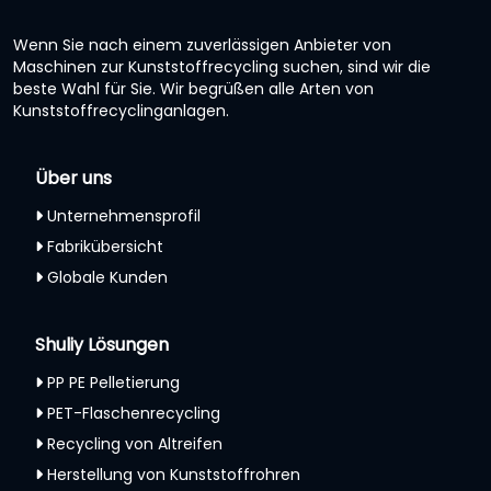
Wenn Sie nach einem zuverlässigen Anbieter von
Maschinen zur Kunststoffrecycling suchen, sind wir die
beste Wahl für Sie. Wir begrüßen alle Arten von
Kunststoffrecyclinganlagen.
Über uns
Unternehmensprofil
Fabrikübersicht
Globale Kunden
Shuliy Lösungen
PP PE Pelletierung
PET-Flaschenrecycling
Recycling von Altreifen
Herstellung von Kunststoffrohren