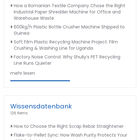
How a Romanian Textile Company Chose the Right
Industrial Paper Shredder Machine for Office and
Warehouse Waste
600kg/h Plastic Bottle Crusher Machine Shipped to
Guinea
Soft Film Plastic Recycling Machine Project: Film
Crushing & Washing Line for Uganda
Factory Noise Control: Why Shuliy’s PET Recycling
Line Runs Quieter
mehr lesen
Wissensdatenbank
126 Items
How to Choose the Right Scrap Rebar Straightener
Flake-to-Pellet Sync: How Wash Purity Protects Your