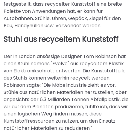
festgestellt, dass recycelter Kunststoff eine breite
Palette von Anwendungen hat, er kann für
Autobahnen, Stühle, Uhren, Gepäck, Ziegel für den
Bau, Handyhüllen usw. verwendet werden.
Stuhl aus recyceltem Kunststoff
Der in London ansässige Designer Tom Robinson hat
einen Stuhl namens "Evolve" aus recyceltem Plastik
von Elektronikschrott entworfen. Die Kunststoffteile
des Stuhls können weiterhin recycelt werden.
Robinson sagte: "Die Möbelindustrie zieht es vor,
Stühle aus natürlichen Materialien herzustellen, aber
angesichts der 6,3 Milliarden Tonnen Abfallplastik, die
wir auf dem Planeten produzieren, fühlte ich, dass wir
einen logischen Weg finden müssen, diese
Kunststoffressourcen zu nutzen, um den Einsatz
natürlicher Materialien zu reduzieren."