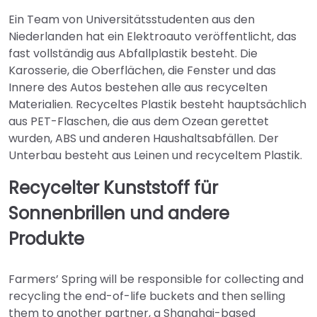
Ein Team von Universitätsstudenten aus den
Niederlanden hat ein Elektroauto veröffentlicht, das
fast vollständig aus Abfallplastik besteht. Die
Karosserie, die Oberflächen, die Fenster und das
Innere des Autos bestehen alle aus recycelten
Materialien. Recyceltes Plastik besteht hauptsächlich
aus PET-Flaschen, die aus dem Ozean gerettet
wurden, ABS und anderen Haushaltsabfällen. Der
Unterbau besteht aus Leinen und recyceltem Plastik.
Recycelter Kunststoff für
Sonnenbrillen und andere
Produkte
Farmers’ Spring will be responsible for collecting and
recycling the end-of-life buckets and then selling
them to another partner, a Shanghai-based