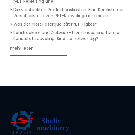
rPET Pelletizing Line
Die versteckten Produktionskosten: Eine Kernliste der
Verschleißteile von PET-Recyclingmaschinen
Was definiert Faserqualität rPET-Flakes?
Rohrtrockner und Zickzack-Trennmaschine für die
Kunststoffrecycling: Sind sie notwendig?
mehr lesen