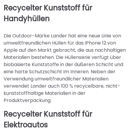
Recycelter Kunststoff für
Handyhüllen
Die Outdoor-Marke Lander hat eine neue Linie von
umweltfreundlichen Hüllen für das iPhone 12 von
Apple auf den Markt gebracht, die aus nachhaltigen
Materialien bestehen. Die Hüllenserie verfügt über
biobasierte Kunststoffe in der äußeren Schicht und
eine harte Schutzschicht im Inneren. Neben der
Verwendung umweltfreundlicher Materialien
verwendet Lander auch 100 % recycelbare, nicht-
kunststoffhaltige Materialien in der
Produktverpackung.
Recycelter Kunststoff für
Elektroautos