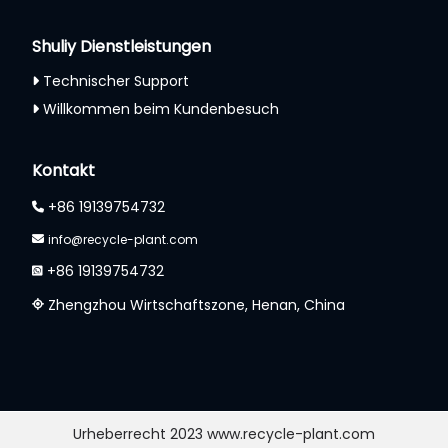
Shuliy Dienstleistungen
Technischer Support
Willkommen beim Kundenbesuch
Kontakt
+86 19139754732
info@recycle-plant.com
+86 19139754732
Zhengzhou Wirtschaftszone, Henan, China
Urheberrecht 2023 www.recycle-plant.com