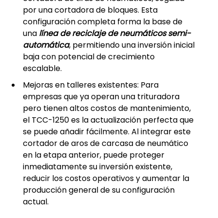
por una cortadora de bloques. Esta
configuración completa forma la base de
una
línea de reciclaje de neumáticos semi-
automática
, permitiendo una inversión inicial
baja con potencial de crecimiento
escalable.
Mejoras en talleres existentes: Para
empresas que ya operan una trituradora
pero tienen altos costos de mantenimiento,
el TCC-1250 es la actualización perfecta que
se puede añadir fácilmente. Al integrar este
cortador de aros de carcasa de neumático
en la etapa anterior, puede proteger
inmediatamente su inversión existente,
reducir los costos operativos y aumentar la
producción general de su configuración
actual.