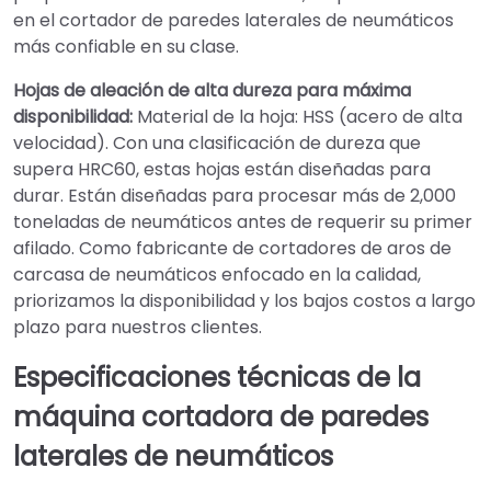
en el cortador de paredes laterales de neumáticos
más confiable en su clase.
Hojas de aleación de alta dureza para máxima
disponibilidad:
Material de la hoja: HSS (acero de alta
velocidad). Con una clasificación de dureza que
supera HRC60, estas hojas están diseñadas para
durar. Están diseñadas para procesar más de 2,000
toneladas de neumáticos antes de requerir su primer
afilado. Como fabricante de cortadores de aros de
carcasa de neumáticos enfocado en la calidad,
priorizamos la disponibilidad y los bajos costos a largo
plazo para nuestros clientes.
Especificaciones técnicas de la
máquina cortadora de paredes
laterales de neumáticos