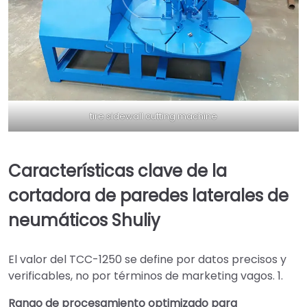
tire sidewall cutting machine
Características clave de la
cortadora de paredes laterales de
neumáticos Shuliy
El valor del TCC-1250 se define por datos precisos y
verificables, no por términos de marketing vagos. 1.
Rango de procesamiento optimizado para