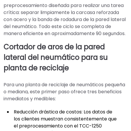
preprocesamiento diseñada para realizar una tarea
crítica: separar limpiamente la carcasa reforzada
con acero y la banda de rodadura de la pared lateral
del neumático. Todo este ciclo se completa de
manera eficiente en aproximadamente 90 segundos.
Cortador de aros de la pared
lateral del neumático para su
planta de reciclaje
Para una planta de reciclaje de neumáticos pequeña
o mediana, este primer paso ofrece tres beneficios
inmediatos y medibles:
Reducción drástica de costos: Los datos de
los clientes muestran consistentemente que
el preprocesamiento con el TCC-1250