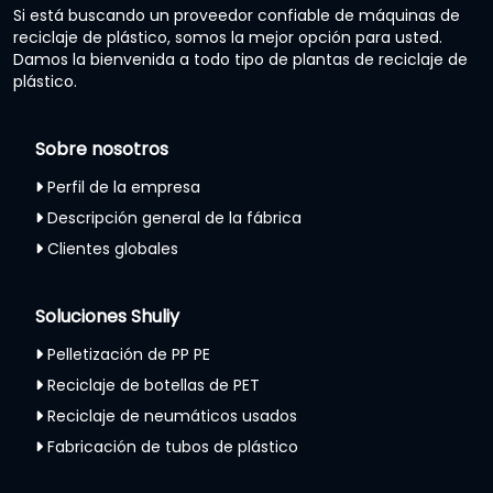
Si está buscando un proveedor confiable de máquinas de
reciclaje de plástico, somos la mejor opción para usted.
Damos la bienvenida a todo tipo de plantas de reciclaje de
plástico.
Sobre nosotros
Perfil de la empresa
Descripción general de la fábrica
Clientes globales
Soluciones Shuliy
Pelletización de PP PE
Reciclaje de botellas de PET
Reciclaje de neumáticos usados
Fabricación de tubos de plástico