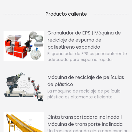
Producto caliente
Granulador de EPS | Máquina de
reciclaje de espuma de
poliestireno expandido
El granulador de EPS es principalmente
adecuado para espuma rápida…
Máquina de reciclaje de películas
de plástico
La máquina de reciclaje de película
plástica es altamente eficiente…
Cinta transportadora inclinada |
Máquina de transporte inclinada
Un transportador de cinta para escalar