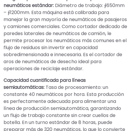
neumáticos estándar:
Diámetro de trabajo: ∮650mm
– ∮1200mm. Esta máquina está calibrada para
manejar la gran mayoría de neumáticos de pasajeros
y camiones comerciales. Como cortador dedicado de
paredes laterales de neumáticos de camión, le
permite procesar los neumáticos más comunes en el
flujo de residuos sin invertir en capacidad
sobredimensionada e innecesaria. Es el cortador de
aros de neumáticos de desecho ideal para
operaciones de reciclaje estándar.
Capacidad cuantificada para líneas
semiautomáticas:
Tasa de procesamiento: un
constante 40 neumáticos por hora. Esta producción
es perfectamente adecuada para alimentar una
línea de producción semiautomática, garantizando
un flujo de trabajo constante sin crear cuellos de
botella. En un turno estándar de 8 horas, puede
preparar más de 320 neumáticos, lo que lo convierte