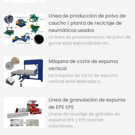
Línea de producción de polvo de
caucho | planta de reciclaje de
neumáticos usados
La línea de procesamiento de polvo de
goma está especializada en…
Máquina de corte de espuma
vertical
La máquina de corte de espuma
vertical está dedicada a…
Línea de granulación de espuma
de EPE EPS
Líneas de reciclaje de gránulos de
espuma EPS y EPE reciclan
voluminoso…