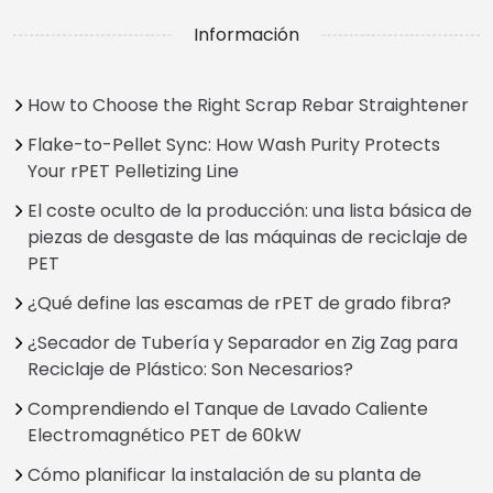
Información
How to Choose the Right Scrap Rebar Straightener
Flake-to-Pellet Sync: How Wash Purity Protects
Your rPET Pelletizing Line
El coste oculto de la producción: una lista básica de
piezas de desgaste de las máquinas de reciclaje de
PET
¿Qué define las escamas de rPET de grado fibra?
¿Secador de Tubería y Separador en Zig Zag para
Reciclaje de Plástico: Son Necesarios?
Comprendiendo el Tanque de Lavado Caliente
Electromagnético PET de 60kW
Cómo planificar la instalación de su planta de