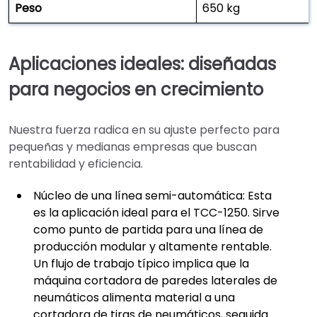
Peso
650 kg
Aplicaciones ideales: diseñadas
para negocios en crecimiento
Nuestra fuerza radica en su ajuste perfecto para
pequeñas y medianas empresas que buscan
rentabilidad y eficiencia.
Núcleo de una línea semi-automática: Esta
es la aplicación ideal para el TCC-1250. Sirve
como punto de partida para una línea de
producción modular y altamente rentable.
Un flujo de trabajo típico implica que la
máquina cortadora de paredes laterales de
neumáticos alimenta material a una
cortadora de tiras de neumáticos, seguida