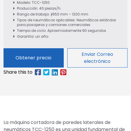
Modelo: TCC-1250
Producción: 40 piezas/h
Rango de trabajo: ∮650 mm – 1200 mm
Tipos de neumáticos aplicables: Neumáticos estándar
para pasajeros y camiones comerciales
Tiempo de ciclo: Aproximadamente 90 segundos
Garantía: un año
Enviar Correo
Obtener precio
electrónico
La máquina cortadora de paredes laterales de
neumáticos TCC-1250 es una unidad fundamental de