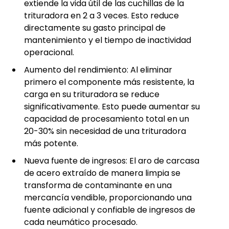
extiende la vida útil de las cuchillas de la
trituradora en 2 a 3 veces. Esto reduce
directamente su gasto principal de
mantenimiento y el tiempo de inactividad
operacional.
Aumento del rendimiento: Al eliminar
primero el componente más resistente, la
carga en su trituradora se reduce
significativamente. Esto puede aumentar su
capacidad de procesamiento total en un
20-30% sin necesidad de una trituradora
más potente.
Nueva fuente de ingresos: El aro de carcasa
de acero extraído de manera limpia se
transforma de contaminante en una
mercancía vendible, proporcionando una
fuente adicional y confiable de ingresos de
cada neumático procesado.