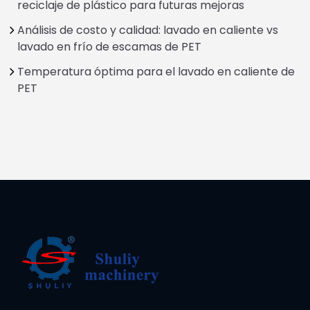
reciclaje de plástico para futuras mejoras
Análisis de costo y calidad: lavado en caliente vs
lavado en frío de escamas de PET
Temperatura óptima para el lavado en caliente de
PET