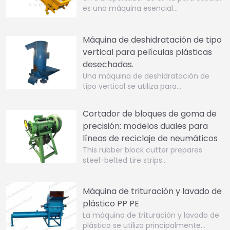
es una máquina esencial…
Máquina de deshidratación de tipo
vertical para películas plásticas
desechadas.
Una máquina de deshidratación de
tipo vertical se utiliza para…
Cortador de bloques de goma de
precisión: modelos duales para
líneas de reciclaje de neumáticos
This rubber block cutter prepares
steel-belted tire strips…
Máquina de trituración y lavado de
plástico PP PE
La máquina de trituración y lavado de
plástico se utiliza principalmente…