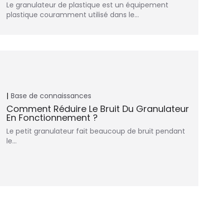
Le granulateur de plastique est un équipement
plastique couramment utilisé dans le…
Base de connaissances
Comment Réduire Le Bruit Du Granulateur
En Fonctionnement ?
Le petit granulateur fait beaucoup de bruit pendant
le…