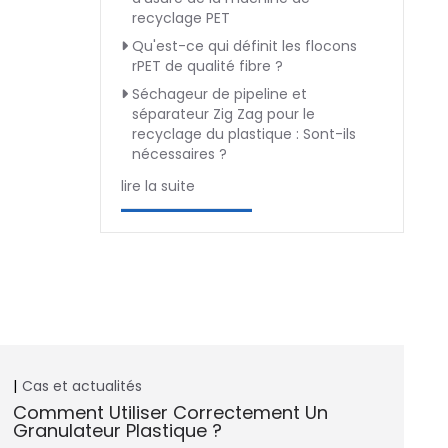
recyclage PET
Qu'est-ce qui définit les flocons
rPET de qualité fibre ?
Séchageur de pipeline et
séparateur Zig Zag pour le
recyclage du plastique : Sont-ils
nécessaires ?
lire la suite
Cas et actualités
Comment Utiliser Correctement Un
Granulateur Plastique ?