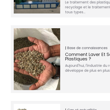
Le traitement des plastique
recyclage et le traitemen
tous types…
Base de connaissances
Comment Laver Et S
Plastiques ?
Aujourd'hui, l'industrie du
développe de plus en plu