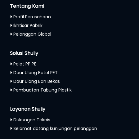
Tentang Kami
Profil Perusahaan
Ikhtisar Pabrik
Pelanggan Global
Solusi Shuliy
Pelet PP PE
Daur Ulang Botol PET
Daur Ulang Ban Bekas
Pembuatan Tabung Plastik
Layanan Shuliy
Dukungan Teknis
Selamat datang kunjungan pelanggan