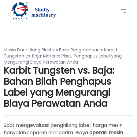
Mesin Daur Ulang Plastik
»
Basis Pengetahuan
»
Karbid
Tungsten vs. Baja: Material Pisau Penghapus Label yang
Mengurangi Biaya Perawatan Anda
Karbit Tungsten vs. Baja:
Bahan Bilah Penghapus
Label yang Mengurangi
Biaya Perawatan Anda
Saat mengevaluasi penghilang label, harga mesin
hanyalah separuh dari cerita. Biaya
operasi mesin