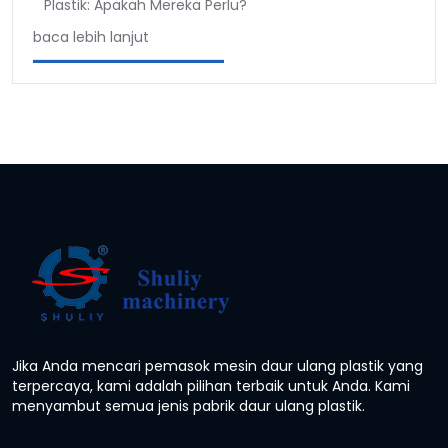
Plastik: Apakah Mereka Perlu?
baca lebih lanjut
Jika Anda mencari pemasok mesin daur ulang plastik yang
terpercaya, kami adalah pilihan terbaik untuk Anda. Kami
menyambut semua jenis pabrik daur ulang plastik.