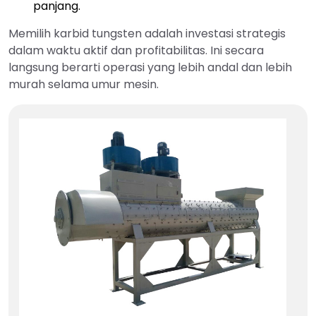
panjang.
Memilih karbid tungsten adalah investasi strategis
dalam waktu aktif dan profitabilitas. Ini secara
langsung berarti operasi yang lebih andal dan lebih
murah selama umur mesin.