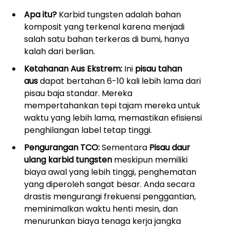
Apa itu?
Karbid tungsten adalah bahan
komposit yang terkenal karena menjadi
salah satu bahan terkeras di bumi, hanya
kalah dari berlian.
Ketahanan Aus Ekstrem:
Ini
pisau tahan
aus
dapat bertahan 6-10 kali lebih lama dari
pisau baja standar. Mereka
mempertahankan tepi tajam mereka untuk
waktu yang lebih lama, memastikan efisiensi
penghilangan label tetap tinggi.
Pengurangan TCO:
Sementara
Pisau daur
ulang karbid tungsten
meskipun memiliki
biaya awal yang lebih tinggi, penghematan
yang diperoleh sangat besar. Anda secara
drastis mengurangi frekuensi penggantian,
meminimalkan waktu henti mesin, dan
menurunkan biaya tenaga kerja jangka