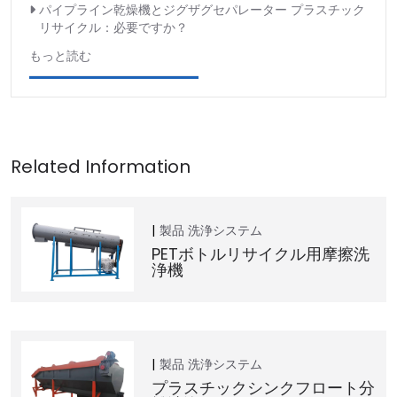
パイプライン乾燥機とジグザグセパレーター プラスチック
リサイクル：必要ですか？
もっと読む
製品
洗浄システム
PETボトルリサイクル用摩擦洗
浄機
製品
洗浄システム
プラスチックシンクフロート分