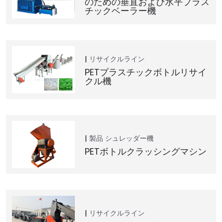
のための垂直および水平プラス
チックベーラー機
リサイクルライン
PETプラスチックボトルリサイ
クル機
製品
シュレッダー機
PETボトルクラッシングマシン
リサイクルライン