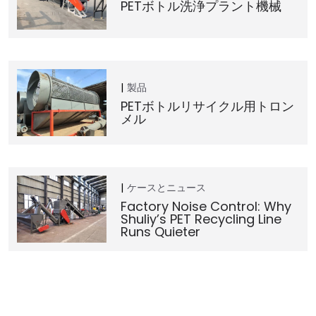
PETボトル洗浄プラント機械
製品
PETボトルリサイクル用トロン
メル
ケースとニュース
Factory Noise Control: Why
Shuliy’s PET Recycling Line
Runs Quieter