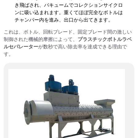
き飛ばされ、バキュームでコレクションサイクロ
ンに吸い込まれます。重くてほぼ完全なボトルは
チャンバー内を進み、出口から出てきます。
これは、ボトル、回転ブレード、固定ブレード間の激しい
制御された機械的摩擦によって、
プラスチックボトルラベ
ルセパレーター
が数秒で高い除去率を達成できる理由で
す。