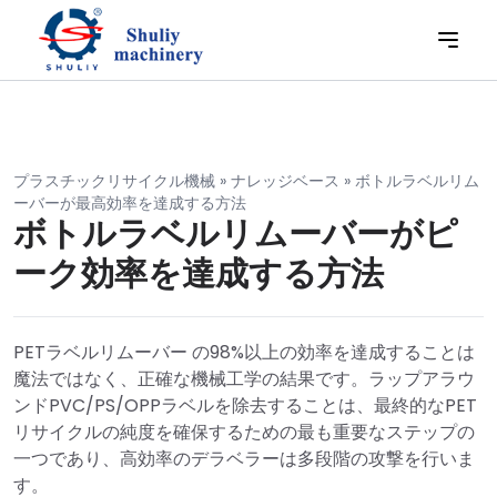
プラスチックリサイクル機械
»
ナレッジベース
»
ボトルラベルリム
ーバーが最高効率を達成する方法
ボトルラベルリムーバーがピ
ーク効率を達成する方法
PETラベルリムーバー の98%以上の効率を達成することは
魔法ではなく、正確な機械工学の結果です。ラップアラウ
ンドPVC/PS/OPPラベルを除去することは、最終的なPET
リサイクルの純度を確保するための最も重要なステップの
一つであり、高効率のデラベラーは多段階の攻撃を行いま
す。