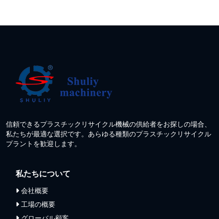
信頼できるプラスチックリサイクル機械の供給者をお探しの場合、
私たちが最適な選択です。あらゆる種類のプラスチックリサイクル
プラントを歓迎します。
私たちについて
会社概要
工場の概要
グローバル顧客