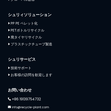
シュリィソリューション
PP PE ペレット化
PETボトルリサイクル
廃タイヤリサイクル
プラスチックチューブ製造
シュリサービス
技術サポート
お客様の訪問を歓迎します
お問い合わせ
+86 19139754732
info@recycle-plant.com