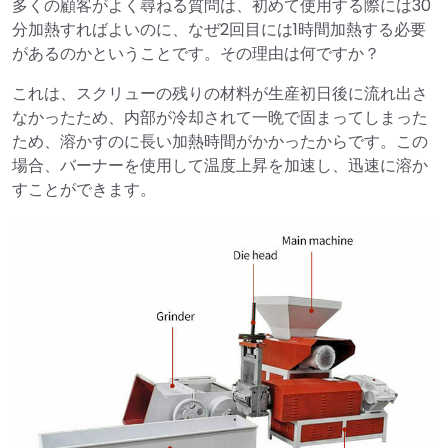
多くの顧客がよく尋ねる質問は、初めて使用する際には30
分加熱すればよいのに、なぜ2回目には1時間加熱する必要
があるのかということです。その理由は何ですか？
これは、スクリューの残りの材料が生産初日後に流れ出さ
なかったため、内部が冷却されて一晩で固まってしまった
ため、溶かすのに長い加熱時間がかかったからです。この
場合、バーナーを使用して温度上昇を加速し、迅速に溶か
すことができます。