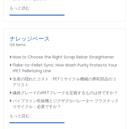
もっと読む
ナレッジベース
126 Items
How to Choose the Right Scrap Rebar Straightener
Flake-to-Pellet Sync: How Wash Purity Protects Your
rPET Pelletizing Line
生産の隠れたコスト：PETリサイクル機械の摩耗部品のコ
アリスト
繊維グレードのrPETフレークを定義するものは何ですか？
パイプライン乾燥機とジグザグセパレーター プラスチック
リサイクル：必要ですか？
もっと読む