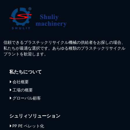
信頼できるプラスチックリサイクル機械の供給者をお探しの場合、
私たちが最適な選択です。あらゆる種類のプラスチックリサイクル
プラントを歓迎します。
私たちについて
会社概要
工場の概要
グローバル顧客
シュリィソリューション
PP PE ペレット化