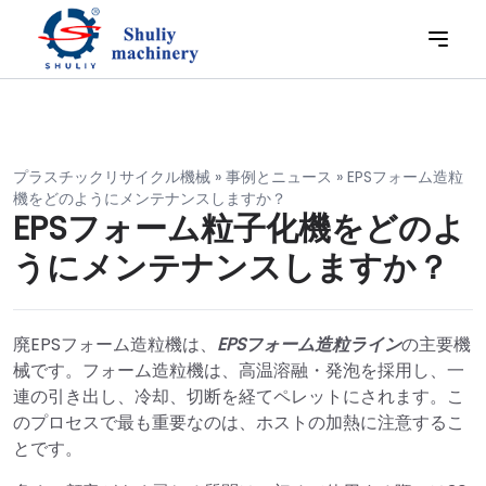
プラスチックリサイクル機械
»
事例とニュース
»
EPSフォーム造粒
機をどのようにメンテナンスしますか？
EPSフォーム粒子化機をどのよ
うにメンテナンスしますか？
廃EPSフォーム造粒機は、
EPSフォーム造粒ライン
の主要機
械です。フォーム造粒機は、高温溶融・発泡を採用し、一
連の引き出し、冷却、切断を経てペレットにされます。こ
のプロセスで最も重要なのは、ホストの加熱に注意するこ
とです。