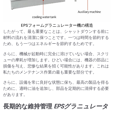
EPSフォームグラニュレーター機の構造
したがって、最も重要なことは、シャットダウンする前に
材料の流れを清潔に保つことです。一つは時間を節約する
ため、もう一つはエネルギーを節約するためです。
さらに、機械が起動時に完全に溶けていない場合、スクリ
ューの摩耗が増加します。ひどい場合には、機器の部品に
損傷を与え、悲惨な結果を招く可能性があります。これは
私たちのメンテナンス作業の最も重要な部分です。
さらに、設備を常に良好な状態に保ち、最高の製品を得る
ために、適時に油を追加し、部品を定期的に清掃する必要
があります。
長期的な維持管理
EPSグラニュレータ