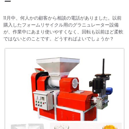
ー
11月中、何人かの顧客から相談の電話がありました。以前
購入したフォームリサイクル用のグラニュレーター設備
が、作業中にあまり使いやすくなく、回転も以前ほど柔軟
ではないとのことです。どうすればよいでしょうか？