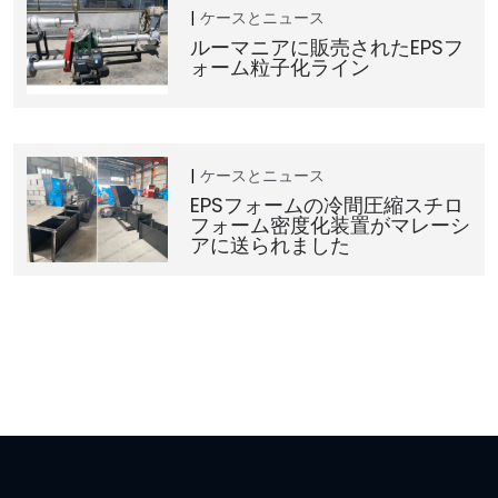
ケースとニュース
ルーマニアに販売されたEPSフ
ォーム粒子化ライン
ケースとニュース
EPSフォームの冷間圧縮スチロ
フォーム密度化装置がマレーシ
アに送られました