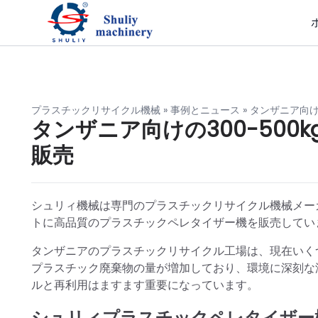
プラスチックリサイクル機械
»
事例とニュース
»
タンザニア向け販
タンザニア向けの300-500
販売
シュリィ機械は専門のプラスチックリサイクル機械メー
トに高品質のプラスチックペレタイザー機を販売してい
タンザニアのプラスチックリサイクル工場は、現在いく
プラスチック廃棄物の量が増加しており、環境に深刻な
ルと再利用はますます重要になっています。
シュリィプラスチックペレタイザー