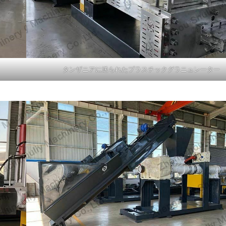
タンザニアに送られたプラスチックグラニュレーター