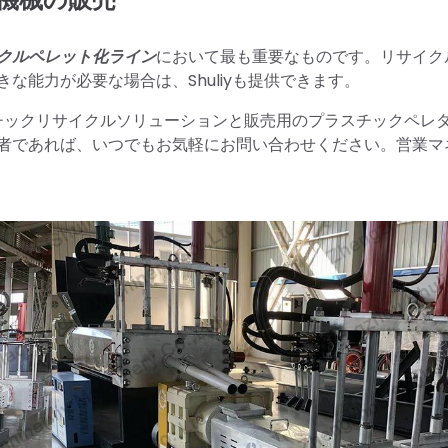
クルペレット化ライン
において最も重要なものです。リサイク
きな能力が必要な場合は、Shuliyも提供できます。
スチックリサイクルソリューションと販売用のプラスチックペレ
者であれば、いつでもお気軽にお問い合わせください。営業マ