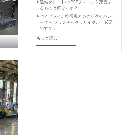
繊維グレードのrPETフレークを定義す
るものは何ですか？
パイプライン乾燥機とジグザグセパレ
ーター プラスチックリサイクル：必要
ですか？
もっと読む