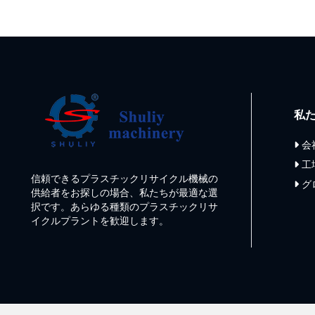
私
会
工
信頼できるプラスチックリサイクル機械の
グ
供給者をお探しの場合、私たちが最適な選
択です。あらゆる種類のプラスチックリサ
イクルプラントを歓迎します。