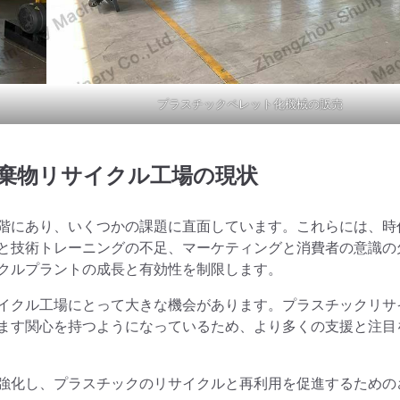
プラスチックペレット化機械の販売
棄物リサイクル工場の現状
階にあり、いくつかの課題に直面しています。これらには、時
と技術トレーニングの不足、マーケティングと消費者の意識の
クルプラントの成長と有効性を制限します。
イクル工場にとって大きな機会があります。プラスチックリサ
ます関心を持つようになっているため、より多くの支援と注目
強化し、プラスチックのリサイクルと再利用を促進するための