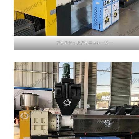
プラスチックグラニュレーター