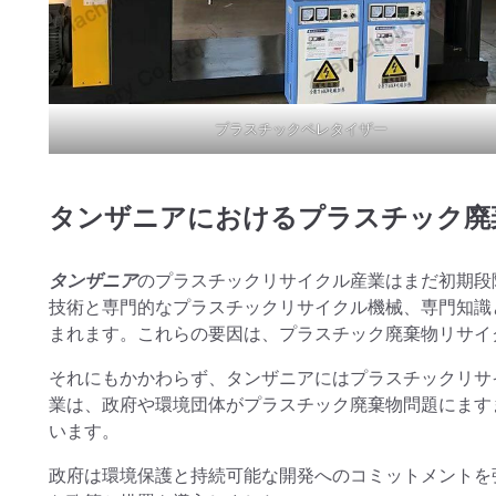
プラスチックペレタイザー
タンザニアにおけるプラスチック廃
タンザニア
のプラスチックリサイクル産業はまだ初期段
技術と専門的なプラスチックリサイクル機械、専門知識
まれます。これらの要因は、プラスチック廃棄物リサイ
それにもかかわらず、タンザニアにはプラスチックリサ
業は、政府や環境団体がプラスチック廃棄物問題にます
います。
政府は環境保護と持続可能な開発へのコミットメントを