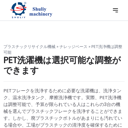
プラスチックリサイクル機械
»
ナレッジベース
»
PET洗浄機は調整
可能
PET洗濯機は選択可能な調整が
できます
PETフレークを洗浄するために必要な洗濯機は、洗浄タン
ク、温水洗浄タンク、摩擦洗浄機です。実際、PET洗浄機
は調整可能で、予算が限られている人はこれらの3台の機
械を選んでプラスチックフレークを洗浄することができま
す。しかし、廃プラスチックボトルがあまりにも汚れてい
る場合や、工場がプラスチックの清浄度を確保するために