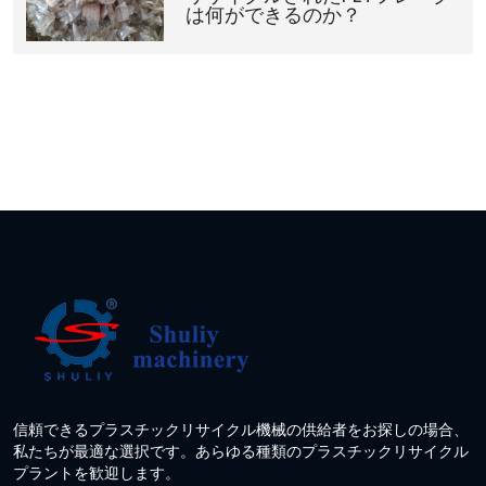
は何ができるのか？
信頼できるプラスチックリサイクル機械の供給者をお探しの場合、
私たちが最適な選択です。あらゆる種類のプラスチックリサイクル
プラントを歓迎します。