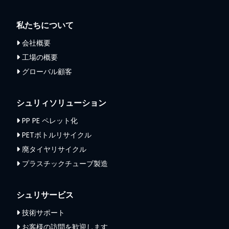
私たちについて
会社概要
工場の概要
グローバル顧客
シュリィソリューション
PP PE ペレット化
PETボトルリサイクル
廃タイヤリサイクル
プラスチックチューブ製造
シュリサービス
技術サポート
お客様の訪問を歓迎します