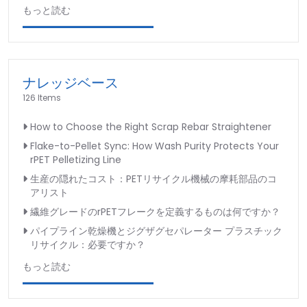
もっと読む
ナレッジベース
126 Items
How to Choose the Right Scrap Rebar Straightener
Flake-to-Pellet Sync: How Wash Purity Protects Your
rPET Pelletizing Line
生産の隠れたコスト：PETリサイクル機械の摩耗部品のコ
アリスト
繊維グレードのrPETフレークを定義するものは何ですか？
パイプライン乾燥機とジグザグセパレーター プラスチック
リサイクル：必要ですか？
もっと読む