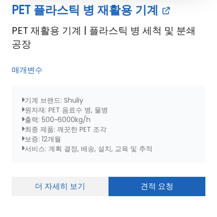
PET 플라스틱 병 재활용 기계
PET 재활용 기계 | 플라스틱 병 세척 및 분쇄
공장
매개변수
기계 브랜드: Shuliy
원자재: PET 음료수 병, 물병
출력: 500~6000kg/h
최종 제품: 깨끗한 PET 조각
보증: 12개월
서비스: 계획 결정, 배송, 설치, 교육 및 추적
더 자세히 보기
견적 요청