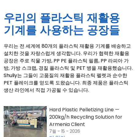
우리의 플라스틱 재활용
기계를 사용하는 공장들
우리는 전 세계에 80개의 플라스틱 재활용 기계를 배송하고
설치한 것을 자랑스럽게 생각합니다. 우리가 협력한 재활용
공장은 주로 직물 가방, PP PE 플라스틱 필름, PP 라피아 가
방, 가방 스크랩, 경질 플라스틱 및 PET 병을 재활용했습니다.
Shuliy는 그들이 고품질의 재활용 플라스틱 펠렛과 순수한
PET 플레이크를 얻도록 도왔습니다. 최종 제품은 플라스틱
생산 라인에서 직접 가공될 수 있습니다.
Hard Plastic Pelletizing Line —
200kg/h Recycling Solution for
Armenia Client
7월 - 15 - 2026