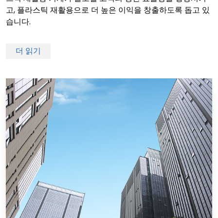
고, 플라스틱 재활용으로 더 높은 이익을 창출하도록 돕고 있
습니다.
더 읽기