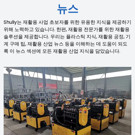
뉴스
Shuliy는 재활용 사업 초보자를 위한 유용한 지식을 제공하기
위해 노력하고 있습니다. 한편, 재활용 전문가를 위한 재활용
솔루션을 제공합니다. 우리는 플라스틱 지식, 재활용 공정, 기
계 구매 팁, 재활용 산업 뉴스 등을 이해하는 데 도움이 되도
록 이 뉴스 섹션에 모든 재활용 산업 지식을 담았습니다.