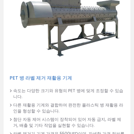
PET 병 라벨 제거 재활용 기계
속도는 다양한 크기와 유형의 PET 병에 맞게 조정할 수 있습
니다.
다른 재활용 기계와 결합하여 완전한 플라스틱 병 재활용 라
인을 형성할 수 있습니다.
첨단 자동 제어 시스템이 장착되어 있어 자동 급지, 라벨 제
거, 배출 및 기타 작업을 실현할 수 있습니다.
라벨 제거기 기계 가격은 5500USD이며, 자세한 가격 정보를