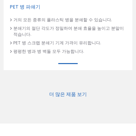
PET 병 파쇄기
거의 모든 종류의 플라스틱 병을 분쇄할 수 있습니다.
분쇄기의 절단 각도가 정밀하여 분쇄 효율을 높이고 분말이
적습니다.
PET 병 스크랩 분쇄기 기계 가격이 유리합니다.
평평한 병과 병 벽돌 모두 가능합니다.
더 많은 제품 보기