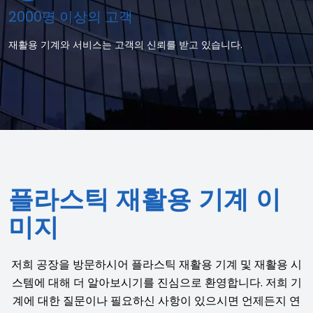
2000명 이상의 고객
재활용 기계와 서비스는 고객의 신뢰를 받고 있습니다.
플라스틱 재활용 기계 이
미지
저희 공장을 방문하시어 플라스틱 재활용 기계 및 재활용 시
스템에 대해 더 알아보시기를 진심으로 환영합니다. 저희 기
계에 대한 질문이나 필요하신 사항이 있으시면 언제든지 연