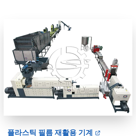
플라스틱 필름 재활용 기계