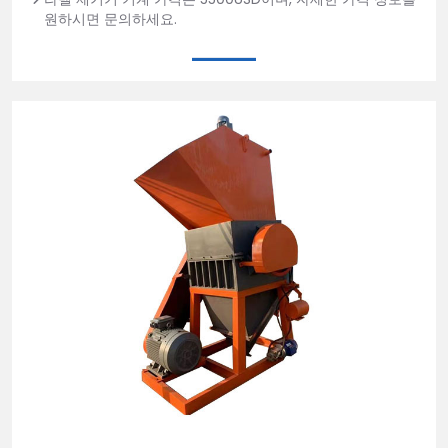
원하시면 문의하세요.