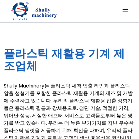
플라스틱 재활용 기계 제
조업체
Shuliy Machinery는 플라스틱 세척 압출 라인과 플라스틱
압출 성형기를 포함한 플라스틱 재활용 기계의 제조 및 개발
에 주력하고 있습니다. 우리의 플라스틱 재활용 압출 성형기
들은 플라스틱 필름과 강체용으로, 첨단 기술, 적절한 가격,
뛰어난 성능, 세심한 애프터 서비스로 고객들로부터 높은 평
가를 받고 있습니다. 우리는 더 높은 부가가치를 지닌 우수한
플라스틱 펠릿을 제공하기 위해 최선을 다하며, 우리의 플라
스틱 재활용 기계가 글로벌 고객의 생산 효율성을 향상시키