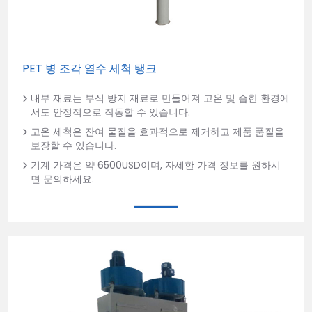
PET 병 조각 열수 세척 탱크
내부 재료는 부식 방지 재료로 만들어져 고온 및 습한 환경에
서도 안정적으로 작동할 수 있습니다.
고온 세척은 잔여 물질을 효과적으로 제거하고 제품 품질을
보장할 수 있습니다.
기계 가격은 약 6500USD이며, 자세한 가격 정보를 원하시
면 문의하세요.