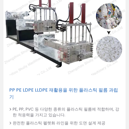
PP PE LDPE LLDPE 재활용을 위한 플라스틱 필름 과립
기
PE, PP, PVC 등 다양한 종류의 플라스틱 필름에 적합하며, 강
한 적응력을 가지고 있습니다.
완전한 플라스틱 펠렛화 라인을 위한 도면 설계 제공