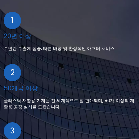
1
20년 이상
수년간 수출에 집중, 빠른 배송 및 환상적인 애프터 서비스
2
50개국 이상
플라스틱 재활용 기계는 전 세계적으로 잘 판매되며, 80개 이상의 재
활용 공장 설치를 도왔습니다.
3