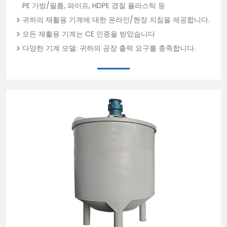
PE 가방/필름, 파이프, HDPE 경질 플라스틱 등
귀하의 재활용 기계에 대한 온라인/현장 지침을 제공합니다.
모든 재활용 기계는 CE 인증을 받았습니다
다양한 기계 모델: 귀하의 공장 출력 요구를 충족합니다.