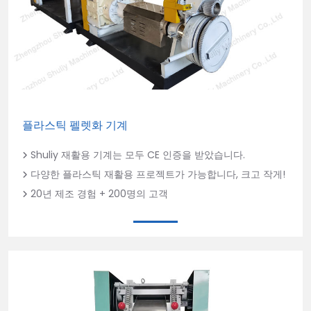
플라스틱 펠렛화 기계
Shuliy 재활용 기계는 모두 CE 인증을 받았습니다.
다양한 플라스틱 재활용 프로젝트가 가능합니다, 크고 작게!
20년 제조 경험 + 200명의 고객