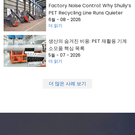
Factory Noise Control: Why Shuliy’s
PET Recycling Line Runs Quieter
6월 - 08 - 2026
더 읽기
생산의 숨겨진 비용: PET 재활용 기계
소모품 핵심 목록
5월 - 07 - 2026
더 읽기
더 많은 사례 보기