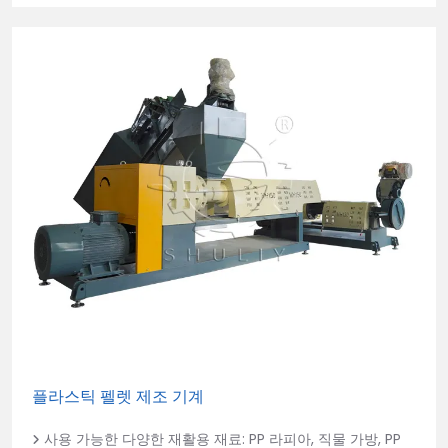
플라스틱 펠렛 제조 기계
사용 가능한 다양한 재활용 재료: PP 라피아, 직물 가방, PP