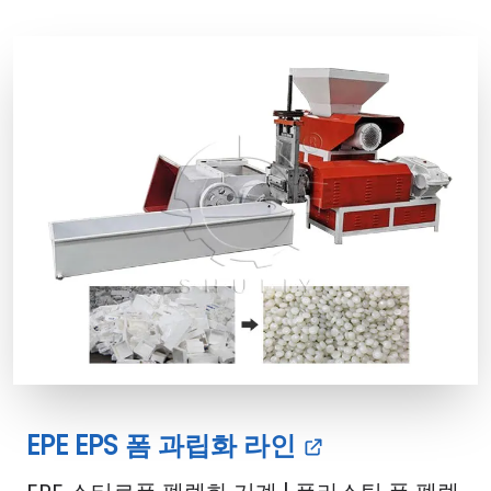
EPE EPS 폼 과립화 라인