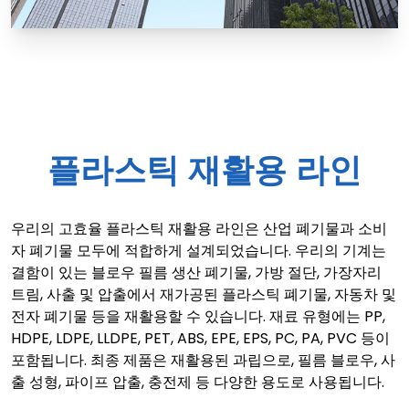
플라스틱 재활용 라인
우리의 고효율 플라스틱 재활용 라인은 산업 폐기물과 소비
자 폐기물 모두에 적합하게 설계되었습니다. 우리의 기계는
결함이 있는 블로우 필름 생산 폐기물, 가방 절단, 가장자리
트림, 사출 및 압출에서 재가공된 플라스틱 폐기물, 자동차 및
전자 폐기물 등을 재활용할 수 있습니다. 재료 유형에는 PP,
HDPE, LDPE, LLDPE, PET, ABS, EPE, EPS, PC, PA, PVC 등이
포함됩니다. 최종 제품은 재활용된 과립으로, 필름 블로우, 사
출 성형, 파이프 압출, 충전제 등 다양한 용도로 사용됩니다.