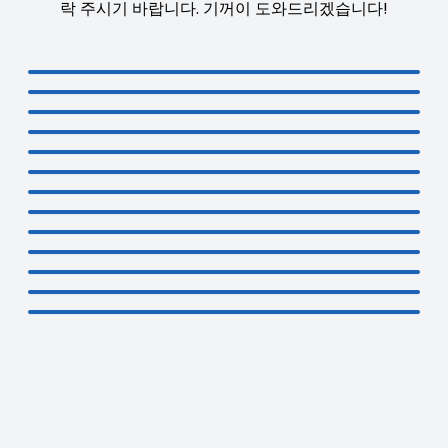
락 주시기 바랍니다. 기꺼이 도와드리겠습니다!