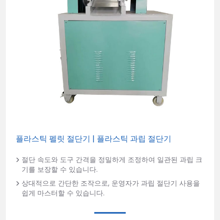
플라스틱 펠릿 절단기 | 플라스틱 과립 절단기
절단 속도와 도구 간격을 정밀하게 조정하여 일관된 과립 크
기를 보장할 수 있습니다.
상대적으로 간단한 조작으로, 운영자가 과립 절단기 사용을
쉽게 마스터할 수 있습니다.