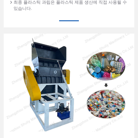
최종 플라스틱 과립은 플라스틱 제품 생산에 직접 사용될 수
있습니다.