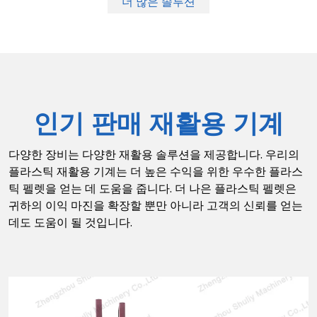
더 많은 솔루션
인기 판매 재활용 기계
다양한 장비는 다양한 재활용 솔루션을 제공합니다. 우리의
플라스틱 재활용 기계는 더 높은 수익을 위한 우수한 플라스
틱 펠렛을 얻는 데 도움을 줍니다. 더 나은 플라스틱 펠렛은
귀하의 이익 마진을 확장할 뿐만 아니라 고객의 신뢰를 얻는
데도 도움이 될 것입니다.