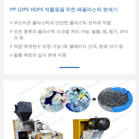
PP LDPE HDPE 재활용을 위한 폐플라스틱 분쇄기
부드러운 플라스틱과 단단한 플라스틱 모두에 적합
모든 종류의 플라스틱 스크랩 처리 가능: 필름, 병, 용기, 파이
프 등.
작업 매개변수 조정 가능: 예: 블레이드 간격, 분쇄 크기 등.
필름 재료의 습식 분쇄 지원