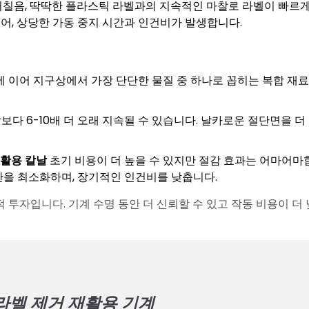
거칠음, 딱딱한 플라스틱 라벨과의 지속적인 마찰로 라벨이 빠르게
있어, 상당한 가동 중지 시간과 인건비가 발생합니다.
이어 지구상에서 가장 단단한 물질 중 하나로 꼽히는 복합 재
보다 6-10배 더 오래 지속될 수 있습니다. 날카로운 절단면을 더
활용 칼날
초기 비용이 더 높을 수 있지만 절감 효과는 어마어마
시간을 최소화하며, 장기적인 인건비를 낮춥니다.
 투자입니다. 기계 수명 동안 더 신뢰할 수 있고 작동 비용이 더
병 라벨 제거 재활용 기계