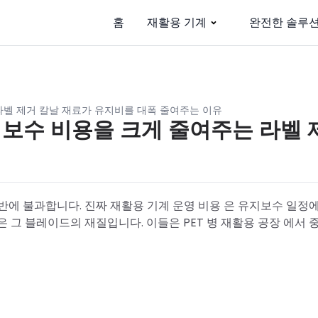
홈
재활용 기계
완전한 솔루
라벨 제거 칼날 재료가 유지비를 대폭 줄여주는 이유
유지보수 비용을 크게 줄여주는 라벨 
반에 불과합니다. 진짜 재활용 기계 운영 비용 은 유지보수 일정
 그 블레이드의 재질입니다. 이들은 PET 병 재활용 공장 에서