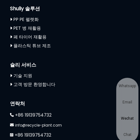
Shuliy 솔루션
PP PE 펠렛화
PET 병 재활용
폐 타이어 재활용
플라스틱 튜브 제조
슐리 서비스
기술 지원
고객 방문 환영합니다
Whatsapp
연락처
Email
+86 19139754732
Wechat
info@recycle-plant.com
+86 19139754732
Chat