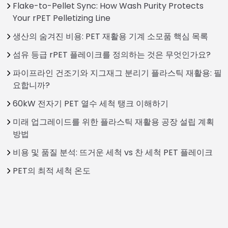
Flake-to-Pellet Sync: How Wash Purity Protects
Your rPET Pelletizing Line
생산의 숨겨진 비용: PET 재활용 기계 소모품 핵심 목록
섬유 등급 rPET 플레이크를 정의하는 것은 무엇인가요?
파이프라인 건조기와 지그재그 분리기 플라스틱 재활용: 필
요합니까?
60kW 전자기 PET 열수 세척 탱크 이해하기
미래 업그레이드를 위한 플라스틱 재활용 공장 설립 계획
방법
비용 및 품질 분석: 뜨거운 세척 vs 찬 세척 PET 플레이크
PET의 최적 세척 온도