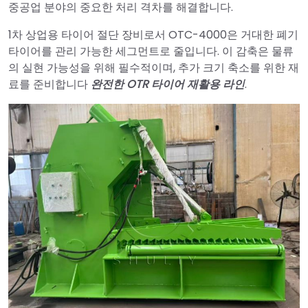
중공업 분야의 중요한 처리 격차를 해결합니다.
1차 상업용 타이어 절단 장비로서 OTC-4000은 거대한 폐기
타이어를 관리 가능한 세그먼트로 줄입니다. 이 감축은 물류
의 실현 가능성을 위해 필수적이며, 추가 크기 축소를 위한 재
료를 준비합니다
완전한 OTR 타이어 재활용 라인
.