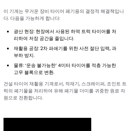
이 기계는 무거운 장비 타이어 폐기용의 결정적 해결책입니
다. 다음을 가능하게 합니다:
광산 현장: 현장에서 사용된 하역 트럭 타이어를 처
리하여 저장 공간을 줄입니다.
재활용 공장: 2차 파쇄기를 위한 사전 절단 입력, 과
부하 방지.
물류: ‘운송 불가능한’ 4미터 타이어를 적층 가능한
고무 블록으로 변환.
건설 타이어 재활용 기계로서, 적재기, 스크레이퍼, 조인트 트
럭의 폐기물을 처리하여 유해 폐기물 더미를 귀중한 원료 자
원으로 전환합니다.