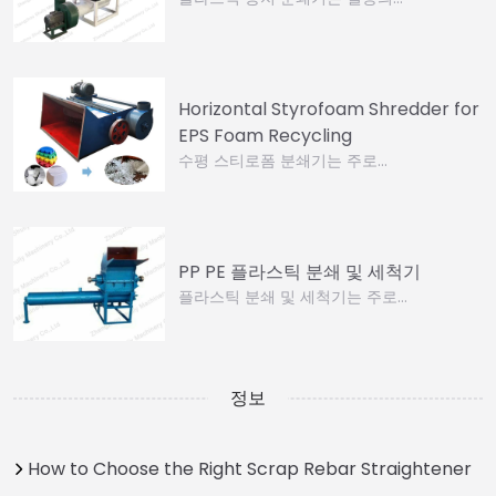
Horizontal Styrofoam Shredder for
EPS Foam Recycling
수평 스티로폼 분쇄기는 주로…
PP PE 플라스틱 분쇄 및 세척기
플라스틱 분쇄 및 세척기는 주로…
정보
How to Choose the Right Scrap Rebar Straightener