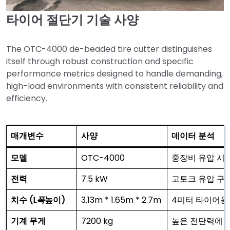
타이어 절단기 기술 사양
The OTC-4000 de-beaded tire cutter distinguishes
itself through robust construction and specific
performance metrics designed to handle demanding,
high-load environments with consistent reliability and
efficiency.
매개변수
사양
데이터 분석
모델
OTC-4000
중장비 유압 시
전력
7.5 kW
고토크 유압 구
치수 (L
폭
높이)
3.13m * 1.65m * 2.7m
4미터 타이어용
기계 무게
7200 kg
높은 전단력에 