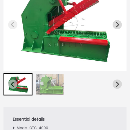
Model: OTC-4000