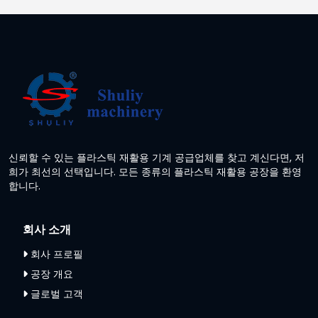
신뢰할 수 있는 플라스틱 재활용 기계 공급업체를 찾고 계신다면, 저
희가 최선의 선택입니다. 모든 종류의 플라스틱 재활용 공장을 환영
합니다.
회사 소개
회사 프로필
공장 개요
글로벌 고객