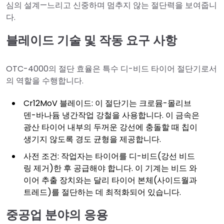
심의 설계—느리고 신중하며 멈추지 않는 절단력을 보여줍니
다.
블레이드 기술 및 작동 요구 사항
OTC-4000의 절단 효율은 특수 디-비드 타이어 절단기로서
의 역할을 수행합니다.
Cr12MoV 블레이드: 이 절단기는 크로뮴-몰리브
덴-바나듐 냉간작업 강철을 사용합니다. 이 금속은
광산 타이어 내부의 두꺼운 강선에 충돌할 때 칩이
생기지 않도록 경도 균형을 제공합니다.
사전 조건: 작업자는 타이어를 디-비드(강선 비드
링 제거)한 후 공급해야 합니다. 이 기계는 비드 와
이어 추출 장치와는 달리 타이어 본체(사이드월과
트레드)를 절단하는 데 최적화되어 있습니다.
중공업 분야의 응용