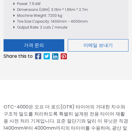
Power: 7.5 kW
Dimensions (LWH): 3.13m * 1.65m * 2.7m
Machine Weight: 7200 kg
Tire Size Capacity: 1400mm - 4000mm
Output Rate: 2 cuts / minute
가격 문의
이메일 보내기
OTC-4000은 오프 더 로드(OTR) 타이어의 거대한 치수와
구조적 밀도를 처리하도록 특별히 설계된 전용 타이어 재활
용 사전 처리 기계입니다. 표준 절단기와 달리 이 유닛은 직경
1400mm부터 4000mm까지의 타이어를 수용하며, 광산 및