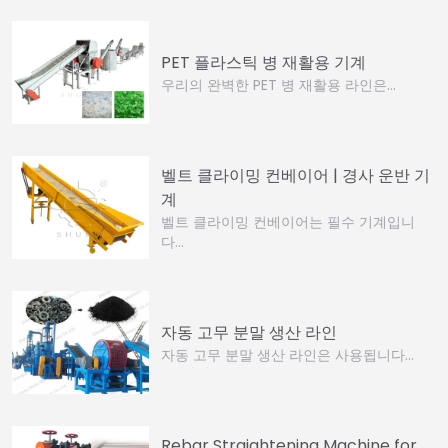
PET 플라스틱 병 재활용 기계
우리의 완벽한 PET 병 재활용 라인은…
벨트 클라이밍 컨베이어 | 경사 운반 기
계
벨트 클라이밍 컨베이어는 필수 기계입니
다…
자동 고무 분말 생산 라인
자동 고무 분말 생산 라인은 사용됩니다...
Rebar Straightening Machine for