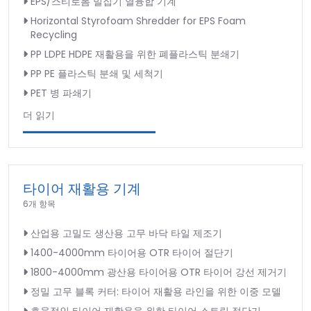
EPS/스티로폼 밀집기 열융합 기계
Horizontal Styrofoam Shredder for EPS Foam
Recycling
PP LDPE HDPE 재활용을 위한 폐플라스틱 분쇄기
PP PE 플라스틱 분쇄 및 세척기
PET 병 파쇄기
더 읽기
타이어 재활용 기계
6개 항목
산업용 고밀도 생산용 고무 바닥 타일 제조기
1400-4000mm 타이어용 OTR 타이어 절단기
1800-4000mm 광산용 타이어용 OTR 타이어 강선 제거기
정밀 고무 블록 커터: 타이어 재활용 라인을 위한 이중 모델