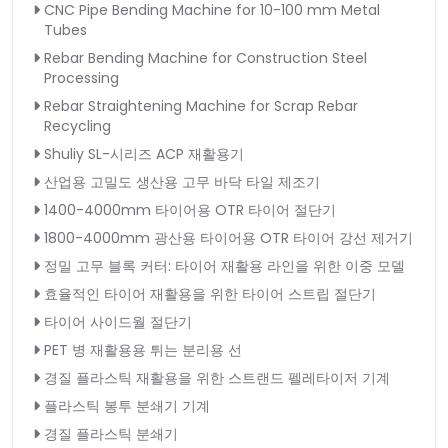
CNC Pipe Bending Machine for 10-100 mm Metal
Tubes
Rebar Bending Machine for Construction Steel
Processing
Rebar Straightening Machine for Scrap Rebar
Recycling
Shuliy SL-시리즈 ACP 재활용기
산업용 고밀도 생산용 고무 바닥 타일 제조기
1400-4000mm 타이어용 OTR 타이어 절단기
1800-4000mm 광산용 타이어용 OTR 타이어 강선 제거기
정밀 고무 블록 커터: 타이어 재활용 라인을 위한 이중 모델
효율적인 타이어 재활용을 위한 타이어 스트립 절단기
타이어 사이드월 절단기
PET 병 재활용용 튀는 분리용 선
경질 플라스틱 재활용을 위한 스트랜드 펠레타이저 기계
플라스틱 봉투 분쇄기 기계
경질 플라스틱 분쇄기