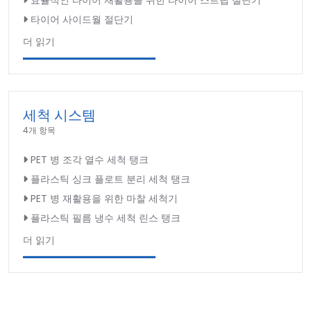
효율적인 타이어 재활용을 위한 타이어 스트립 절단기
타이어 사이드월 절단기
더 읽기
세척 시스템
4개 항목
PET 병 조각 열수 세척 탱크
플라스틱 싱크 플로트 분리 세척 탱크
PET 병 재활용을 위한 마찰 세척기
플라스틱 필름 냉수 세척 린스 탱크
더 읽기