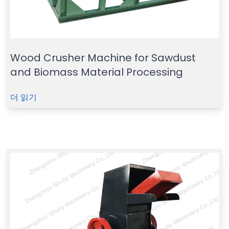
Wood Crusher Machine for Sawdust
and Biomass Material Processing
더 읽기