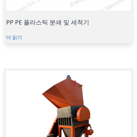
PP PE 플라스틱 분쇄 및 세척기
더 읽기