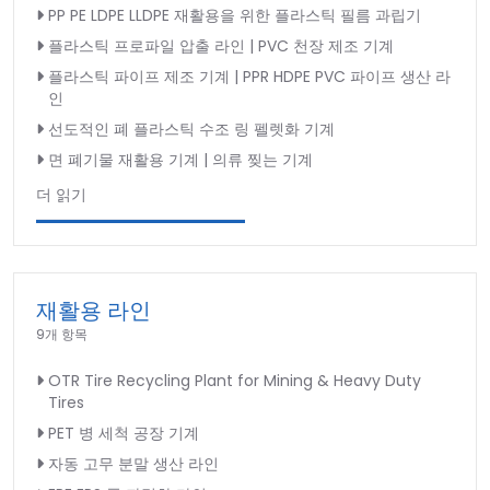
PP PE LDPE LLDPE 재활용을 위한 플라스틱 필름 과립기
플라스틱 프로파일 압출 라인 | PVC 천장 제조 기계
플라스틱 파이프 제조 기계 | PPR HDPE PVC 파이프 생산 라
인
선도적인 폐 플라스틱 수조 링 펠렛화 기계
면 폐기물 재활용 기계 | 의류 찢는 기계
더 읽기
재활용 라인
9개 항목
OTR Tire Recycling Plant for Mining & Heavy Duty
Tires
PET 병 세척 공장 기계
자동 고무 분말 생산 라인