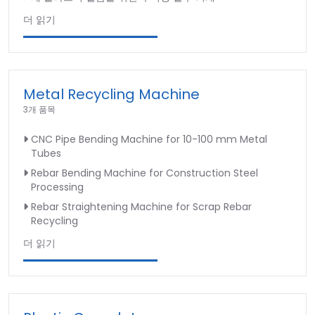
더 읽기
Metal Recycling Machine
3개 품목
CNC Pipe Bending Machine for 10-100 mm Metal
Tubes
Rebar Bending Machine for Construction Steel
Processing
Rebar Straightening Machine for Scrap Rebar
Recycling
더 읽기