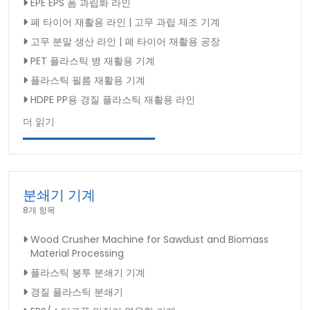
EPE EPS 폼 과립화 라인
폐 타이어 재활용 라인 | 고무 과립 제조 기계
고무 분말 생산 라인 | 폐 타이어 재활용 공장
PET 플라스틱 병 재활용 기계
플라스틱 필름 재활용 기계
HDPE PP용 경질 플라스틱 재활용 라인
더 읽기
분쇄기 기계
8개 항목
Wood Crusher Machine for Sawdust and Biomass
Material Processing
플라스틱 봉투 분쇄기 기계
경질 플라스틱 분쇄기