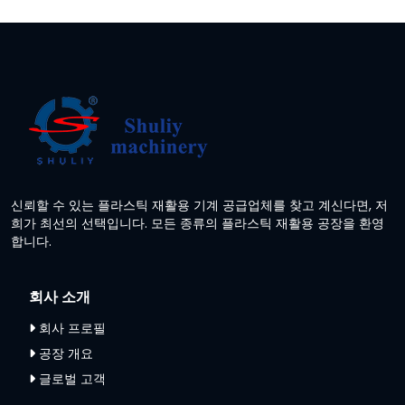
신뢰할 수 있는 플라스틱 재활용 기계 공급업체를 찾고 계신다면, 저
희가 최선의 선택입니다. 모든 종류의 플라스틱 재활용 공장을 환영
합니다.
회사 소개
회사 프로필
공장 개요
글로벌 고객