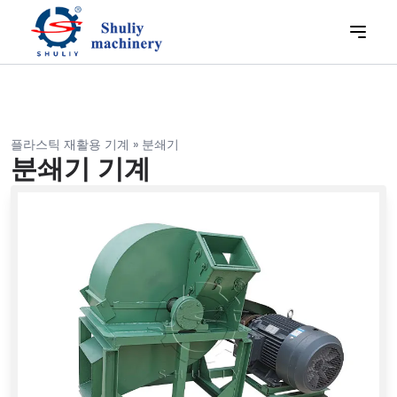
플라스틱 재활용 기계
»
분쇄기
분쇄기 기계