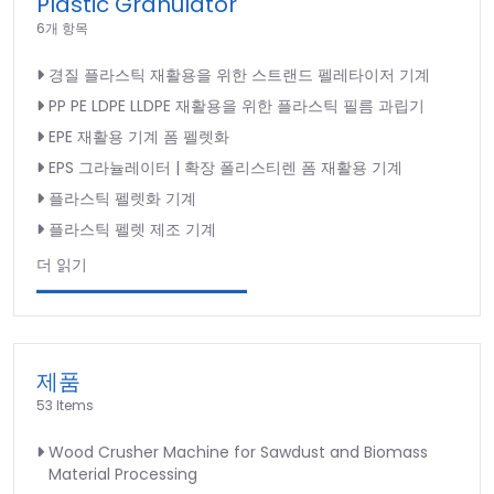
Plastic Granulator
6개 항목
경질 플라스틱 재활용을 위한 스트랜드 펠레타이저 기계
PP PE LDPE LLDPE 재활용을 위한 플라스틱 필름 과립기
EPE 재활용 기계 폼 펠렛화
EPS 그라뉼레이터 | 확장 폴리스티렌 폼 재활용 기계
플라스틱 펠렛화 기계
플라스틱 펠렛 제조 기계
더 읽기
제품
53 Items
Wood Crusher Machine for Sawdust and Biomass
Material Processing