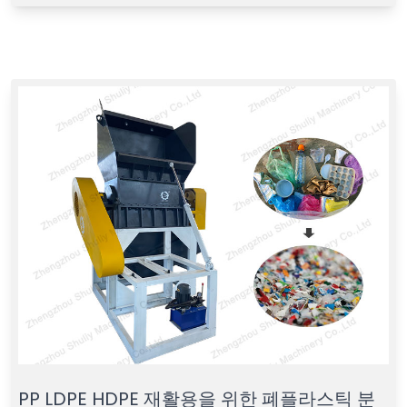
PP LDPE HDPE 재활용을 위한 폐플라스틱 분