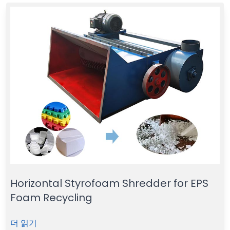
Horizontal Styrofoam Shredder for EPS
Foam Recycling
더 읽기