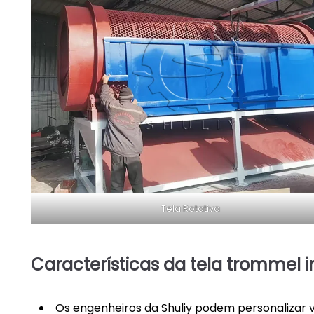
Tela Rotativa
Características da tela trommel i
Os engenheiros da Shuliy podem personalizar 