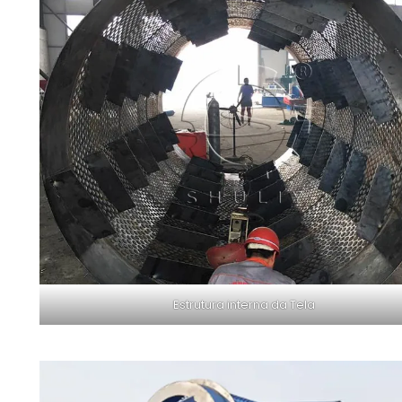
Estrutura interna da Tela