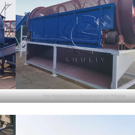
Tela Rotativa para Reciclagem de Plástico