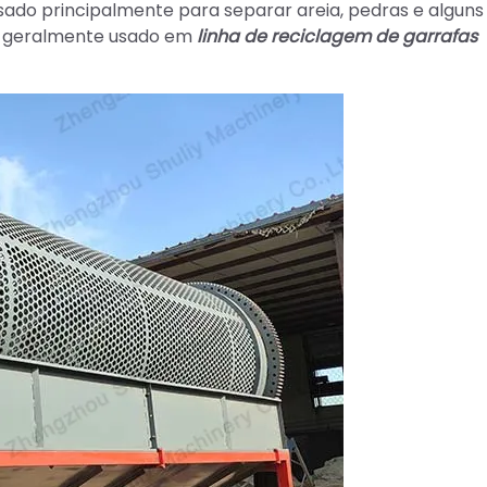
ado principalmente para separar areia, pedras e alguns
is, geralmente usado em
linha de reciclagem de garrafas