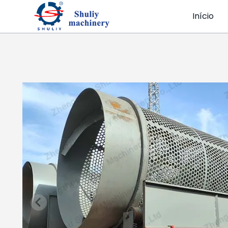
Início