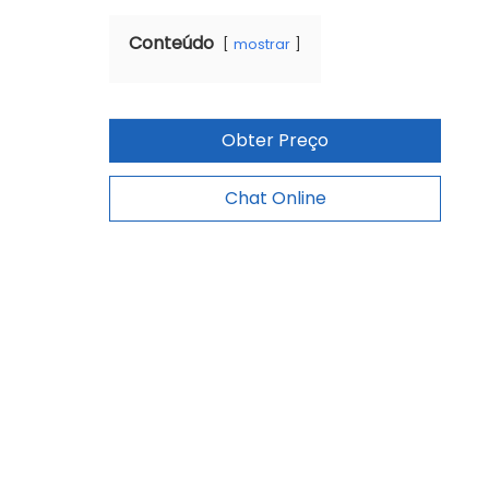
Conteúdo
mostrar
Obter Preço
Chat Online