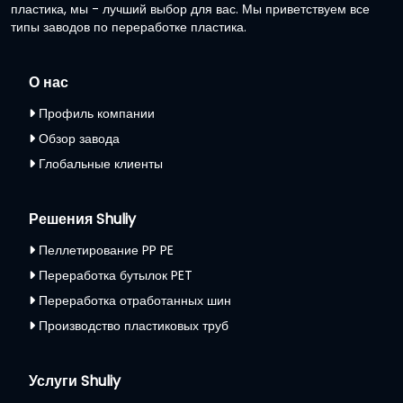
пластика, мы - лучший выбор для вас. Мы приветствуем все
типы заводов по переработке пластика.
О нас
Профиль компании
Обзор завода
Глобальные клиенты
Решения Shuliy
Пеллетирование PP PE
Переработка бутылок PET
Переработка отработанных шин
Производство пластиковых труб
Услуги Shuliy