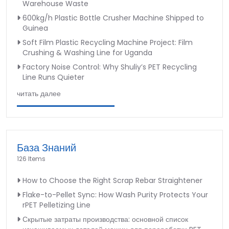
Warehouse Waste
600kg/h Plastic Bottle Crusher Machine Shipped to
Guinea
Soft Film Plastic Recycling Machine Project: Film
Crushing & Washing Line for Uganda
Factory Noise Control: Why Shuliy’s PET Recycling
Line Runs Quieter
читать далее
База Знаний
126 Items
How to Choose the Right Scrap Rebar Straightener
Flake-to-Pellet Sync: How Wash Purity Protects Your
rPET Pelletizing Line
Скрытые затраты производства: основной список