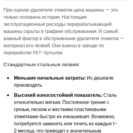
При оценке удалителя этикеток цена машины — это
только половина истории. Настоящие
эксплуатационные расходы перерабатывающей
машины скрыты в графике обслуживания. И самый
важный фактор в обслуживании удалителя этикеток —
материал его лезвий. Они важны в заводе по
переработке PET-бутылок .
Стандартные стальные лезвия:
Меньшие начальные затраты:
Их дешевле
производить.
Высокий износостойкий показатель:
Сталь
относительно мягкая. Постоянное трение с
грязью, песком и жесткими пластиковыми
этикетками быстро их изнашивает. Возможно,
потребуется заменять или точить их каждые 1-
2 месяца, что приводит к значительным