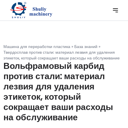
Машина для переработки пластика
»
База знаний
»
Твердосплав против стали: материал лезвия для удаления
этикеток, который сокращает ваши расходы на обслуживание
Вольфрамовый карбид
против стали: материал
лезвия для удаления
этикеток, который
сокращает ваши расходы
на обслуживание