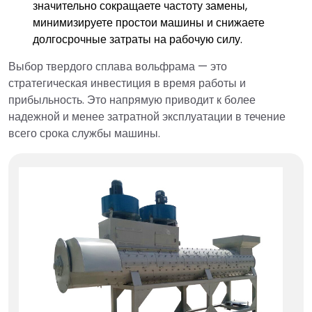
значительно сокращаете частоту замены,
минимизируете простои машины и снижаете
долгосрочные затраты на рабочую силу.
Выбор твердого сплава вольфрама — это
стратегическая инвестиция в время работы и
прибыльность. Это напрямую приводит к более
надежной и менее затратной эксплуатации в течение
всего срока службы машины.