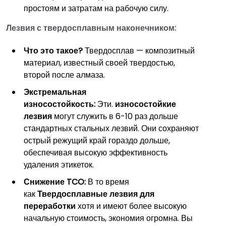
простоям и затратам на рабочую силу.
Лезвия с твердосплавным наконечником:
Что это такое?
Твердосплав — композитный
материал, известный своей твердостью,
второй после алмаза.
Экстремальная
износостойкость:
Эти.
износостойкие
лезвия
могут служить в 6-10 раз дольше
стандартных стальных лезвий. Они сохраняют
острый режущий край гораздо дольше,
обеспечивая высокую эффективность
удаления этикеток.
Снижение TCO:
В то время
как
Твердосплавные лезвия для
переработки
хотя и имеют более высокую
начальную стоимость, экономия огромна. Вы