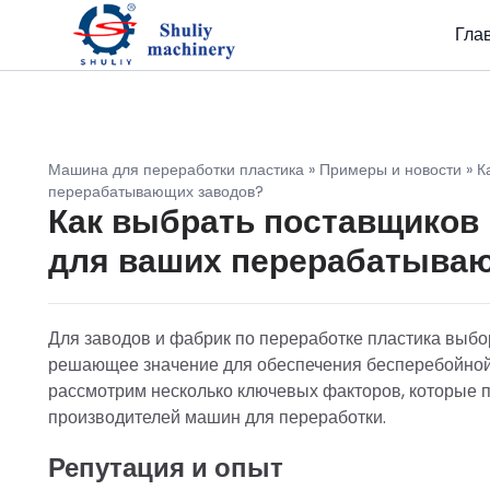
Гла
Машина для переработки пластика
»
Примеры и новости
»
К
перерабатывающих заводов?
Как выбрать поставщиков
для ваших перерабатыва
Для заводов и фабрик по переработке пластика выб
решающее значение для обеспечения бесперебойной р
рассмотрим несколько ключевых факторов, которые 
производителей машин для переработки.
Репутация и опыт