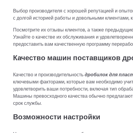
Выбор производителя с хорошей репутацией и опыто
с долгой историей работы и довольными клиентами, к
Посмотрите их отзывы клиентов, а также предыдущие
Узнайте о качестве их обслуживания и удовлетворенн
предоставить вам качественную программу переработ
Качество машин поставщиков др
Качество и производительность
дробилок для плас
ключевыми факторами, которые вам необходимо учит
удовлетворить ваши потребности, включая тип обраба
Машины превосходного качества обычно предлагают
срок службы.
Возможности настройки