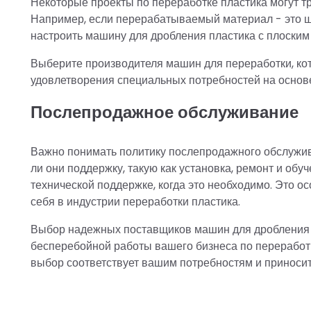
Некоторые проекты по переработке пластика могут
Например, если перерабатываемый материал - это 
настроить машину для дробления пластика с плоским
Выберите производителя машин для переработки, к
удовлетворения специальных потребностей на основ
Послепродажное обслуживание
Важно понимать политику послепродажного обслужи
ли они поддержку, такую как установка, ремонт и обу
технической поддержке, когда это необходимо. Это 
себя в индустрии переработки пластика.
Выбор надежных поставщиков машин для дробления 
бесперебойной работы вашего бизнеса по переработ
выбор соответствует вашим потребностям и приносит