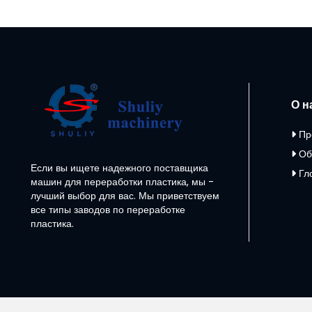
О н
Пр
Об
Если вы ищете надежного поставщика
Гл
машин для переработки пластика, мы -
лучший выбор для вас. Мы приветствуем
все типы заводов по переработке
пластика.