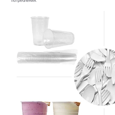
потребления.