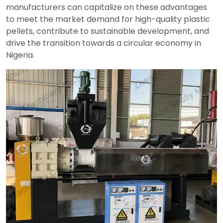
manufacturers can capitalize on these advantages
to meet the market demand for high-quality plastic
pellets, contribute to sustainable development, and
drive the transition towards a circular economy in
Nigeria.