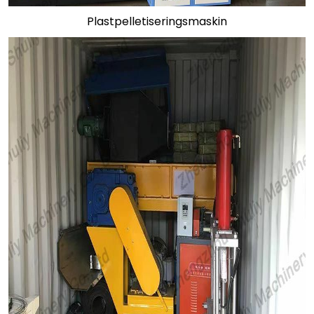
Plastpelletiseringsmaskin