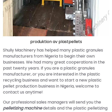
produktion av plastpellets
Shuliy Machinery has helped many plastic granules
manufacturers from Nigeria to begin their own
businesses. We had many great cooperations in the
past twenty years. If you are a plastic granules
manufacturer, or you are interested in the plastic
recycling business and want to start a new plastic
pellet production business in Nigeria, welcome to
contact us anytime!
Our professional sales managers will send you the
pelletizing machine
details and the plastic pelletizing