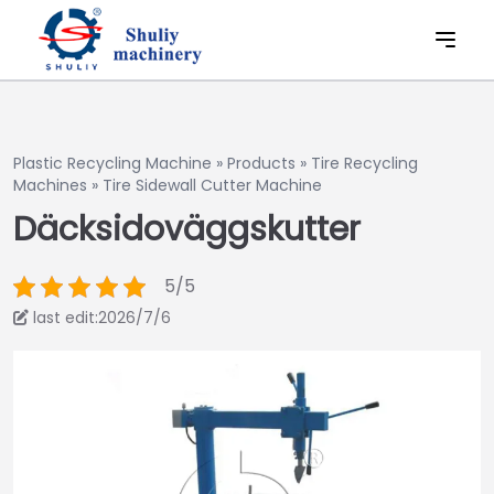
Plastic Recycling Machine
»
Products
»
Tire Recycling
Machines
»
Tire Sidewall Cutter Machine
Däcksidoväggskutter
5/5
last edit:2026/7/6