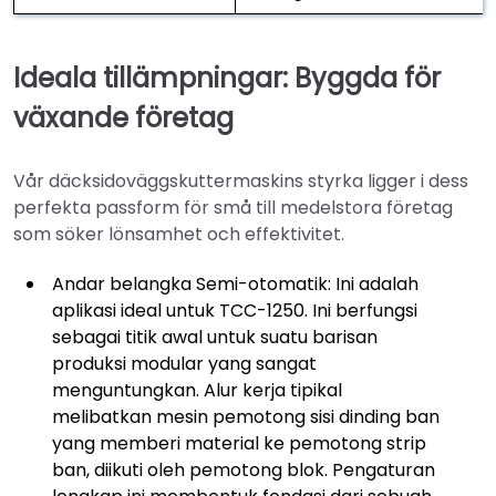
Ideala tillämpningar: Byggda för
växande företag
Vår däcksidoväggskuttermaskins styrka ligger i dess
perfekta passform för små till medelstora företag
som söker lönsamhet och effektivitet.
Andar belangka Semi-otomatik: Ini adalah
aplikasi ideal untuk TCC-1250. Ini berfungsi
sebagai titik awal untuk suatu barisan
produksi modular yang sangat
menguntungkan. Alur kerja tipikal
melibatkan mesin pemotong sisi dinding ban
yang memberi material ke pemotong strip
ban, diikuti oleh pemotong blok. Pengaturan