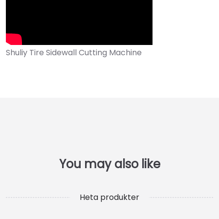
Heta produkter