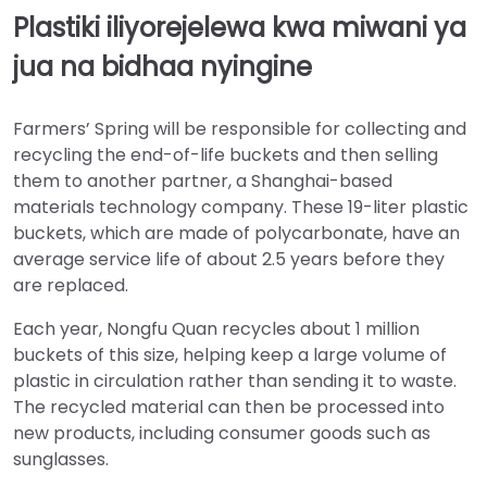
Plastiki iliyorejelewa kwa miwani ya
jua na bidhaa nyingine
Farmers’ Spring will be responsible for collecting and
recycling the end-of-life buckets and then selling
them to another partner, a Shanghai-based
materials technology company. These 19-liter plastic
buckets, which are made of polycarbonate, have an
average service life of about 2.5 years before they
are replaced.
Each year, Nongfu Quan recycles about 1 million
buckets of this size, helping keep a large volume of
plastic in circulation rather than sending it to waste.
The recycled material can then be processed into
new products, including consumer goods such as
sunglasses.