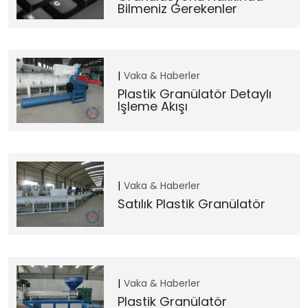
Bilmeniz Gerekenler
Vaka & Haberler
Plastik Granülatör Detaylı
Işleme Akışı
Vaka & Haberler
Satılık Plastik Granülatör
Vaka & Haberler
Plastik Granülatör