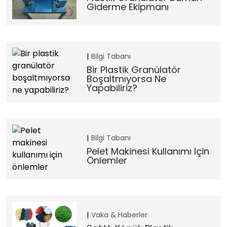
Giderme Ekipmanı
Bilgi Tabanı
Bir Plastik Granülatör
Boşaltmıyorsa Ne
Yapabiliriz?
Bilgi Tabanı
Pelet Makinesi Kullanımı Için
Önlemler
Vaka & Haberler