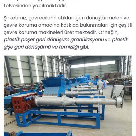
telvesinden yapılmaktadır.
Şirketimiz, çevrecilerin atıkları geri dönüştürmeleri ve
çevre koruma amacına katkıda bulunmaları için çeşitli
çevre koruma makineleri üretmektedir. Örneğin,
plastik poşet geri dönüşüm granülasyonu
ve
plastik
şişe geri dönüşümü ve temizliği
gibi.