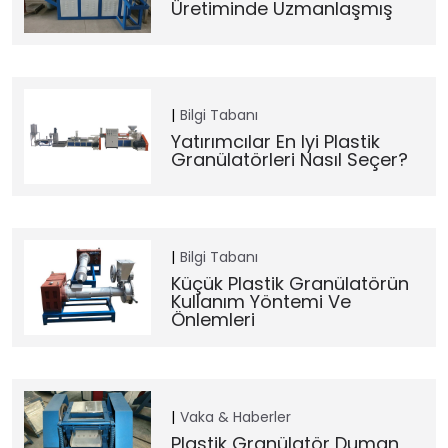
Üretiminde Uzmanlaşmış
Bilgi Tabanı
Yatırımcılar En Iyi Plastik
Granülatörleri Nasıl Seçer?
Bilgi Tabanı
Küçük Plastik Granülatörün
Kullanım Yöntemi Ve
Önlemleri
Vaka & Haberler
Plastik Granülatör Duman