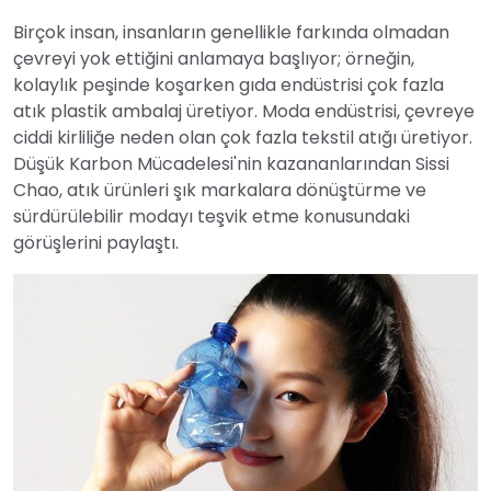
Birçok insan, insanların genellikle farkında olmadan
çevreyi yok ettiğini anlamaya başlıyor; örneğin,
kolaylık peşinde koşarken gıda endüstrisi çok fazla
atık plastik ambalaj üretiyor. Moda endüstrisi, çevreye
ciddi kirliliğe neden olan çok fazla tekstil atığı üretiyor.
Düşük Karbon Mücadelesi'nin kazananlarından Sissi
Chao, atık ürünleri şık markalara dönüştürme ve
sürdürülebilir modayı teşvik etme konusundaki
görüşlerini paylaştı.