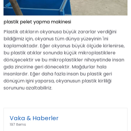
plastik pelet yapma makinesi
Plastik atıkların okyanusa büyük zararlar verdiğini
bildiğimiz için, okyanus tüm dünya yüzeyinin 'ini
kaplamaktadır. Eğer okyanus büyük ölçüde kirlenirse,
bu plastik atıklar sonunda küçük mikroplastiklere
dönüşecektir ve bu mikroplastikler nihayetinde insan
gıda zincirine geri dönecektir. Mağdurlar hala
insanlardır. Eğer daha fazla insan bu plastik geri
dönüşüm işini yaparsa, okyanusun plastik kirliliği
sorununu azaltabiliriz.
Vaka & Haberler
197 Items