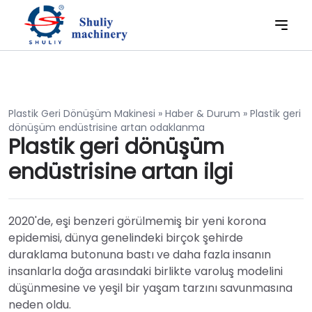
Plastik Geri Dönüşüm Makinesi
»
Haber & Durum
»
Plastik geri
dönüşüm endüstrisine artan odaklanma
Plastik geri dönüşüm
endüstrisine artan ilgi
2020'de, eşi benzeri görülmemiş bir yeni korona
epidemisi, dünya genelindeki birçok şehirde
duraklama butonuna bastı ve daha fazla insanın
insanlarla doğa arasındaki birlikte varoluş modelini
düşünmesine ve yeşil bir yaşam tarzını savunmasına
neden oldu.