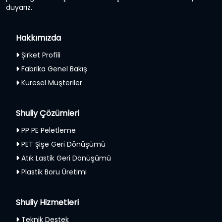
duyarız.
Hakkımızda
Şirket Profili
Fabrika Genel Bakış
Küresel Müşteriler
Shuliy Çözümleri
PP PE Peletleme
PET Şişe Geri Dönüşümü
Atık Lastik Geri Dönüşümü
Plastik Boru Üretimi
Shuliy Hizmetleri
Teknik Destek