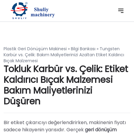
Plastik Geri Dönüşüm Makinesi
»
Bilgi Bankası
»
Tungsten
Karbür vs. Çelik: Bakım Maliyetlerinizi Azaltan Etiket Kaldırıcı
Bıçak Malzemesi
Tokluk Karbür vs. Çelik: Etiket
Kaldırıcı Bıçak Malzemesi
Bakım Maliyetlerinizi
Düşüren
Bir etiket çıkarıcıyı değerlendirirken, makinenin fiyatı
sadece hikayenin yarısıdır. Gerçek
geri dönüşüm