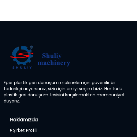
Eğer plastik geri dönüşüm makineleri için güvenilir bir
tedarikçi arıyorsanız, sizin için en iyi seçim biziz. Her türlü
plastik geri dönüşüm tesisini karşılamaktan memnuniyet
duyarız.
Hakkımızda
Şirket Profili