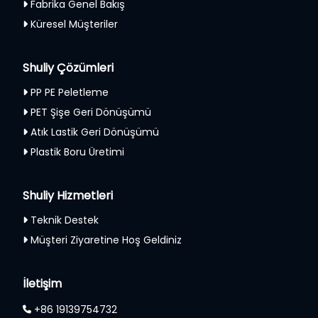
Fabrika Genel Bakış
Küresel Müşteriler
Shuliy Çözümleri
PP PE Peletleme
PET Şişe Geri Dönüşümü
Atık Lastik Geri Dönüşümü
Plastik Boru Üretimi
Shuliy Hizmetleri
Teknik Destek
Müşteri Ziyaretine Hoş Geldiniz
İletişim
+86 19139754732