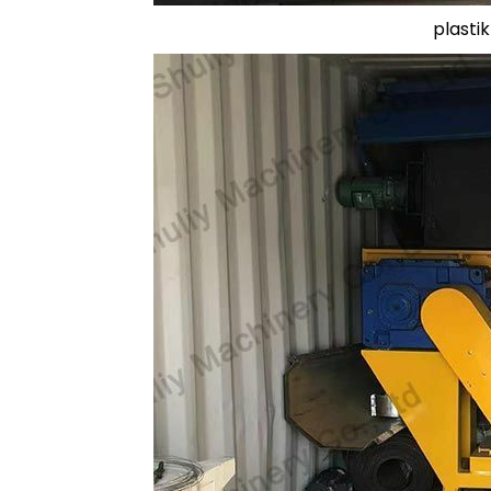
plasti