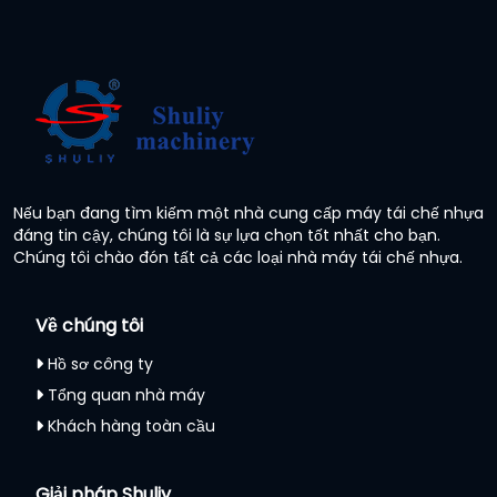
Nếu bạn đang tìm kiếm một nhà cung cấp máy tái chế nhựa
đáng tin cậy, chúng tôi là sự lựa chọn tốt nhất cho bạn.
Chúng tôi chào đón tất cả các loại nhà máy tái chế nhựa.
Về chúng tôi
Hồ sơ công ty
Tổng quan nhà máy
Khách hàng toàn cầu
Giải pháp Shuliy