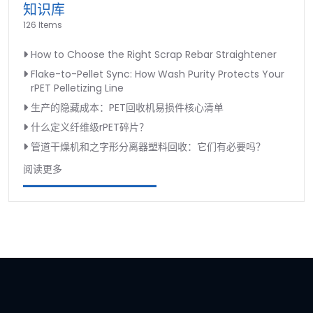
知识库
126 Items
How to Choose the Right Scrap Rebar Straightener
Flake-to-Pellet Sync: How Wash Purity Protects Your
rPET Pelletizing Line
生产的隐藏成本：PET回收机易损件核心清单
什么定义纤维级rPET碎片？
管道干燥机和之字形分离器塑料回收：它们有必要吗？
阅读更多