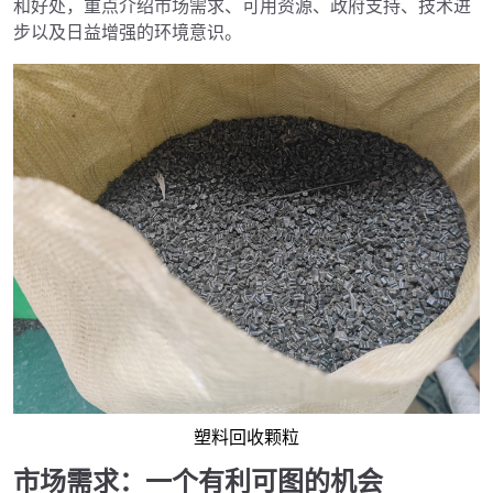
和好处，重点介绍市场需求、可用资源、政府支持、技术进
步以及日益增强的环境意识。
塑料回收颗粒
市场需求：一个有利可图的机会