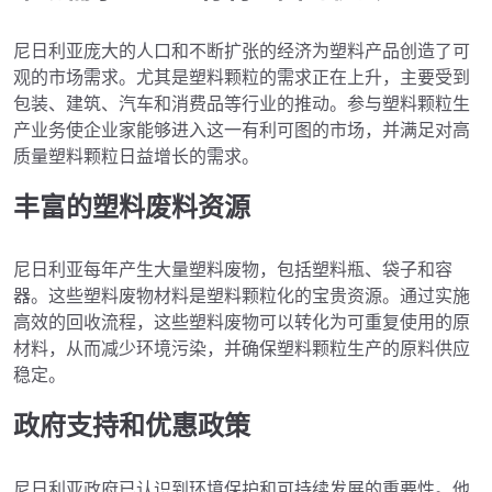
尼日利亚庞大的人口和不断扩张的经济为塑料产品创造了可
观的市场需求。尤其是塑料颗粒的需求正在上升，主要受到
包装、建筑、汽车和消费品等行业的推动。参与塑料颗粒生
产业务使企业家能够进入这一有利可图的市场，并满足对高
质量塑料颗粒日益增长的需求。
丰富的塑料废料资源
尼日利亚每年产生大量塑料废物，包括塑料瓶、袋子和容
器。这些塑料废物材料是塑料颗粒化的宝贵资源。通过实施
高效的回收流程，这些塑料废物可以转化为可重复使用的原
材料，从而减少环境污染，并确保塑料颗粒生产的原料供应
稳定。
政府支持和优惠政策
尼日利亚政府已认识到环境保护和可持续发展的重要性。他