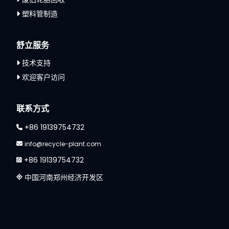
塑料管制造
舒立服务
技术支持
欢迎客户访问
Whatsapp
Email
联系方式
+86 19139754732
Wechat
info@recycle-plant.com
+86 19139754732
Chat
中国河南郑州经济开发区