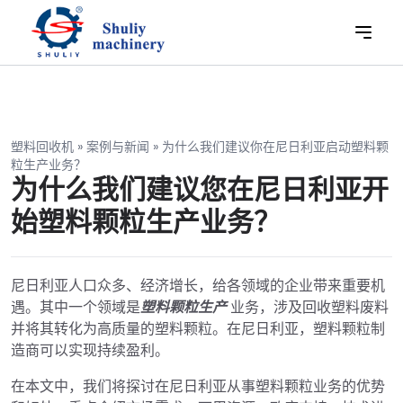
塑料回收机
»
案例与新闻
»
为什么我们建议你在尼日利亚启动塑料颗
粒生产业务？
为什么我们建议您在尼日利亚开
始塑料颗粒生产业务？
尼日利亚人口众多、经济增长，给各领域的企业带来重要机
遇。其中一个领域是
塑料颗粒生产
业务，涉及回收塑料废料
并将其转化为高质量的塑料颗粒。在尼日利亚，塑料颗粒制
造商可以实现持续盈利。
在本文中，我们将探讨在尼日利亚从事塑料颗粒业务的优势