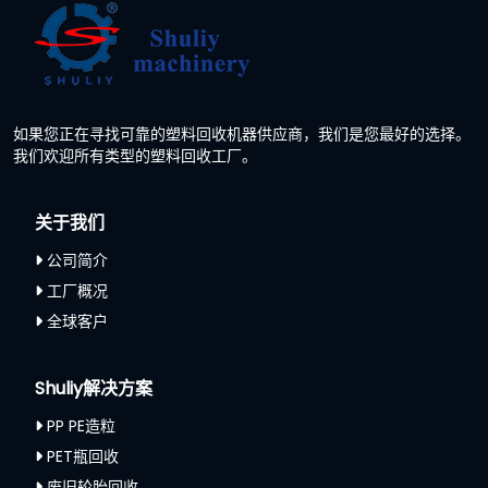
如果您正在寻找可靠的塑料回收机器供应商，我们是您最好的选择。
我们欢迎所有类型的塑料回收工厂。
关于我们
公司简介
工厂概况
全球客户
Shuliy解决方案
PP PE造粒
PET瓶回收
废旧轮胎回收