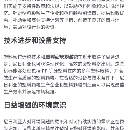
们实施了支持性政策和法规，以鼓励塑料回收和促进循环经
济。针对塑料颗粒生产企业和塑料颗粒制造商，提供税收优
惠、补助金和商业支持计划等举措，创造了良好的商业环
境，鼓励对该行业的投资。
技术进步和设备支持
塑料颗粒造粒技术和
塑料回收颗粒机
在近年取得了显著进
步，尼日利亚也可获得现代化、高效的废塑料挤出机。这些
机器能够处理包括 PP 等硬塑料在内的多种塑料废料，并高
效生产高质量的塑料颗粒。在合适的设备与技术条件下，尼
日利亚的塑料颗粒生产企业和塑料颗粒制造商可以实现最佳
生产效率并满足市场标准。
日益增强的环境意识
尼日利亚人对环境问题的意识和对可持续实践的需求正在稳
步增加。消费者越来越关注塑料废物对环境的影响，并积极