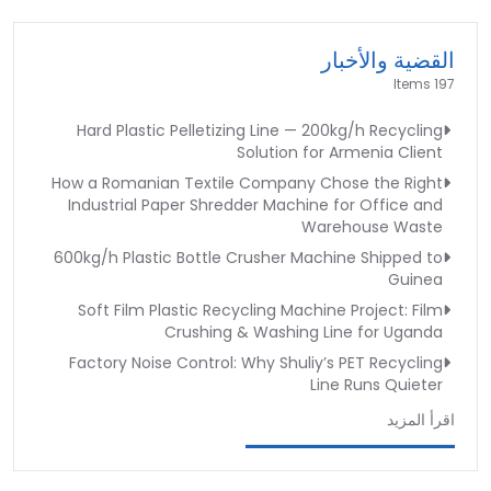
القضية والأخبار
197 Items
Hard Plastic Pelletizing Line — 200kg/h Recycling
Solution for Armenia Client
How a Romanian Textile Company Chose the Right
Industrial Paper Shredder Machine for Office and
Warehouse Waste
600kg/h Plastic Bottle Crusher Machine Shipped to
Guinea
Soft Film Plastic Recycling Machine Project: Film
Crushing & Washing Line for Uganda
Factory Noise Control: Why Shuliy’s PET Recycling
Line Runs Quieter
اقرأ المزيد