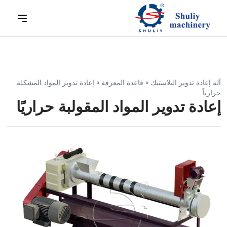
آلة إعادة تدوير البلاستيك
»
قاعدة المعرفة
»
إعادة تدوير المواد المشكلة
حرارياً
إعادة تدوير المواد المقولبة حراريًا