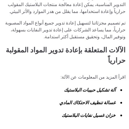
التدوير المناسبة، يمكن إعادة معالجة منتجات البلاستيك المقولب
حرارياً وإعادة استخدامها، مما يقلل من هدر الموارد والأثر البيئي.
تم تصميم مجزئاتنا لتسهيل إعادة تدوير جميع أنواع المواد المصبوبة
حرارياً، مما يساعد الشركات على إعادة تدوير النفايات بسهولة،
وتوفير المال، وتحقيق مستقبل أكثر استدامة.
الآلات المتعلقة بإعادة تدوير المواد المقولبة
حرارياً
اقرأ المزيد من المعلومات عن الآلة:
آلة تشكيل حبيبات البلاستيك
غسالة تنظيف الاحتكاك المادي
خزان غسيل نفايات البلاستيك