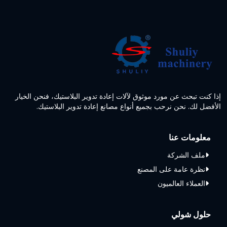
إذا كنت تبحث عن مورد موثوق لآلات إعادة تدوير البلاستيك، فنحن الخيار
الأفضل لك. نحن نرحب بجميع أنواع مصانع إعادة تدوير البلاستيك.
معلومات عنا
ملف الشركة
نظرة عامة على المصنع
العملاء العالميون
حلول شولي