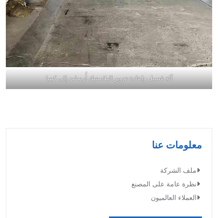
آلة غسيل وإعادة تدوير البلاستيك أُرسلت إلى كينيا
معلومات عنا
ملف الشركة
نظرة عامة على المصنع
العملاء العالميون