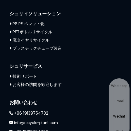
シュリィソリューション
PP PE ペレット化
PETボトルリサイクル
廃タイヤリサイクル
プラスチックチューブ製造
シュリサービス
技術サポート
お客様の訪問を歓迎します
Whatsapp
お問い合わせ
Email
+86 19139754732
Wechat
info@recycle-plant.com