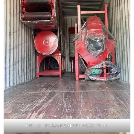
モザンビークに送られたPETボトル洗浄プラント