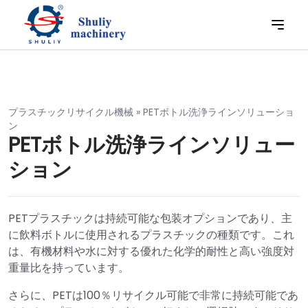
プラスチックリサイクル機械
»
PETボトル洗浄ラインソリューショ
ン
PETボトル洗浄ラインソリュー
ション
PETプラスチックは持続可能な包装オプションであり、主
に飲料ボトルに使用されるプラスチックの種類です。これ
は、有機材料や水に対する優れた化学的耐性と高い強度対
重量比を持っています。
さらに、PETは100％リサイクル可能で非常に持続可能であ