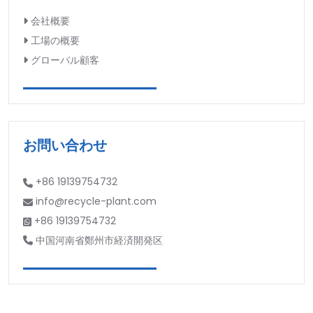
会社概要
工場の概要
グローバル顧客
お問い合わせ
+86 19139754732
info@recycle-plant.com
+86 19139754732
中国河南省鄭州市経済開発区