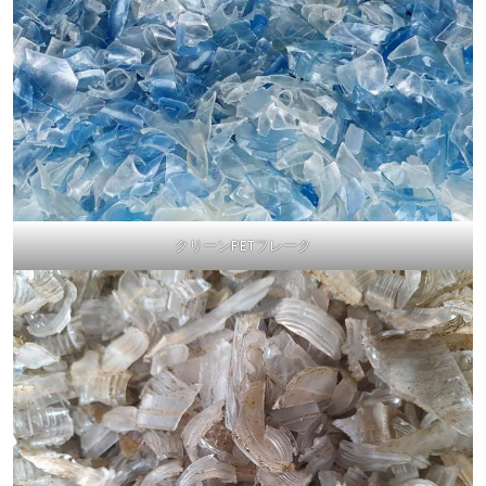
クリーンPETフレーク