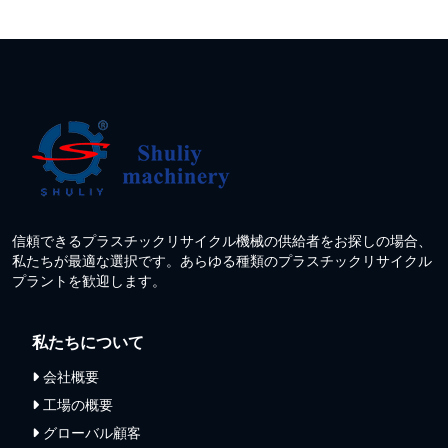
信頼できるプラスチックリサイクル機械の供給者をお探しの場合、
私たちが最適な選択です。あらゆる種類のプラスチックリサイクル
プラントを歓迎します。
私たちについて
会社概要
工場の概要
グローバル顧客