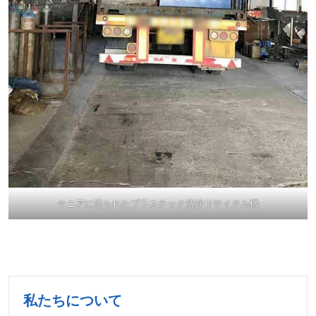
ケニアに送られたプラスチック洗浄リサイクル機
私たちについて