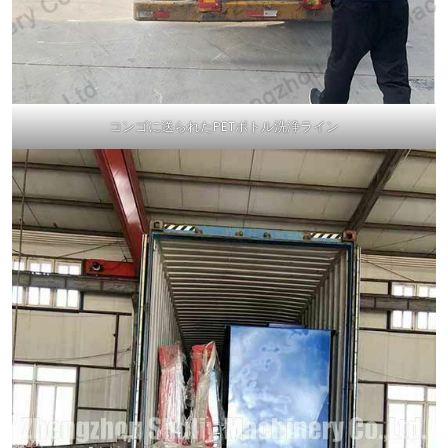
コンゴに送られたPETボトル洗浄ライン