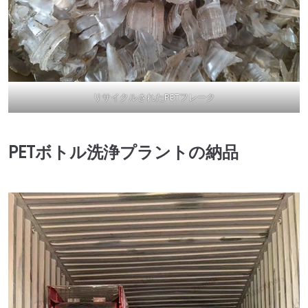
リサイクルされたPETフレーク
PETボトル洗浄プラントの納品