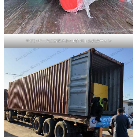
モザンビークに出荷されたPETボトル洗浄ライン