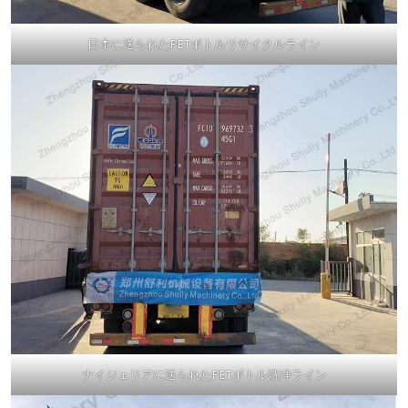
日本に送られたPETボトルリサイクルライン
ナイジェリアに送られたPETボトル洗浄ライン