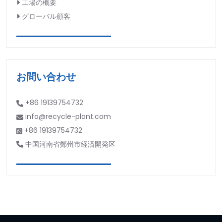
工場の概要
グローバル顧客
お問い合わせ
+86 19139754732
info@recycle-plant.com
+86 19139754732
中国河南省鄭州市経済開発区