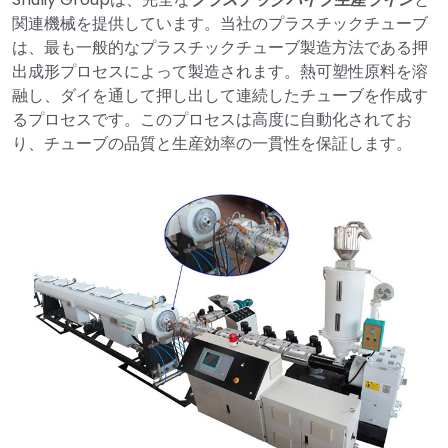
関連機械を提供しています。当社のプラスチックチューブ
は、最も一般的なプラスチックチューブ製造方法である押
出成形プロセスによって製造されます。熱可塑性原料を溶
融し、ダイを通して押し出して連続したチューブを作成す
るプロセスです。このプロセスは高度に自動化されてお
り、チューブの品質と生産効率の一貫性を保証します。