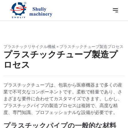
プラスチックリサイクル機械
»
プラスチックチューブ製造プロセス
プラスチックチューブ製造プ
ロセス
プラスチックチューブは、包装から医療機器まで多くの産
業で不可欠なコンポーネントです。柔軟で軽量であり、さ
まざまな要件に合わせてカスタマイズできます。しかし、
プラスチックパイプの製造プロセスは複雑で、高度な精
度、専門知識、プロフェッショナルな設備が必要です。
プラスチックパイプの一般的な材料