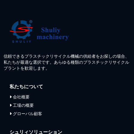
信頼できるプラスチックリサイクル機械の供給者をお探しの場合、
私たちが最適な選択です。あらゆる種類のプラスチックリサイクル
プラントを歓迎します。
私たちについて
会社概要
工場の概要
グローバル顧客
シュリィソリューション