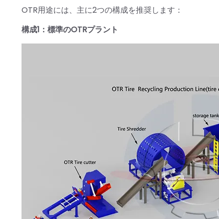
OTR用途には、主に2つの構成を推奨します：
構成1：標準のOTRプラント