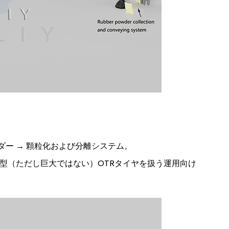
ダー → 顆粒化および分離システム。
型（ただし巨大ではない）OTRタイヤを扱う運用向け