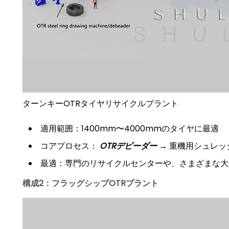
ターンキーOTRタイヤリサイクルプラント
適用範囲：1400mm〜4000mmのタイヤに最適
コアプロセス：
OTRデビーダー
→ 重機用シュレッ
最適：専門のリサイクルセンターや、さまざまな大
構成2：フラッグシップOTRプラント