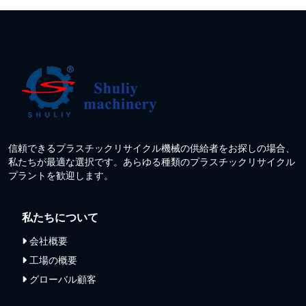
信頼できるプラスチックリサイクル機械の供給者をお探しの場合、
私たちが最適な選択です。あらゆる種類のプラスチックリサイクル
プラントを歓迎します。
私たちについて
会社概要
工場の概要
グローバル顧客