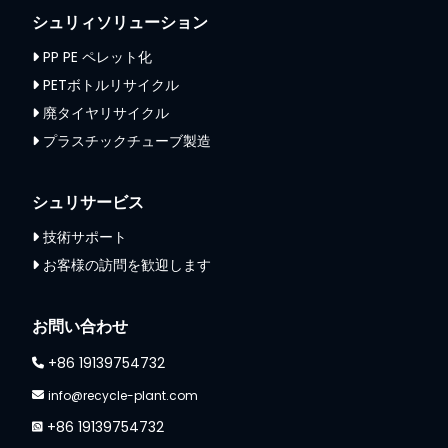
シュリィソリューション
PP PE ペレット化
PETボトルリサイクル
廃タイヤリサイクル
プラスチックチューブ製造
シュリサービス
技術サポート
お客様の訪問を歓迎します
お問い合わせ
+86 19139754732
info@recycle-plant.com
+86 19139754732