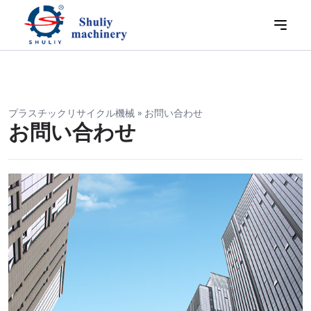
プラスチックリサイクル機械
»
お問い合わせ
お問い合わせ