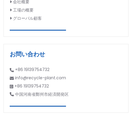
会社概要
工場の概要
グローバル顧客
お問い合わせ
+86 19139754732
info@recycle-plant.com
+86 19139754732
中国河南省鄭州市経済開発区