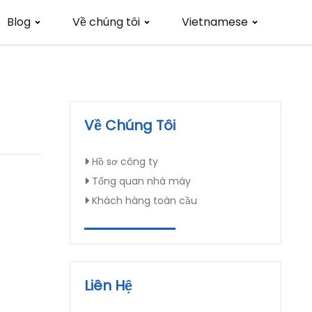
Blog
Về chúng tôi
Vietnamese
Về Chúng Tôi
Hồ sơ công ty
Tổng quan nhà máy
Khách hàng toàn cầu
Liên Hệ