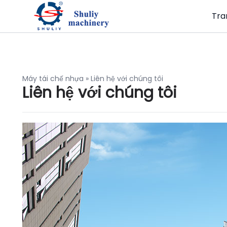
Tra
Máy tái chế nhựa
»
Liên hệ với chúng tôi
Liên hệ với chúng tôi