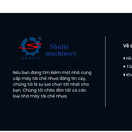
Về 
Hồ
Tổ
Nếu bạn đang tìm kiếm một nhà cung
Kh
cấp máy tái chế nhựa đáng tin cậy,
chúng tôi là sự lựa chọn tốt nhất cho
bạn. Chúng tôi chào đón tất cả các
loại nhà máy tái chế nhựa.