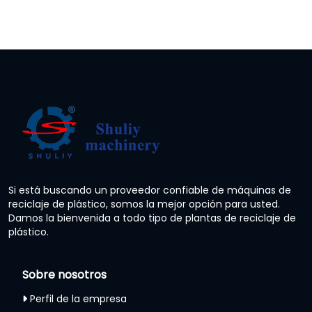
Si está buscando un proveedor confiable de máquinas de
reciclaje de plástico, somos la mejor opción para usted.
Damos la bienvenida a todo tipo de plantas de reciclaje de
plástico.
Sobre nosotros
Perfil de la empresa