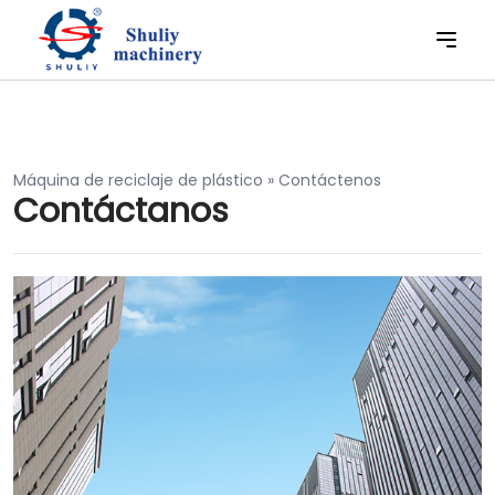
Máquina de reciclaje de plástico
»
Contáctenos
Contáctanos