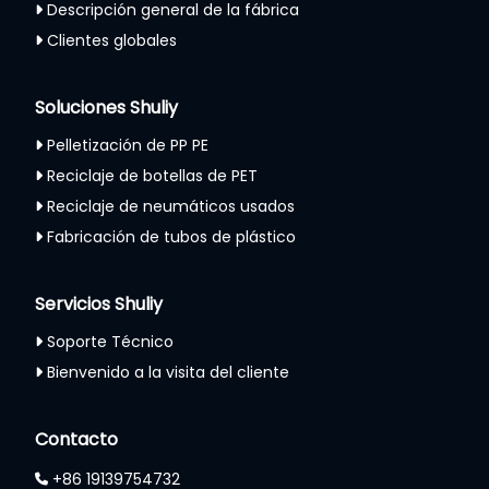
Descripción general de la fábrica
Clientes globales
Soluciones Shuliy
Pelletización de PP PE
Reciclaje de botellas de PET
Reciclaje de neumáticos usados
Fabricación de tubos de plástico
Servicios Shuliy
Soporte Técnico
Bienvenido a la visita del cliente
Contacto
+86 19139754732