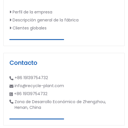
Perfil de la empresa
Descripción general de la fábrica
Clientes globales
Contacto
+86 19139754732
info@recycle-plant.com
+86 19139754732
Zona de Desarrollo Económico de Zhengzhou,
Henan, China