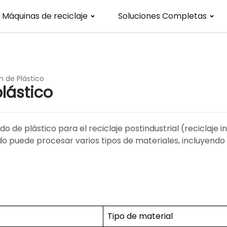
Máquinas de reciclaje
Soluciones Completas
n de Plástico
lástico
o de plástico para el reciclaje postindustrial (reciclaje i
do puede procesar varios tipos de materiales, incluyendo 
Tipo de material