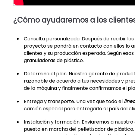
¿Cómo ayudaremos a los clientes 
Consulta personalizada. Después de recibir las
proyecto se pondrá en contacto con ellos lo a
clientes y su producción esperada. Según eso
granuladoras de plástico.
Determina el plan. Nuestro gerente de product
razonable de acuerdo a tus necesidades y pres
de la máquina y finalmente confirmamos el plan
Entrega y transporte. Una vez que todo el
líne
camión especial para entregarlo al país del cl
Instalación y formación. Enviaremos a nuestro e
puesta en marcha del pelletizador de plástico.