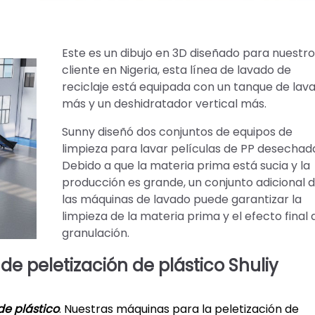
Este es un dibujo en 3D diseñado para nuestr
cliente en Nigeria, esta línea de lavado de
reciclaje está equipada con un tanque de lav
más y un deshidratador vertical más.
Sunny diseñó dos conjuntos de equipos de
limpieza para lavar películas de PP desechad
Debido a que la materia prima está sucia y la
producción es grande, un conjunto adicional 
las máquinas de lavado puede garantizar la
limpieza de la materia prima y el efecto final 
granulación.
 de peletización de plástico Shuliy
de plástico
. Nuestras máquinas para la peletización de