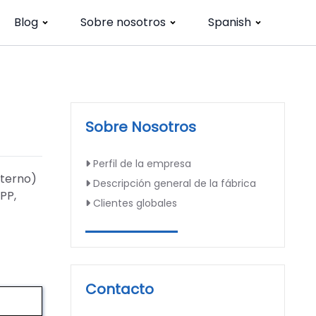
Blog
Sobre nosotros
Spanish
Sobre Nosotros
Perfil de la empresa
nterno)
Descripción general de la fábrica
PP,
Clientes globales
Contacto