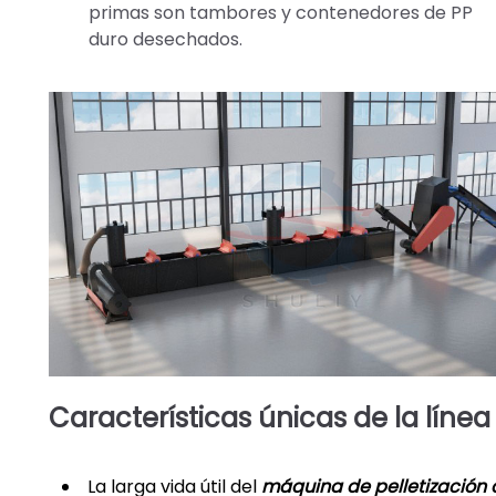
primas son tambores y contenedores de PP
duro desechados.
Características únicas de la línea
La larga vida útil del
máquina de pelletización 