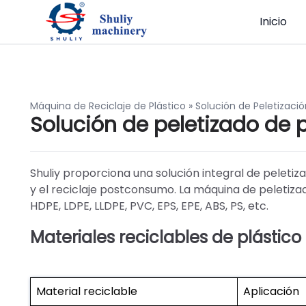
Inicio
Máquina de Reciclaje de Plástico
»
Solución de Peletizació
Solución de peletizado de p
Shuliy proporciona una solución integral de peletizad
y el reciclaje postconsumo. La máquina de peletiza
HDPE, LDPE, LLDPE, PVC, EPS, EPE, ABS, PS, etc.
Materiales reciclables de plástico
Material reciclable
Aplicación