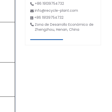
+86 19139754732
info@recycle-plant.com
+86 19139754732
Zona de Desarrollo Económico de
Zhengzhou, Henan, China