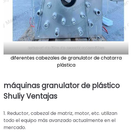
cabezal de filtro de escoria automático
diferentes cabezales de granulator de chatarra
plástica
máquinas granulator de plástico
Shuliy
Ventajas
1. Reductor, cabezal de matriz, motor, etc. utilizan
todo el equipo más avanzado actualmente en el
mercado.