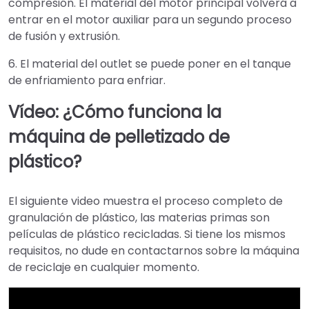
compresión. El material del motor principal volverá a
entrar en el motor auxiliar para un segundo proceso
de fusión y extrusión.
6. El material del outlet se puede poner en el tanque
de enfriamiento para enfriar.
Vídeo: ¿Cómo funciona la
máquina de pelletizado de
plástico?
El siguiente video muestra el proceso completo de
granulación de plástico, las materias primas son
películas de plástico recicladas. Si tiene los mismos
requisitos, no dude en contactarnos sobre la máquina
de reciclaje en cualquier momento.