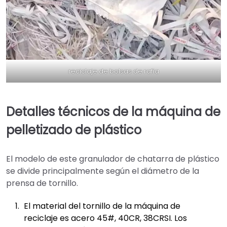
reciclaje de bolsas de rafia
Detalles técnicos de la máquina de
pelletizado de plástico
El modelo de este granulador de chatarra de plástico
se divide principalmente según el diámetro de la
prensa de tornillo.
El material del tornillo de la máquina de
reciclaje es acero 45#, 40CR, 38CRSI. Los