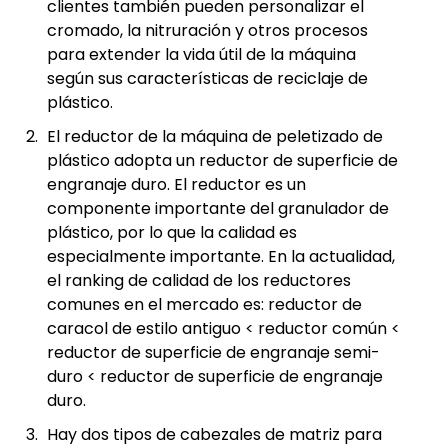
clientes también pueden personalizar el
cromado, la nitruración y otros procesos
para extender la vida útil de la máquina
según sus características de reciclaje de
plástico.
El reductor de la máquina de peletizado de
plástico adopta un reductor de superficie de
engranaje duro. El reductor es un
componente importante del granulador de
plástico, por lo que la calidad es
especialmente importante. En la actualidad,
el ranking de calidad de los reductores
comunes en el mercado es: reductor de
caracol de estilo antiguo < reductor común <
reductor de superficie de engranaje semi-
duro < reductor de superficie de engranaje
duro.
Hay dos tipos de cabezales de matriz para