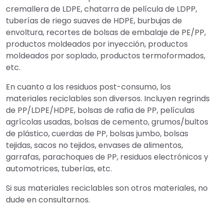
cremallera de LDPE, chatarra de película de LDPP,
tuberías de riego suaves de HDPE, burbujas de
envoltura, recortes de bolsas de embalaje de PE/PP,
productos moldeados por inyección, productos
moldeados por soplado, productos termoformados,
etc.
En cuanto a los residuos post-consumo, los
materiales reciclables son diversos. Incluyen regrinds
de PP/LDPE/HDPE, bolsas de rafia de PP, películas
agrícolas usadas, bolsas de cemento, grumos/bultos
de plástico, cuerdas de PP, bolsas jumbo, bolsas
tejidas, sacos no tejidos, envases de alimentos,
garrafas, parachoques de PP, residuos electrónicos y
automotrices, tuberías, etc.
Si sus materiales reciclables son otros materiales, no
dude en consultarnos.