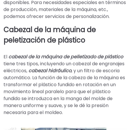
disponibles. Para necesidades especiales en términos
de producción, materiales de la máquina, etc.,
podemos ofrecer servicios de personalización.
Cabezal de la máquina de
peletización de plástico
El
cabezal de la máquina de pelletizado de plástico
tiene tres tipos, incluyendo un cabezal de engranajes
eléctricos,
cabezal hidráulico
, y un filtro de escoria
automático. La función de la cabeza de la máquina es
transformar el plástico fundido en rotación en un
movimiento lineal paralelo para que el plástico
fundido se introduzca en la manga del molde de
manera uniforme y suave, y se le dé la presión
necesaria para el moldeo.