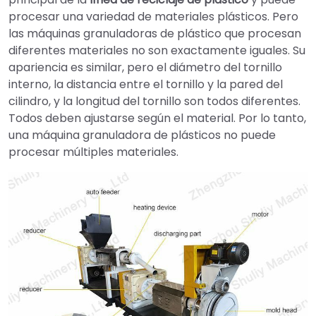
procesar una variedad de materiales plásticos. Pero
las máquinas granuladoras de plástico que procesan
diferentes materiales no son exactamente iguales. Su
apariencia es similar, pero el diámetro del tornillo
interno, la distancia entre el tornillo y la pared del
cilindro, y la longitud del tornillo son todos diferentes.
Todos deben ajustarse según el material. Por lo tanto,
una máquina granuladora de plásticos no puede
procesar múltiples materiales.