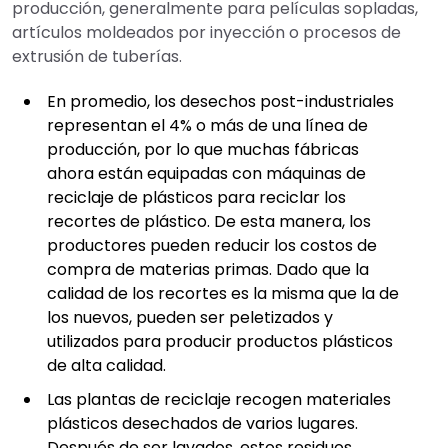
producción, generalmente para películas sopladas,
artículos moldeados por inyección o procesos de
extrusión de tuberías.
En promedio, los desechos post-industriales
representan el 4% o más de una línea de
producción, por lo que muchas fábricas
ahora están equipadas con máquinas de
reciclaje de plásticos para reciclar los
recortes de plástico. De esta manera, los
productores pueden reducir los costos de
compra de materias primas. Dado que la
calidad de los recortes es la misma que la de
los nuevos, pueden ser peletizados y
utilizados para producir productos plásticos
de alta calidad.
Las plantas de reciclaje recogen materiales
plásticos desechados de varios lugares.
Después de ser lavados, estos residuos