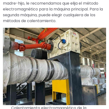
madre-hijo, le recomendamos que elija el método
electromagnético para la máquina principal. Para la
segunda máquina, puede elegir cualquiera de los
métodos de calentamiento.
Calentamiento electromagnético de la