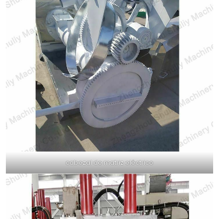
cabezal de matriz eléctrico