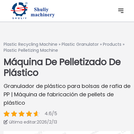
Plastic Recycling Machine
»
Plastic Granulator
»
Products
»
Plastic Pelletizing Machine
Máquina De Pelletizado De
Plástico
Granulador de plástico para bolsas de rafia de
PP | Máquina de fabricación de pellets de
plástico
4.6/5
última editar:2026/2/13