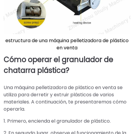
estructura de una máquina pelletizadora de plástico
en venta
Cómo operar el granulador de
chatarra plástica
?
Una máquina pelletizadora de plástico en venta se
utiliza para derretir y extruir plásticos de varios
materiales. A continuación, te presentaremos cómo
operarla.
1. Primero, encienda el granulador de plástico.
2. En segundo lugar, observe el funcionamiento de la