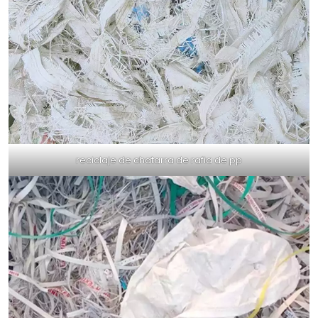
reciclaje de chatarra de rafia de pp