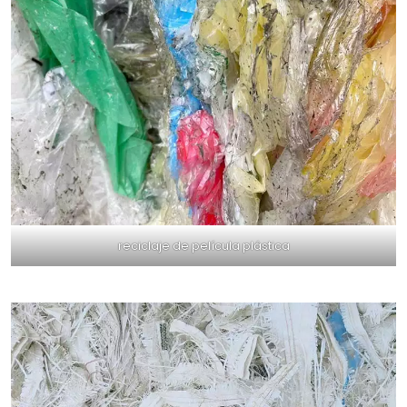
reciclaje de película plástica