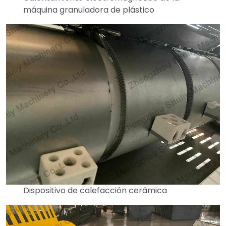
máquina granuladora de plástico
Dispositivo de calefacción cerámica