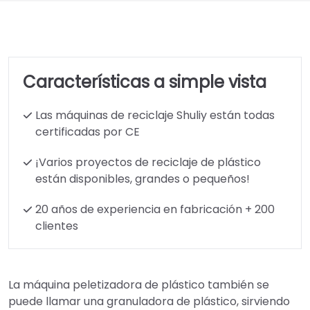
Características a simple vista
Las máquinas de reciclaje Shuliy están todas
certificadas por CE
¡Varios proyectos de reciclaje de plástico
están disponibles, grandes o pequeños!
20 años de experiencia en fabricación + 200
clientes
La máquina peletizadora de plástico también se
puede llamar
una
granuladora de plástico, sirviendo