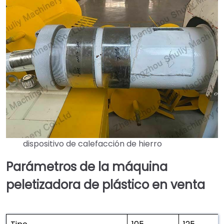
dispositivo de calefacción de hierro
Parámetros de la máquina
peletizadora de plástico en venta