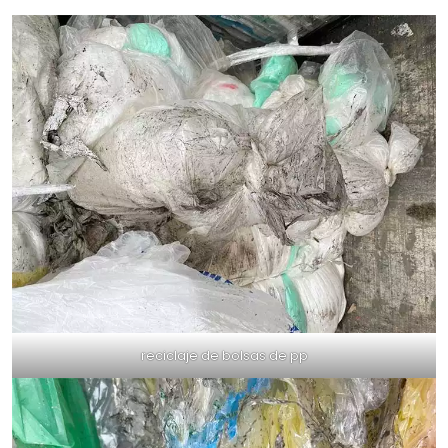
reciclaje de bolsas de pp