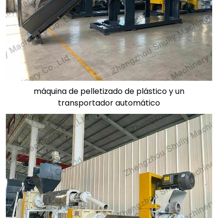
máquina de pelletizado de plástico y un
transportador automático