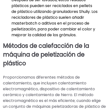
plásticos pueden ser reciclados en pellets
de plástico utilizando granuladores Shuliy. Los
recicladores de plástico suelen añadir
masterbatch o aditivos en el proceso de
pelletización, para poder cambiar el color y
mejorar la calidad de los gránulos.
Métodos de calefacción de la
máquina de peletización de
plástico
Proporcionamos diferentes métodos de
calentamiento, que incluyen calentamiento
electromagnético, dispositivo de calentamiento
cerámico y calentamiento de hierro. El método
electromagnético es el más eficiente; cuando elige
un conjunto de máquinas peletizadoras de plástico de