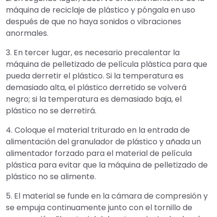
máquina de reciclaje de plástico y póngala en uso
después de que no haya sonidos o vibraciones
anormales.
3. En tercer lugar, es necesario precalentar la
máquina de pelletizado de película plástica para que
pueda derretir el plástico. Si la temperatura es
demasiado alta, el plástico derretido se volverá
negro; si la temperatura es demasiado baja, el
plástico no se derretirá.
4. Coloque el material triturado en la entrada de
alimentación del granulador de plástico y añada un
alimentador forzado para el material de película
plástica para evitar que la máquina de pelletizado de
plástico no se alimente.
5. El material se funde en la cámara de compresión y
se empuja continuamente junto con el tornillo de