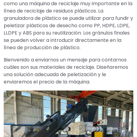
como una máquina de reciclaje muy importante en la
línea de reciclaje de residuos plásticos. La
granuladora de plástico se puede utilizar para fundir y
peletizar plásticos de desecho como PP, HDPE, LDPE,
LLDPE y ABS para su reutilización. Los gránulos finales
se pueden volver a introducir directamente en la
línea de producción de plástico.
Bienvenido a enviarnos un mensaje para contarnos
cuáles son sus materiales de reciclaje. Diseñaremos
una solución adecuada de peletización y le
enviaremos el precio de la máquina.