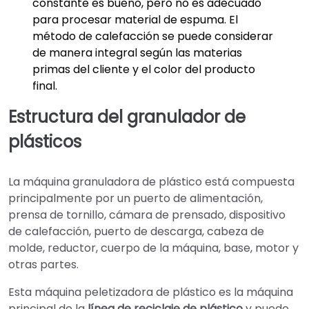
constante es bueno, pero no es adecuado
para procesar material de espuma. El
método de calefacción se puede considerar
de manera integral según las materias
primas del cliente y el color del producto
final.
Estructura del granulador de
plásticos
La máquina granuladora de plástico está compuesta
principalmente por un puerto de alimentación,
prensa de tornillo, cámara de prensado, dispositivo
de calefacción, puerto de descarga, cabeza de
molde, reductor, cuerpo de la máquina, base, motor y
otras partes.
Esta máquina peletizadora de plástico es la máquina
principal de la
línea de reciclaje de plástico
y puede