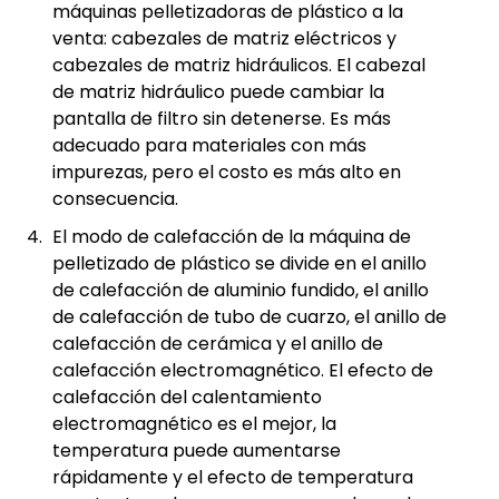
máquinas pelletizadoras de plástico a la
venta: cabezales de matriz eléctricos y
cabezales de matriz hidráulicos. El cabezal
de matriz hidráulico puede cambiar la
pantalla de filtro sin detenerse. Es más
adecuado para materiales con más
impurezas, pero el costo es más alto en
consecuencia.
El modo de calefacción de la máquina de
pelletizado de plástico se divide en el anillo
de calefacción de aluminio fundido, el anillo
de calefacción de tubo de cuarzo, el anillo de
calefacción de cerámica y el anillo de
calefacción electromagnético. El efecto de
calefacción del calentamiento
electromagnético es el mejor, la
temperatura puede aumentarse
rápidamente y el efecto de temperatura