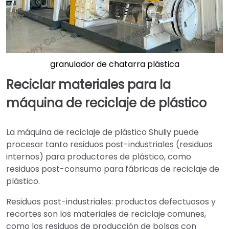
granulador de chatarra plástica
Reciclar materiales para la
máquina de reciclaje de plástico
La máquina de reciclaje de plástico Shuliy puede
procesar tanto residuos post-industriales (residuos
internos) para productores de plástico, como
residuos post-consumo para fábricas de reciclaje de
plástico.
Residuos post-industriales: productos defectuosos y
recortes son los materiales de reciclaje comunes,
como los residuos de producción de bolsas con