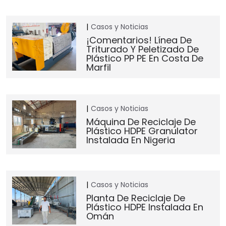
Casos y Noticias
¡Comentarios! Línea De
Triturado Y Peletizado De
Plástico PP PE En Costa De
Marfil
Casos y Noticias
Máquina De Reciclaje De
Plástico HDPE Granulator
Instalada En Nigeria
Casos y Noticias
Planta De Reciclaje De
Plástico HDPE Instalada En
Omán