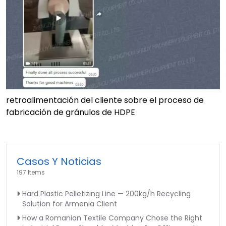
retroalimentación del cliente sobre el proceso de
fabricación de gránulos de HDPE
Casos Y Noticias
197 Items
Hard Plastic Pelletizing Line — 200kg/h Recycling
Solution for Armenia Client
How a Romanian Textile Company Chose the Right