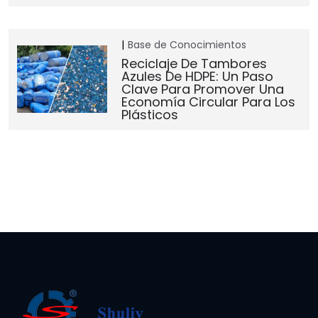
Base de Conocimientos
Reciclaje De Tambores
Azules De HDPE: Un Paso
Clave Para Promover Una
Economía Circular Para Los
Plásticos