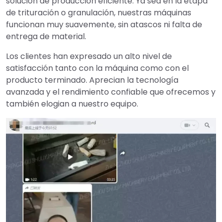
solución de producción eficiente. Ya sea en la etapa
de trituración o granulación, nuestras máquinas
funcionan muy suavemente, sin atascos ni falta de
entrega de material.
Los clientes han expresado un alto nivel de
satisfacción tanto con la máquina como con el
producto terminado. Aprecian la tecnología
avanzada y el rendimiento confiable que ofrecemos y
también elogian a nuestro equipo.