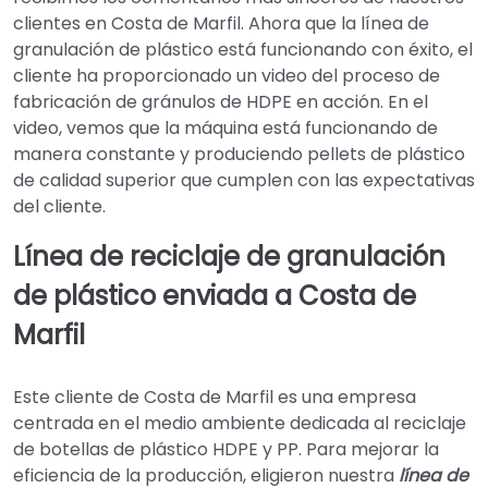
clientes en Costa de Marfil. Ahora que la línea de
granulación de plástico está funcionando con éxito, el
cliente ha proporcionado un video del proceso de
fabricación de gránulos de HDPE en acción. En el
video, vemos que la máquina está funcionando de
manera constante y produciendo pellets de plástico
de calidad superior que cumplen con las expectativas
del cliente.
Línea de reciclaje de granulación
de plástico enviada a Costa de
Marfil
Este cliente de Costa de Marfil es una empresa
centrada en el medio ambiente dedicada al reciclaje
de botellas de plástico HDPE y PP. Para mejorar la
eficiencia de la producción, eligieron nuestra
línea de