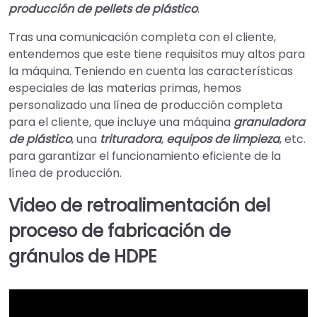
producción de pellets de plástico
.
Tras una comunicación completa con el cliente,
entendemos que este tiene requisitos muy altos para
la máquina. Teniendo en cuenta las características
especiales de las materias primas, hemos
personalizado una línea de producción completa
para el cliente, que incluye una máquina
granuladora
de plástico
, una
trituradora
,
equipos de limpieza
, etc.
para garantizar el funcionamiento eficiente de la
línea de producción.
Video de retroalimentación del
proceso de fabricación de
gránulos de HDPE