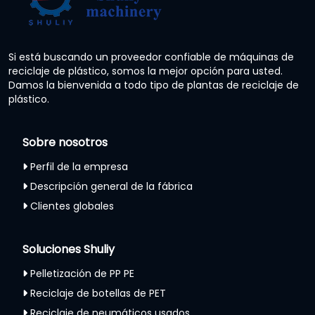
Si está buscando un proveedor confiable de máquinas de
reciclaje de plástico, somos la mejor opción para usted.
Damos la bienvenida a todo tipo de plantas de reciclaje de
plástico.
Sobre nosotros
Perfil de la empresa
Descripción general de la fábrica
Clientes globales
Soluciones Shuliy
Pelletización de PP PE
Reciclaje de botellas de PET
Reciclaje de neumáticos usados