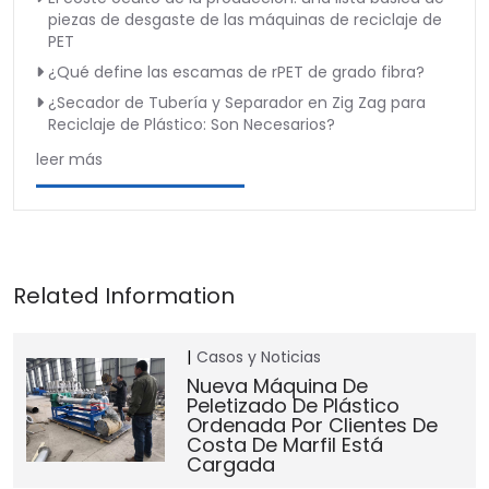
piezas de desgaste de las máquinas de reciclaje de
PET
¿Qué define las escamas de rPET de grado fibra?
¿Secador de Tubería y Separador en Zig Zag para
Reciclaje de Plástico: Son Necesarios?
leer más
Casos y Noticias
Nueva Máquina De
Peletizado De Plástico
Ordenada Por Clientes De
Costa De Marfil Está
Cargada