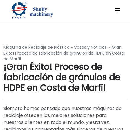
Máquina de Reciclaje de Plástico
»
Casos y Noticias
»
¡Gran
Éxito! Proceso de fabricación de gránulos de HDPE en Costa
de Marfil
¡Gran Éxito! Proceso de
fabricación de gránulos de
HDPE en Costa de Marfil
Siempre hemos pensado que nuestras máquinas de
reciclaje ofrecen las mejores soluciones para
nuestros clientes en todo el mundo, y esta vez,
recibimos los comentarios más sinceros de nuestros