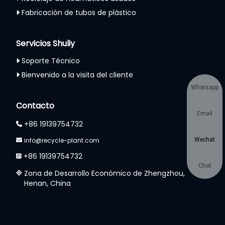
Fabricación de tubos de plástico
Servicios Shuliy
Soporte Técnico
Bienvenido a la visita del cliente
Whatsapp
Contacto
Email
+86 19139754732
info@recycle-plant.com
Wechat
+86 19139754732
Chat
Zona de Desarrollo Económico de Zhengzhou,
Henan, China