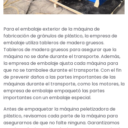
Para el embalaje exterior de la máquina de
fabricación de gránulos de plástico, la empresa de
embalaje utiliza tableros de madera gruesos.
Tableros de madera gruesos para asegurar que la
máquina no se dañe durante el transporte. Además,
la empresa de embalaje ajusta cada máquina para
que no se tambalee durante el transporte. Con el fin
de prevenir daños a las partes importantes de las
máquinas durante el transporte, como los motores, la
empresa de embalaje empaquetó las partes
importantes con un embalaje especial.
Antes de empaquetar la máquina peletizadora de
plástico, revisamos cada parte de la máquina para
asegurarnos de que no falte ninguna. Garantizamos