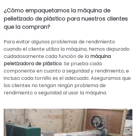
¿Cómo empaquetamos la máquina de
pelletizado de plástico para nuestros clientes
que la compran?
Para evitar algunos problemas de rendimiento
cuando el cliente utiliza la máquina, hemos depurado
cuidadosamente cada función de la
máquina
peletizadora de plástico
. Se prueba cada
componente en cuanto a seguridad y rendimiento, e
incluso cada tornillo es el adecuado. Aseguramos que
los clientes no tengan ningún problema de
rendimiento o seguridad al usar la máquina.