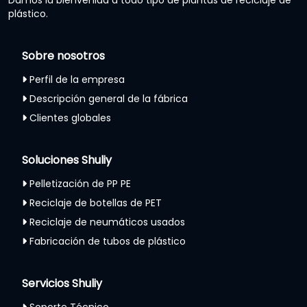
Damos la bienvenida a todo tipo de plantas de reciclaje de
plástico.
Sobre nosotros
Perfil de la empresa
Descripción general de la fábrica
Clientes globales
Soluciones Shuliy
Pelletización de PP PE
Reciclaje de botellas de PET
Reciclaje de neumáticos usados
Fabricación de tubos de plástico
Servicios Shuliy