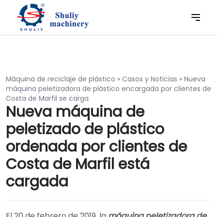
Máquina de reciclaje de plástico
»
Casos y Noticias
»
Nueva
máquina peletizadora de plástico encargada por clientes de
Costa de Marfil se carga
Nueva máquina de
peletizado de plástico
ordenada por clientes de
Costa de Marfil está
cargada
El 20 de febrero de 2019, la
máquina peletizadora de