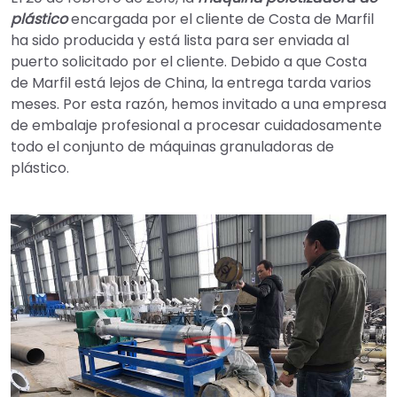
plástico
encargada por el cliente de Costa de Marfil
ha sido producida y está lista para ser enviada al
puerto solicitado por el cliente. Debido a que Costa
de Marfil está lejos de China, la entrega tarda varios
meses. Por esta razón, hemos invitado a una empresa
de embalaje profesional a procesar cuidadosamente
todo el conjunto de máquinas granuladoras de
plástico.