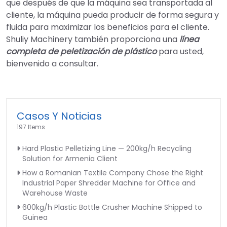
que después de que la máquina sea transportada al
cliente, la máquina pueda producir de forma segura y
fluida para maximizar los beneficios para el cliente.
Shuliy Machinery también proporciona una
línea
completa de peletización de plástico
para usted,
bienvenido a consultar.
Casos Y Noticias
197 Items
Hard Plastic Pelletizing Line — 200kg/h Recycling
Solution for Armenia Client
How a Romanian Textile Company Chose the Right
Industrial Paper Shredder Machine for Office and
Warehouse Waste
600kg/h Plastic Bottle Crusher Machine Shipped to
Guinea