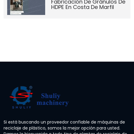
Fabricación De Gránulos De
HDPE En Costa De Marfil
Si está buscando un proveedor confiable de máquinas de
reciclaje de plástico, somos la mejor opción para usted.