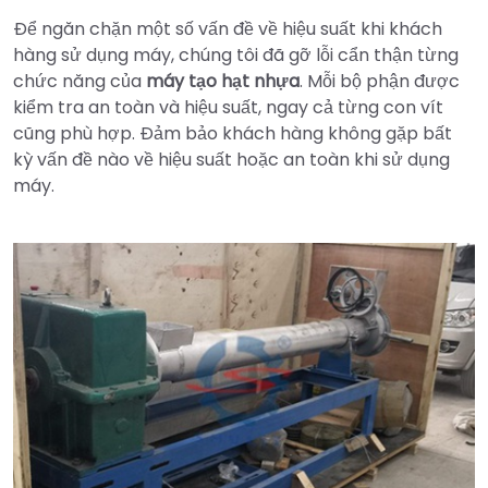
Để ngăn chặn một số vấn đề về hiệu suất khi khách
hàng sử dụng máy, chúng tôi đã gỡ lỗi cẩn thận từng
chức năng của
máy tạo hạt nhựa
. Mỗi bộ phận được
kiểm tra an toàn và hiệu suất, ngay cả từng con vít
cũng phù hợp. Đảm bảo khách hàng không gặp bất
kỳ vấn đề nào về hiệu suất hoặc an toàn khi sử dụng
máy.