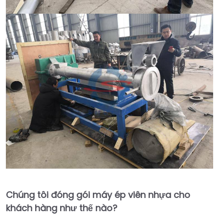
Chúng tôi đóng gói máy ép viên nhựa cho
khách hàng như thế nào?