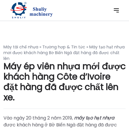
Máy tái chế nhựa
»
Trường hợp & Tin tức
»
Máy tạo hạt nhựa
mới được khách hàng Bờ Biển Ngà đặt hàng đã được chất
lên
Máy ép viên nhựa mới được
khách hàng Côte d’Ivoire
đặt hàng đã được chất lên
xe.
Vào ngày 20 tháng 2 năm 2019,
máy tạo hạt nhựa
được khách hàng ở Bờ Biển Ngà đặt hàng đã được