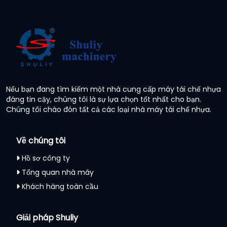
Nếu bạn đang tìm kiếm một nhà cung cấp máy tái chế nhựa
đáng tin cậy, chúng tôi là sự lựa chọn tốt nhất cho bạn.
Chúng tôi chào đón tất cả các loại nhà máy tái chế nhựa.
Về chúng tôi
Hồ sơ công ty
Tổng quan nhà máy
Khách hàng toàn cầu
Giải pháp Shuliy