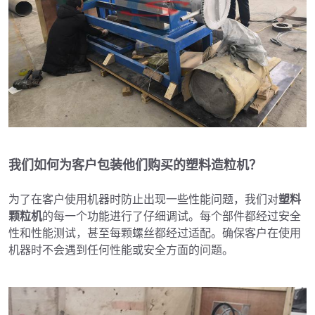
我们如何为客户包装他们购买的塑料造粒机？
为了在客户使用机器时防止出现一些性能问题，我们对
塑料
颗粒机
的每一个功能进行了仔细调试。每个部件都经过安全
性和性能测试，甚至每颗螺丝都经过适配。确保客户在使用
机器时不会遇到任何性能或安全方面的问题。