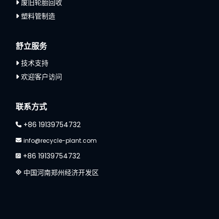
废旧轮胎回收
塑料管制造
舒立服务
技术支持
欢迎客户访问
联系方式
+86 19139754732
info@recycle-plant.com
+86 19139754732
中国河南郑州经济开发区