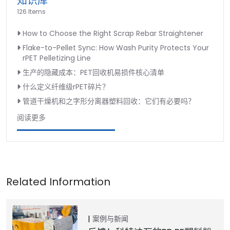
知识库
126 Items
How to Choose the Right Scrap Rebar Straightener
Flake-to-Pellet Sync: How Wash Purity Protects Your
rPET Pelletizing Line
生产的隐藏成本：PET回收机易损件核心清单
什么定义纤维级rPET碎片？
管道干燥机和之字形分离器塑料回收：它们有必要吗？
阅读更多
案例与新闻