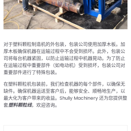
对于塑料颗粒制造机的外包装，包装公司使用加厚木板。加
厚木板确保机器在运输过程中不会受到损坏。此外，包装公
司将每台机器紧固，以防止运输过程中机器晃动。为了防止
在运输过程中重要部件（如电动机）受到损坏，包装公司对
重要部件进行了特殊包装。
在塑料颗粒机包装前，我们检查机器的每个部件，以确保无
缺件。确保机器运送至客户后，能够安全、顺畅地生产，以
最大化为客户带来的收益。Shuliy Machinery 还为您提供整
套
塑料颗粒线
，欢迎咨询。