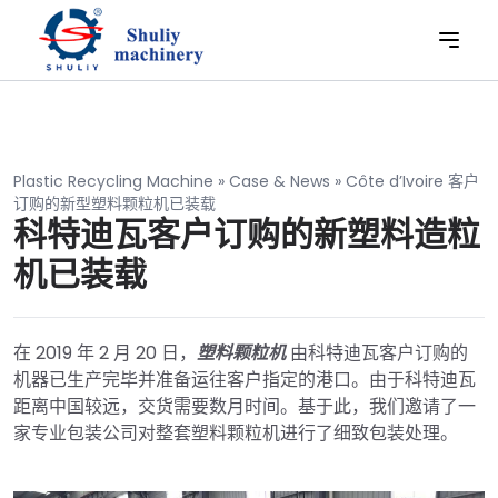
Plastic Recycling Machine
»
Case & News
»
Côte d’Ivoire 客户
订购的新型塑料颗粒机已装载
科特迪瓦客户订购的新塑料造粒
机已装载
在 2019 年 2 月 20 日，
塑料颗粒机
由科特迪瓦客户订购的
机器已生产完毕并准备运往客户指定的港口。由于科特迪瓦
距离中国较远，交货需要数月时间。基于此，我们邀请了一
家专业包装公司对整套塑料颗粒机进行了细致包装处理。