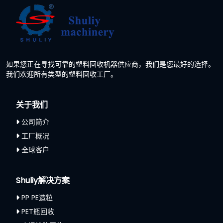
如果您正在寻找可靠的塑料回收机器供应商，我们是您最好的选择。
我们欢迎所有类型的塑料回收工厂。
关于我们
公司简介
工厂概况
全球客户
Shuliy解决方案
PP PE造粒
PET瓶回收