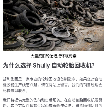
大量废旧轮胎造成环境污染
为什么选择 Shuliy 自动轮胎回收机？
舒利集团是一家专业的轮胎回收设备制造商，如果您对自动
橡胶粉生产线感兴趣，请在网站上留言，我们的销售经理会
尽快与您联系。
我们将提供完整的售前和售后服务。在自动轮胎回收机发货
后，客户可以在运输过程中查看物流信息。当货物到达目的