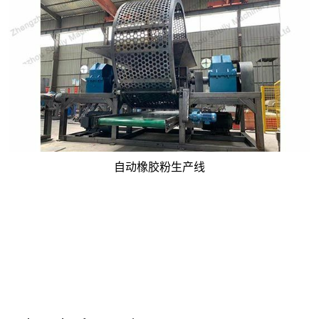
自动橡胶粉生产线