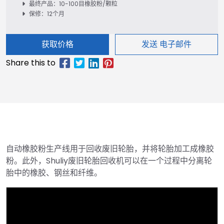
最终产品：10-100目橡胶粉/颗粒
保修：12个月
获取价格
发送 电子邮件
自动橡胶粉生产线用于回收废旧轮胎，并将轮胎加工成橡胶
粉。此外，Shuliy废旧轮胎回收机可以在一个过程中分离轮
胎中的橡胶、钢丝和纤维。