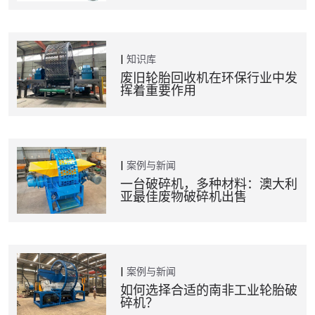
知识库
废旧轮胎回收机在环保行业中发
挥着重要作用
案例与新闻
一台破碎机，多种材料：澳大利
亚最佳废物破碎机出售
案例与新闻
如何选择合适的南非工业轮胎破
碎机？