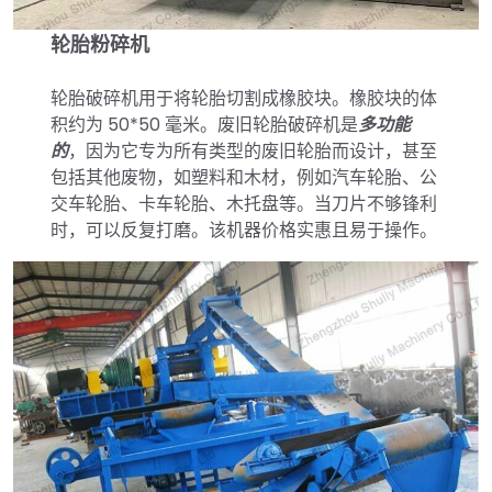
轮胎粉碎机
轮胎破碎机用于将轮胎切割成橡胶块。橡胶块的体
积约为 50*50 毫米。废旧轮胎破碎机是
多功能
的
，因为它专为所有类型的废旧轮胎而设计，甚至
包括其他废物，如塑料和木材，例如汽车轮胎、公
交车轮胎、卡车轮胎、木托盘等。当刀片不够锋利
时，可以反复打磨。该机器价格实惠且易于操作。