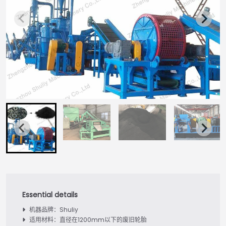
机器品牌：Shuliy
适用材料：直径在1200mm以下的废旧轮胎