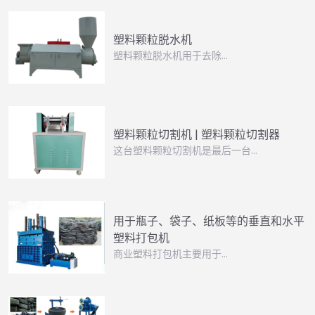
塑料颗粒脱水机
塑料颗粒脱水机用于去除…
塑料颗粒切割机 | 塑料颗粒切割器
这台塑料颗粒切割机是最后一台…
用于瓶子、袋子、纸板等的垂直和水平
塑料打包机
商业塑料打包机主要用于…