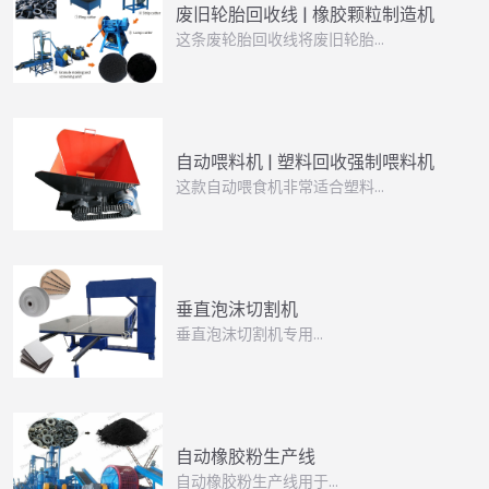
废旧轮胎回收线 | 橡胶颗粒制造机
这条废轮胎回收线将废旧轮胎…
自动喂料机 | 塑料回收强制喂料机
这款自动喂食机非常适合塑料…
垂直泡沫切割机
垂直泡沫切割机专用…
自动橡胶粉生产线
自动橡胶粉生产线用于…