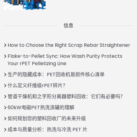
信息
How to Choose the Right Scrap Rebar Straightener
Flake-to-Pellet Sync: How Wash Purity Protects
Your rPET Pelletizing Line
生产的隐藏成本：PET回收机易损件核心清单
什么定义纤维级rPET碎片？
管道干燥机和之字形分离器塑料回收：它们有必要吗？
60kW电磁PET热洗涤罐的理解
如何规划您的塑料回收厂的未来升级
成本与质量分析：热洗与冷洗 PET 片