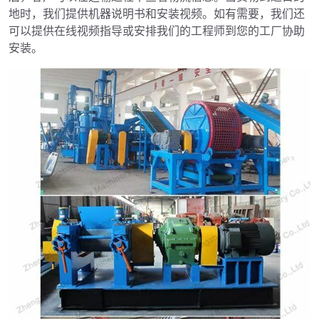
地时，我们提供机器说明书和安装视频。如有需要，我们还
可以提供在线视频指导或安排我们的工程师到您的工厂协助
安装。