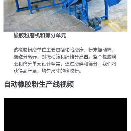
橡胶粉磨机和筛分单元
该橡胶粉磨单位主要包括轮胎磨床、粉末振动筛、
细磁分离器、副振动筛和纤维分离器。整个橡胶粉
磨和筛分单元设计精美，通过磨碎和筛分，我们将
获得高产量、均匀尺寸的橡胶粉。
自动橡胶粉生产线视频