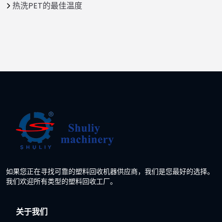
热洗PET的最佳温度
如果您正在寻找可靠的塑料回收机器供应商，我们是您最好的选择。
我们欢迎所有类型的塑料回收工厂。
关于我们