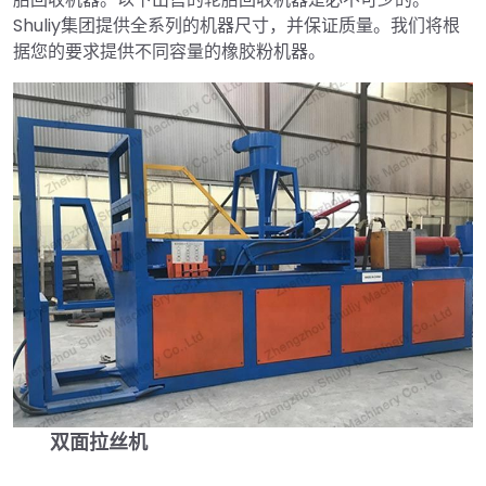
Shuliy集团提供全系列的机器尺寸，并保证质量。我们将根
据您的要求提供不同容量的橡胶粉机器。
双面拉丝机