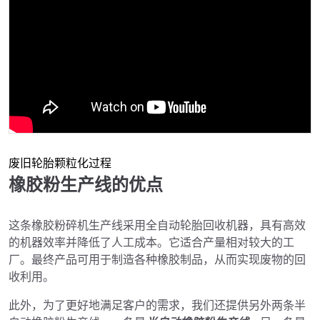
废旧轮胎颗粒化过程
橡胶粉生产线的优点
这条橡胶粉碎机生产线采用全自动轮胎回收机器，具有高效
的机器效率并降低了人工成本。它适合产量相对较大的工
厂。最终产品可用于制造各种橡胶制品，从而实现废物的回
收利用。
此外，为了更好地满足客户的需求，我们还提供另外两条半