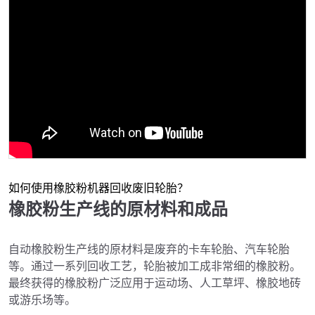
如何使用橡胶粉机器回收废旧轮胎？
橡胶粉生产线的原材料和成品
自动橡胶粉生产线的原材料是废弃的卡车轮胎、汽车轮胎
等。通过一系列回收工艺，轮胎被加工成非常细的橡胶粉。
最终获得的橡胶粉广泛应用于运动场、人工草坪、橡胶地砖
或游乐场等。