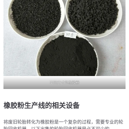
不同尺寸的橡胶粉
橡胶粉生产线的相关设备
将废旧轮胎转化为橡胶粉是一个复杂的过程，需要专业的轮
胎回收机器。以下出售的轮胎回收机器是必不可少的。