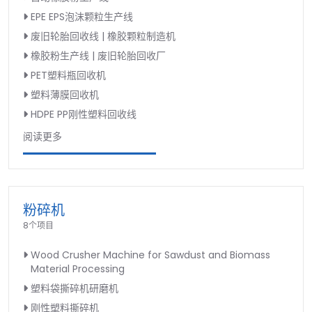
EPE EPS泡沫颗粒生产线
废旧轮胎回收线 | 橡胶颗粒制造机
橡胶粉生产线 | 废旧轮胎回收厂
PET塑料瓶回收机
塑料薄膜回收机
HDPE PP刚性塑料回收线
阅读更多
粉碎机
8个项目
Wood Crusher Machine for Sawdust and Biomass
Material Processing
塑料袋撕碎机研磨机
刚性塑料撕碎机