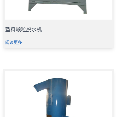
塑料颗粒脱水机
阅读更多