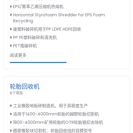
EPS/聚苯乙烯压缩机热熔机
Horizontal Styrofoam Shredder for EPS Foam
Recycling
废塑料破碎机用于PP LDPE HDPE回收
PP PE塑料破碎和清洗机
PET瓶破碎机
阅读更多
轮胎回收机
6个项目
工业橡胶地板砖制造机，用于高密度生产
适用于1400-4000mm轮胎的越野轮胎切割机
1800-4000mm矿用轮胎的OTR轮胎钢扣去除机
精密橡胶块切割机：轮胎回收线的双模型号