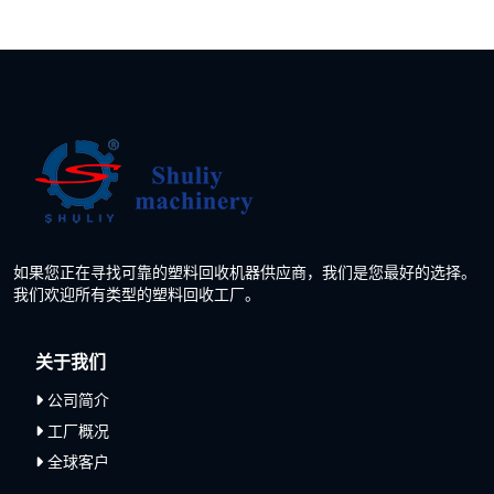
如果您正在寻找可靠的塑料回收机器供应商，我们是您最好的选择。
我们欢迎所有类型的塑料回收工厂。
关于我们
公司简介
工厂概况
全球客户