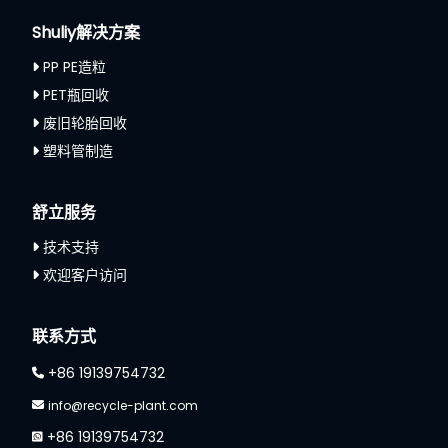
Shuliy解决方案
PP PE造粒
PET瓶回收
废旧轮胎回收
塑料管制造
舒立服务
技术支持
欢迎客户访问
Whatsapp
联系方式
Email
+86 19139754732
Wechat
info@recycle-plant.com
+86 19139754732
Chat