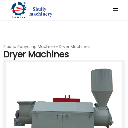
Plastic Recycling Machine
»
Dryer Machines
Dryer Machines