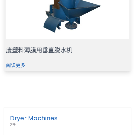
废塑料薄膜用垂直脱水机
阅读更多
Dryer Machines
2件