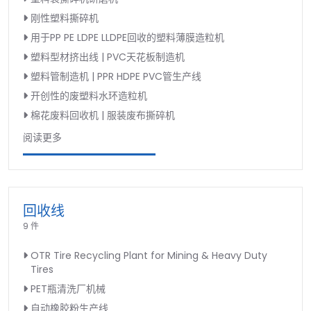
刚性塑料撕碎机
用于PP PE LDPE LLDPE回收的塑料薄膜造粒机
塑料型材挤出线 | PVC天花板制造机
塑料管制造机 | PPR HDPE PVC管生产线
开创性的废塑料水环造粒机
棉花废料回收机 | 服装废布撕碎机
阅读更多
回收线
9 件
OTR Tire Recycling Plant for Mining & Heavy Duty
Tires
PET瓶清洗厂机械
自动橡胶粉生产线