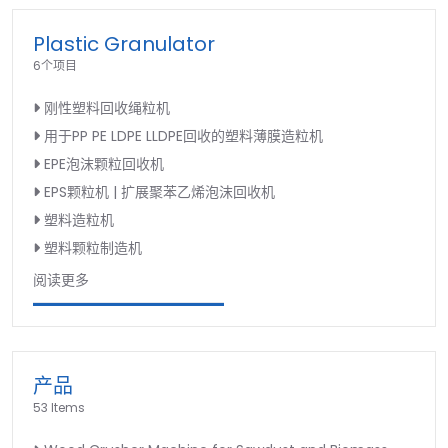
Plastic Granulator
6个项目
刚性塑料回收绳粒机
用于PP PE LDPE LLDPE回收的塑料薄膜造粒机
EPE泡沫颗粒回收机
EPS颗粒机 | 扩展聚苯乙烯泡沫回收机
塑料造粒机
塑料颗粒制造机
阅读更多
产品
53 Items