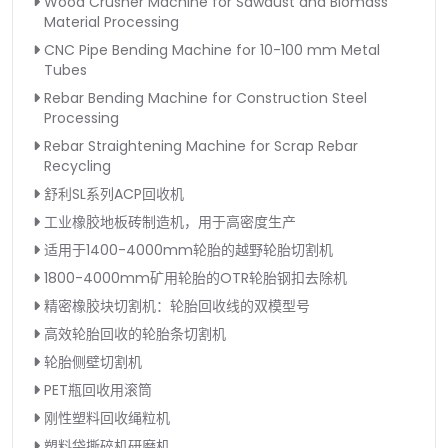
Wood Crusher Machine for Sawdust and Biomass
Material Processing
CNC Pipe Bending Machine for 10-100 mm Metal
Tubes
Rebar Bending Machine for Construction Steel
Processing
Rebar Straightening Machine for Scrap Rebar
Recycling
舒利SL系列ACP回收机
工业橡胶地板砖制造机，用于高密度生产
适用于1400-4000mm轮胎的越野轮胎切割机
1800-4000mm矿用轮胎的OTR轮胎钢扣去除机
精密橡胶块切割机：轮胎回收线的双模型号
高效轮胎回收的轮胎条切割机
轮胎侧壁切割机
PET瓶回收用滚筒
刚性塑料回收绳粒机
塑料袋撕碎机研磨机