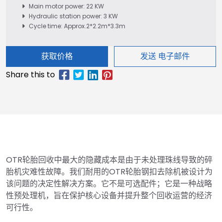
Main motor power: 22 KW
Hydraulic station power: 3 KW
Cycle time: Approx.2*2.2m*3.3m
获取价格
发送 电子邮件
OTR轮胎回收中最大的隐藏成本是由于未处理珠线导致的碎
胎机灾难性故障。我们耐用的OTR轮胎钢扣去除机被设计为
该问题的决定性解决方案。它不是可选配件；它是一种战略
性预处理机，旨在保护核心设备并提升整个回收运营的经济
可行性。