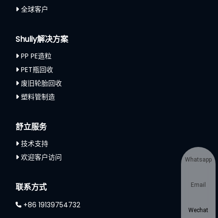
全球客户
Shuliy解决方案
PP PE造粒
PET瓶回收
废旧轮胎回收
塑料管制造
舒立服务
技术支持
欢迎客户访问
Whatsapp
联系方式
Email
+86 19139754732
Wechat