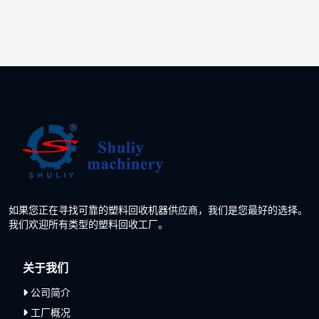
如果您正在寻找可靠的塑料回收机器供应商，我们是您最好的选择。
我们欢迎所有类型的塑料回收工厂。
关于我们
公司简介
工厂概况