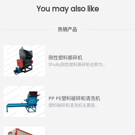
热销产品
刚性塑料撕碎机
Shuliy刚性塑料撕碎机也称为…
PP PE塑料破碎和清洗机
塑料破碎和清洗机主要是…