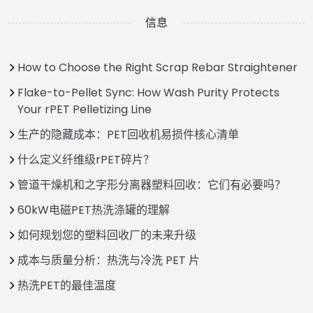
信息
How to Choose the Right Scrap Rebar Straightener
Flake-to-Pellet Sync: How Wash Purity Protects
Your rPET Pelletizing Line
生产的隐藏成本：PET回收机易损件核心清单
什么定义纤维级rPET碎片？
管道干燥机和之字形分离器塑料回收：它们有必要吗？
60kW电磁PET热洗涤罐的理解
如何规划您的塑料回收厂的未来升级
成本与质量分析：热洗与冷洗 PET 片
热洗PET的最佳温度