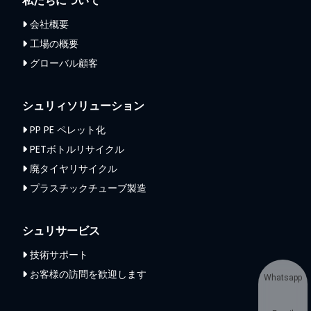
私たちについて
会社概要
工場の概要
グローバル顧客
シュリィソリューション
PP PE ペレット化
PETボトルリサイクル
廃タイヤリサイクル
プラスチックチューブ製造
シュリサービス
技術サポート
お客様の訪問を歓迎します
Whatsapp