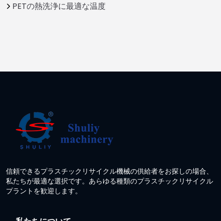
PETの熱洗浄に最適な温度
信頼できるプラスチックリサイクル機械の供給者をお探しの場合、
私たちが最適な選択です。あらゆる種類のプラスチックリサイクル
プラントを歓迎します。