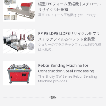
縦型EPSフォーム圧縮機 | スチロール
リサイクル圧縮機
垂直EPSフォーム圧縮機はその一つです…
PP PE LDPE LLDPEリサイクル用プラ
スチックフィルムペレット化装置
シュリーのプラスチックフィルム顆粒化機
は人気の…
Rebar Bending Machine for
Construction Steel Processing
The Shuliy GW Series Rebar Bending
Machine provides…
情報