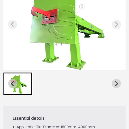
Applicable Tire Diameter: 1800mm-4000mm