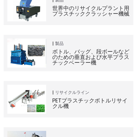
製品
世界中のリサイクルプラント用
プラスチッククラッシャー機械
製品
ボトル、バッグ、段ボールなど
のための垂直および水平プラス
チックベーラー機
リサイクルライン
PETプラスチックボトルリサイ
クル機