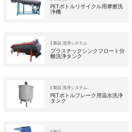
PETボトルリサイクル用摩擦洗
浄機
製品
洗浄システム
プラスチックシンクフロート分
離洗浄タンク
製品
洗浄システム
PETボトルフレーク用温水洗浄
タンク