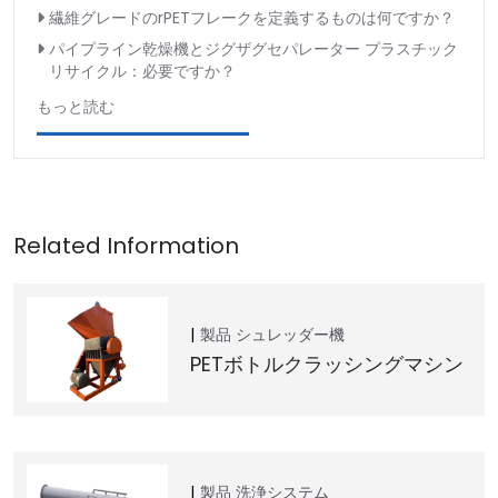
繊維グレードのrPETフレークを定義するものは何ですか？
パイプライン乾燥機とジグザグセパレーター プラスチック
リサイクル：必要ですか？
もっと読む
製品
シュレッダー機
PETボトルクラッシングマシン
製品
洗浄システム