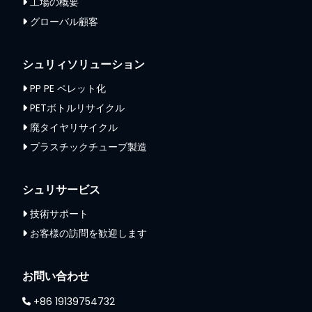
工場の概要
グローバル顧客
シュリィソリューション
PP PE ペレット化
PETボトルリサイクル
廃タイヤリサイクル
プラスチックチューブ製造
シュリサービス
技術サポート
お客様の訪問を歓迎します
お問い合わせ
+86 19139754732