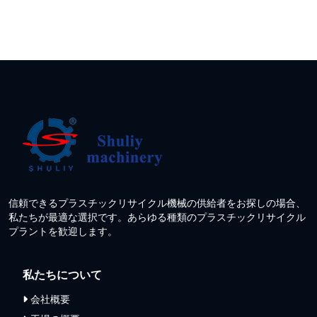
信頼できるプラスチックリサイクル機械の供給者をお探しの場合、
私たちが最適な選択です。あらゆる種類のプラスチックリサイクル
プラントを歓迎します。
私たちについて
会社概要