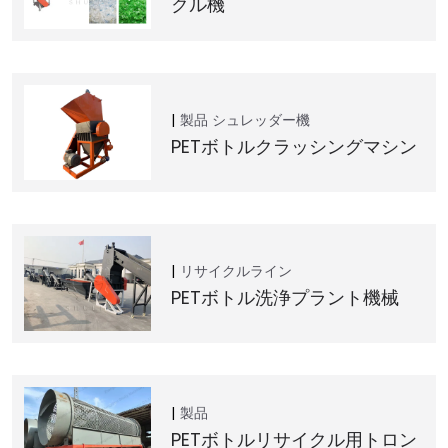
クル機
製品
シュレッダー機
PETボトルクラッシングマシン
リサイクルライン
PETボトル洗浄プラント機械
製品
PETボトルリサイクル用トロン