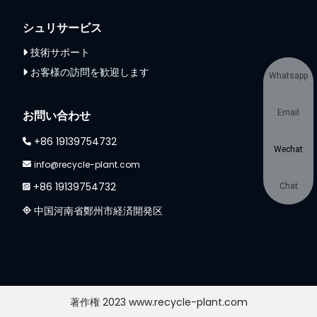
シュリサービス
技術サポート
お客様の訪問を歓迎します
Whatsapp
Email
お問い合わせ
+86 19139754732
Wechat
info@recycle-plant.com
+86 19139754732
Chat
中国河南省鄭州市経済開発区
著作権 2023 www.recycle-plant.com