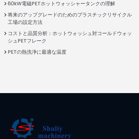
60kW電磁PETホットウォッシャータンクの理解
将来のアップグレードのためのプラスチックリサイクル
工場の設定方法
コストと品質分析：ホットウォッシュ対コールドウォッ
シュPETフレーク
PETの熱洗浄に最適な温度