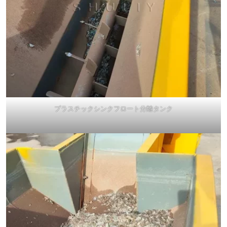
プラスチックシンクフロート分離タンク