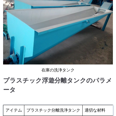
在庫の洗浄タンク
プラスチック浮遊分離タンクのパラメ
ータ
アイテム
プラスチック分離洗浄タンク
適切な材料