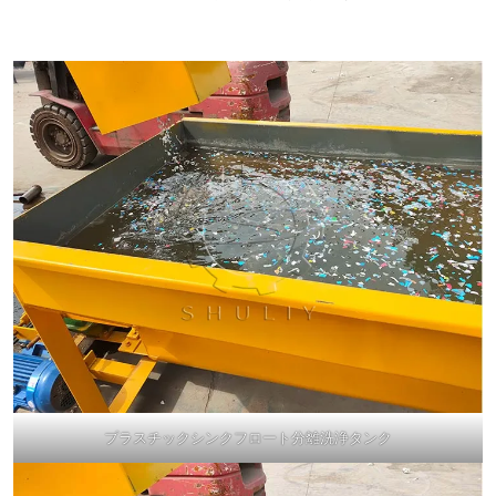
プラスチックシンクフロート分離洗浄タンク