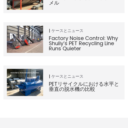
メル
ケースとニュース
Factory Noise Control: Why
Shuliy’s PET Recycling Line
Runs Quieter
ケースとニュース
PETリサイクルにおける水平と
垂直の脱水機の比較