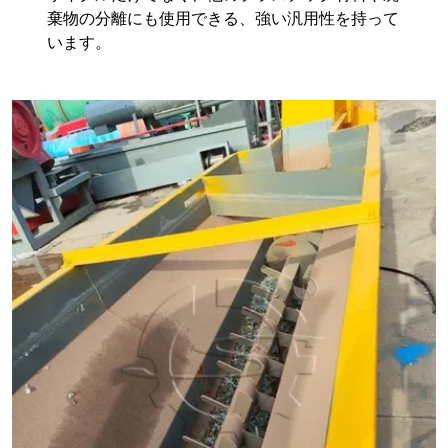
棄物の分離にも使用できる、強い汎用性を持って
います。