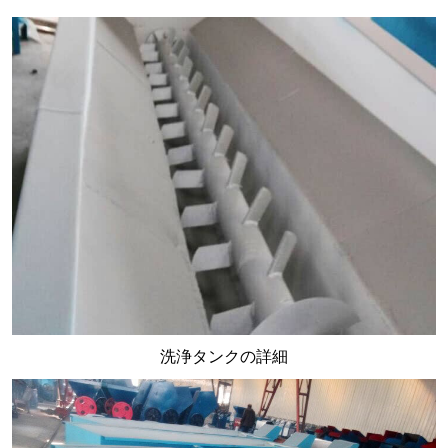
洗浄タンクの詳細