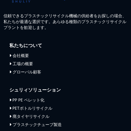
信頼できるプラスチックリサイクル機械の供給者をお探しの場合、
私たちが最適な選択です。あらゆる種類のプラスチックリサイクル
プラントを歓迎します。
私たちについて
会社概要
工場の概要
グローバル顧客
シュリィソリューション
PP PE ペレット化
PETボトルリサイクル
廃タイヤリサイクル
プラスチックチューブ製造