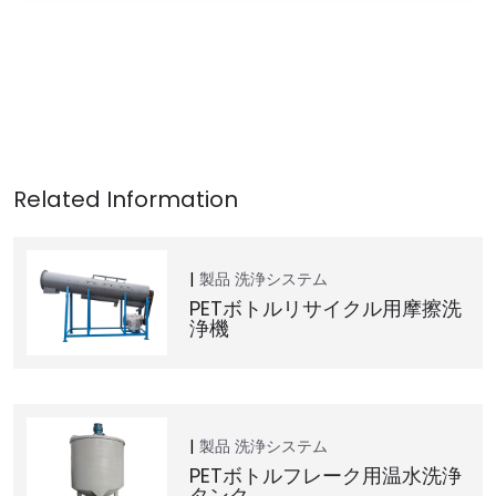
製品
洗浄システム
PETボトルリサイクル用摩擦洗
浄機
製品
洗浄システム
PETボトルフレーク用温水洗浄
タンク