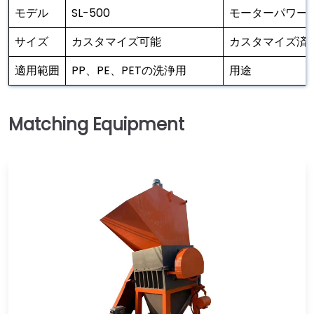
モデル
SL-500
モーターパワー
サイズ
カスタマイズ可能
カスタマイズ済
適用範囲
PP、PE、PETの洗浄用
用途