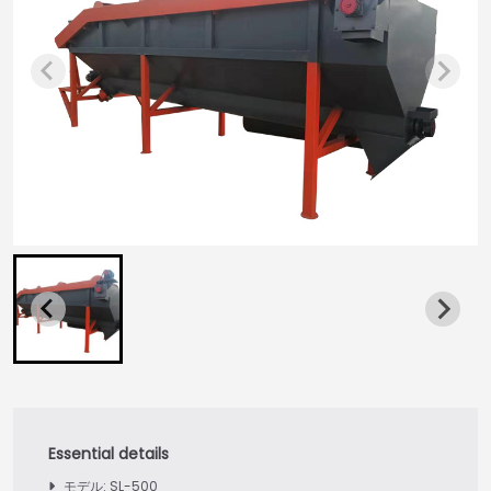
モデル: SL-500