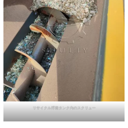
リサイクル浮遊タンク内のスクリュー