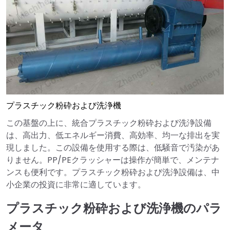
プラスチック粉砕および洗浄機
この基盤の上に、統合プラスチック粉砕および洗浄設備
は、高出力、低エネルギー消費、高効率、均一な排出を実
現しました。この設備を使用する際は、低騒音で汚染があ
りません。PP/PEクラッシャーは操作が簡単で、メンテナ
ンスも便利です。プラスチック粉砕および洗浄設備は、中
小企業の投資に非常に適しています。
プラスチック粉砕および洗浄機のパラ
メータ