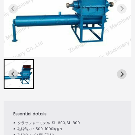
クラッシャーモデル: SL-600, SL-800
破砕能力：500-1000kg/h
破砕タイプ：湿式破砕