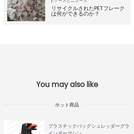
ケースとニュース
リサイクルされたPETフレーク
は何ができるのか？
ホット商品
プラスチックバッグシュレッダーグラ
インダーマシン