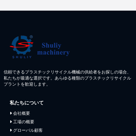
信頼できるプラスチックリサイクル機械の供給者をお探しの場合、
私たちが最適な選択です。あらゆる種類のプラスチックリサイクル
プラントを歓迎します。
私たちについて
会社概要
工場の概要
グローバル顧客