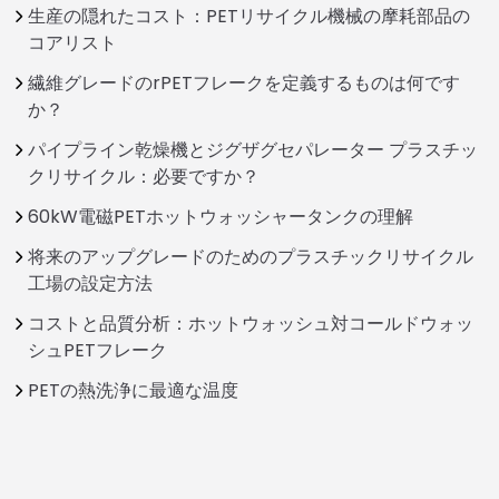
生産の隠れたコスト：PETリサイクル機械の摩耗部品の
コアリスト
繊維グレードのrPETフレークを定義するものは何です
か？
パイプライン乾燥機とジグザグセパレーター プラスチッ
クリサイクル：必要ですか？
60kW電磁PETホットウォッシャータンクの理解
将来のアップグレードのためのプラスチックリサイクル
工場の設定方法
コストと品質分析：ホットウォッシュ対コールドウォッ
シュPETフレーク
PETの熱洗浄に最適な温度