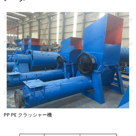
PP PE クラッシャー機