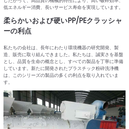
したがって、高品質の機械的特性により、高い破砕効率、
低エネルギー消費、長いサービス寿命を実現しています。
柔らかいおよび硬いPP/PEクラッシャ
ーの利点
私たちの会社は、長年にわたり環境機器の研究開発、製
造、販売に取り組んできました。私たちは、誠実さを基盤
とし、品質を生命の概念とし、すべての製品を丁寧に準備
しています。新たに開発されたプラスチック粉砕洗浄機
は、このシリーズの製品の多くの利点を取り入れていま
す。