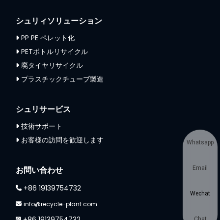
シュリィソリューション
PP PE ペレット化
PETボトルリサイクル
廃タイヤリサイクル
プラスチックチューブ製造
シュリサービス
技術サポート
お客様の訪問を歓迎します
Whatsapp
お問い合わせ
Email
+86 19139754732
Wechat
info@recycle-plant.com
+86 19139754732
Chat