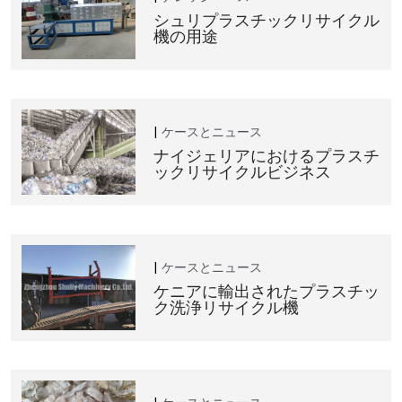
シュリプラスチックリサイクル
機の用途
ケースとニュース
ナイジェリアにおけるプラスチ
ックリサイクルビジネス
ケースとニュース
ケニアに輸出されたプラスチッ
ク洗浄リサイクル機